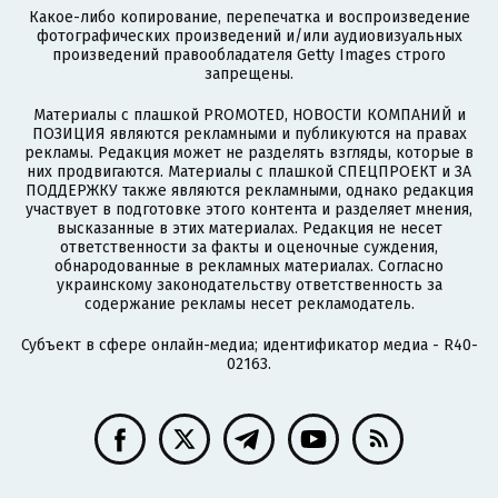
Какое-либо копирование, перепечатка и воспроизведение
фотографических произведений и/или аудиовизуальных
произведений правообладателя Getty Images строго
запрещены.
Материалы с плашкой PROMOTED, НОВОСТИ КОМПАНИЙ и
ПОЗИЦИЯ являются рекламными и публикуются на правах
рекламы. Редакция может не разделять взгляды, которые в
них продвигаются. Материалы с плашкой СПЕЦПРОЕКТ и ЗА
ПОДДЕРЖКУ также являются рекламными, однако редакция
участвует в подготовке этого контента и разделяет мнения,
высказанные в этих материалах. Редакция не несет
ответственности за факты и оценочные суждения,
обнародованные в рекламных материалах. Согласно
украинскому законодательству ответственность за
содержание рекламы несет рекламодатель.
Субъект в сфере онлайн-медиа; идентификатор медиа - R40-
02163.