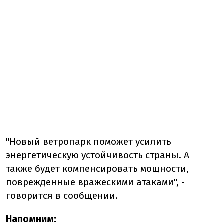
"
Новый ветропарк поможет усилить
энергетическую устойчивость страны. А
также будет компенсировать мощности,
поврежденные вражескими атаками", -
говорится в сообщении.
Напомним: