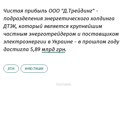
Чистая прибыль ООО "Д.Трейдинг" -
подразделения энергетического холдинга
ДТЭК, который является крупнейшим
частным энерготрейдером и поставщиком
электроэнергии в Украине - в прошлом году
достигла 5,89
млрд грн
.
ДТЭК
ИНВЕСТИЦИИ
РЕКЛАМА: