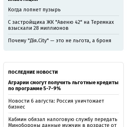
Когда лопнет пузырь
С застройщика ЖК "Авеню 42" на Теремках
взыскали 28 миллионов
Почему "Дія.City" — это не льгота, а броня
ПОСЛЕДНИЕ НОВОСТИ
Аграрии смогут получить льготные кредиты
по программе 5-7-9%
Новости 6 августа: Россия уничтожает
бизнес
Кабмин обязал налоговую службу передать
Минобороны данные мужчин в возрасте от