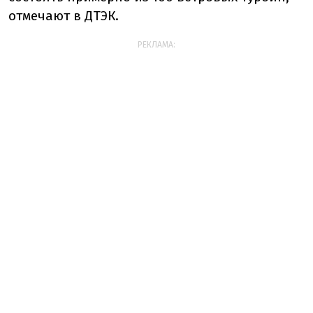
отмечают в ДТЭК.
РЕКЛАМА: