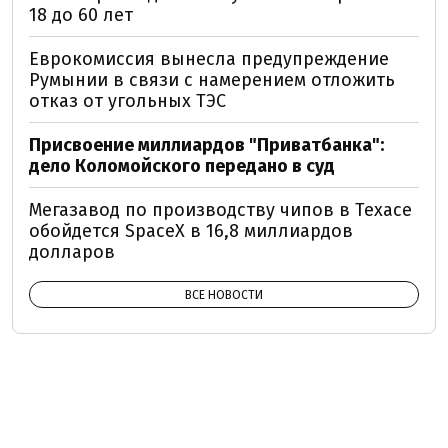
18 до 60 лет
Еврокомиссия вынесла предупреждение
Румынии в связи с намерением отложить
отказ от угольных ТЭС
Присвоение миллиардов "Приватбанка":
дело Коломойского передано в суд
Мегазавод по производству чипов в Техасе
обойдется SpaceX в 16,8 миллиардов
долларов
ВСЕ НОВОСТИ