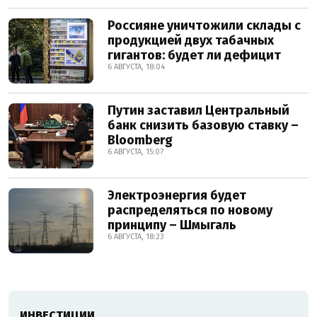
Россияне уничтожили склады с
продукцией двух табачных
гигантов: будет ли дефицит
6 АВГУСТА, 18:04
Путин заставил Центральный
банк снизить базовую ставку –
Bloomberg
6 АВГУСТА, 15:07
Электроэнергия будет
распределяться по новому
принципу – Шмыгаль
6 АВГУСТА, 18:23
ИНВЕСТИЦИИ