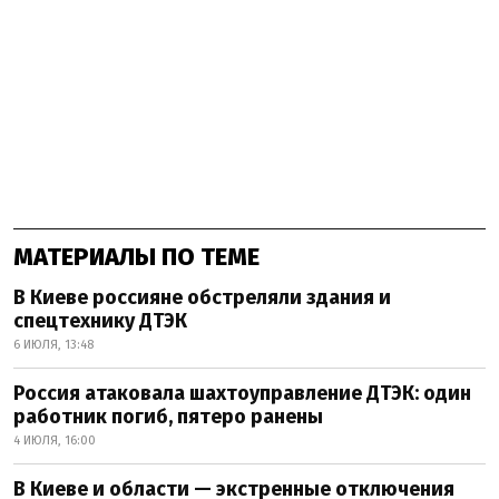
МАТЕРИАЛЫ ПО ТЕМЕ
В Киеве россияне обстреляли здания и
спецтехнику ДТЭК
6 ИЮЛЯ, 13:48
Россия атаковала шахтоуправление ДТЭК: один
работник погиб, пятеро ранены
4 ИЮЛЯ, 16:00
В Киеве и области — экстренные отключения