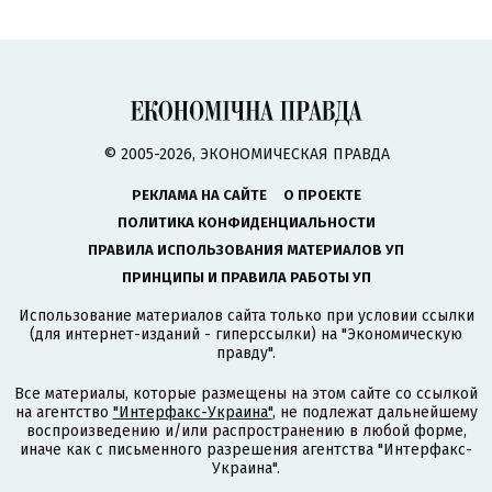
© 2005-2026, ЭКОНОМИЧЕСКАЯ ПРАВДА
РЕКЛАМА НА САЙТЕ
О ПРОЕКТЕ
ПОЛИТИКА КОНФИДЕНЦИАЛЬНОСТИ
ПРАВИЛА ИСПОЛЬЗОВАНИЯ МАТЕРИАЛОВ УП
ПРИНЦИПЫ И ПРАВИЛА РАБОТЫ УП
Использование материалов сайта только при условии ссылки
(для интернет-изданий - гиперссылки) на "Экономическую
правду".
Все материалы, которые размещены на этом сайте со ссылкой
на агентство
"Интерфакс-Украина"
, не подлежат дальнейшему
воспроизведению и/или распространению в любой форме,
иначе как с письменного разрешения агентства "Интерфакс-
Украина".