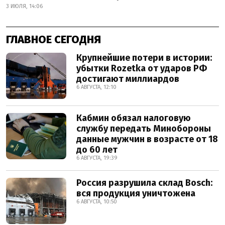
3 ИЮЛЯ, 14:06
ГЛАВНОЕ СЕГОДНЯ
Крупнейшие потери в истории:
убытки Rozetka от ударов РФ
достигают миллиардов
6 АВГУСТА, 12:10
Кабмин обязал налоговую
службу передать Минобороны
данные мужчин в возрасте от 18
до 60 лет
6 АВГУСТА, 19:39
Россия разрушила склад Bosch:
вся продукция уничтожена
6 АВГУСТА, 10:50