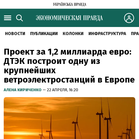
НОВОСТИ
ПУБЛИКАЦИИ
КОЛОНКИ
ИНФРАСТРУКТУРА
ПРА
Проект за 1,2 миллиарда евро:
ДТЭК построит одну из
крупнейших
ветроэлектростанций в Европе
АЛЕНА КИРИЧЕНКО
— 22 АПРЕЛЯ, 16:20