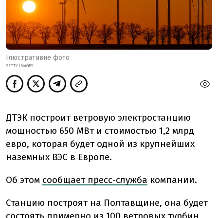
Ілюстративне фото
GETTY IMAGES
ДТЭК построит ветровую электростанцию
мощностью 650 МВт и стоимостью 1,2 млрд
евро, которая будет одной из крупнейших
наземных ВЭС в Европе.
Об этом
сообщает пресс-служба
компании.
Станцию построят на Полтавщине, она будет
состоять примерно из 100 ветровых турбин,