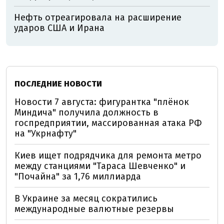
Нефть отреагировала на расширение
ударов США и Ирана
ПОСЛЕДНИЕ НОВОСТИ
Новости 7 августа: фигурантка "плёнок
Миндича" получила должность в
госпредприятии, массированная атака РФ
на "Укрнафту"
Киев ищет подрядчика для ремонта метро
между станциями "Тараса Шевченко" и
"Почайна" за 1,76 миллиарда
В Украине за месяц сократились
международные валютные резервы