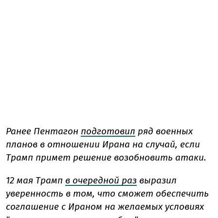
Ранее Пентагон
подготовил
ряд военных
планов в отношении Ирана на случай, если
Трамп примет решение возобновить атаки.
12 мая Трамп
в очередной раз
выразил
уверенность в том, что сможет обеспечить
соглашение с Ираном на желаемых условиях