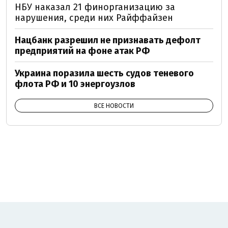
НБУ наказал 21 финорганизацию за
нарушения, среди них Райффайзен
Нацбанк разрешил не признавать дефолт
предприятий на фоне атак РФ
Украина поразила шесть судов теневого
флота РФ и 10 энергоузлов
ВСЕ НОВОСТИ