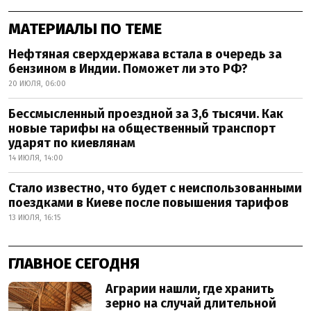
МАТЕРИАЛЫ ПО ТЕМЕ
Нефтяная сверхдержава встала в очередь за
бензином в Индии. Поможет ли это РФ?
20 ИЮЛЯ, 06:00
Бессмысленный проездной за 3,6 тысячи. Как
новые тарифы на общественный транспорт
ударят по киевлянам
14 ИЮЛЯ, 14:00
Стало известно, что будет с неиспользованными
поездками в Киеве после повышения тарифов
13 ИЮЛЯ, 16:15
ГЛАВНОЕ СЕГОДНЯ
Аграрии нашли, где хранить
зерно на случай длительной