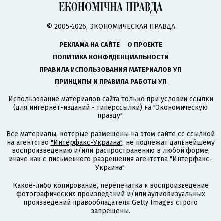
© 2005-2026, ЭКОНОМИЧЕСКАЯ ПРАВДА
РЕКЛАМА НА САЙТЕ
О ПРОЕКТЕ
ПОЛИТИКА КОНФИДЕНЦИАЛЬНОСТИ
ПРАВИЛА ИСПОЛЬЗОВАНИЯ МАТЕРИАЛОВ УП
ПРИНЦИПЫ И ПРАВИЛА РАБОТЫ УП
Использование материалов сайта только при условии ссылки
(для интернет-изданий - гиперссылки) на "Экономическую
правду".
Все материалы, которые размещены на этом сайте со ссылкой
на агентство
"Интерфакс-Украина"
, не подлежат дальнейшему
воспроизведению и/или распространению в любой форме,
иначе как с письменного разрешения агентства "Интерфакс-
Украина".
Какое-либо копирование, перепечатка и воспроизведение
фотографических произведений и/или аудиовизуальных
произведений правообладателя Getty Images строго
запрещены.