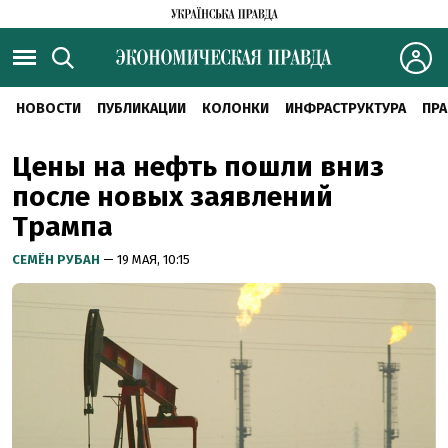
НОВОСТИ
ПУБЛИКАЦИИ
КОЛОНКИ
ИНФРАСТРУКТУРА
ПРА
Цены на нефть пошли вниз
после новых заявлений
Трампа
СЕМЁН РУБАН
— 19 МАЯ, 10:15