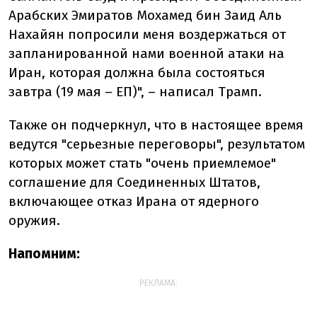
Арабских Эмиратов Мохамед бин Заид Аль
Нахайян попросили меня воздержаться от
запланированной нами военной атаки на
Иран, которая должна была состояться
завтра (19 мая – ЕП)", – написал Трамп.
Также он подчеркнул, что в настоящее время
ведутся "серьезные переговоры", результатом
которых может стать "очень приемлемое"
соглашение для Соединенных Штатов,
включающее отказ Ирана от ядерного
оружия.
Напомним:
РЕКЛАМА: