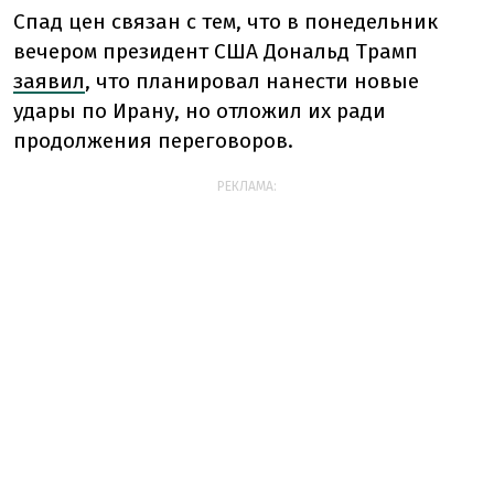
Спад цен связан с тем, что в понедельник
вечером президент США Дональд Трамп
заявил
, что планировал нанести новые
удары по Ирану, но отложил их ради
продолжения переговоров.
РЕКЛАМА: