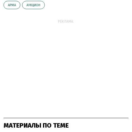
АРМА
АУКЦИОН
РЕКЛАМА:
МАТЕРИАЛЫ ПО ТЕМЕ