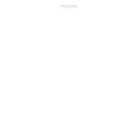
РЕКЛАМА: