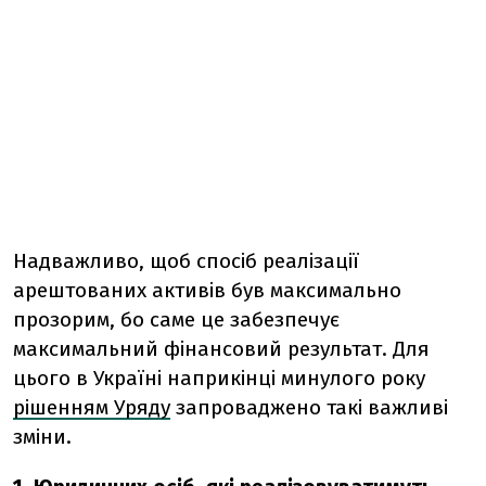
Надважливо, щоб спосіб реалізації
арештованих активів був максимально
прозорим, бо саме це забезпечує
максимальний фінансовий результат. Для
цього в Україні наприкінці минулого року
рішенням Уряду
запроваджено такі важливі
зміни.