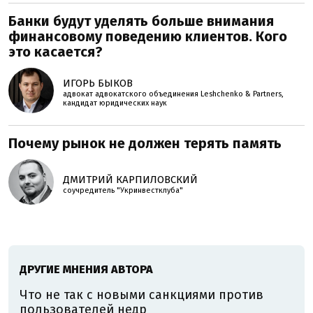
Банки будут уделять больше внимания
финансовому поведению клиентов. Кого
это касается?
ИГОРЬ БЫКОВ
адвокат адвокатского объединения Leshchenko & Partners,
кандидат юридических наук
Почему рынок не должен терять память
ДМИТРИЙ КАРПИЛОВСКИЙ
соучредитель "Укринвестклуба"
ДРУГИЕ МНЕНИЯ АВТОРА
Что не так с новыми санкциями против
пользователей недр