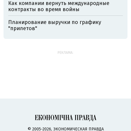
Как компании вернуть международные
контракты во время войны
Планирование выручки по графику
"прилетов"
РЕКЛАМА:
© 2005-2026, ЭКОНОМИЧЕСКАЯ ПРАВДА