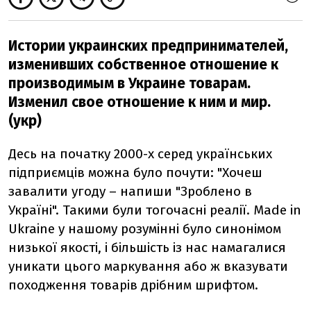
Истории украинских предпринимателей,
изменивших собственное отношение к
производимым в Украине товарам.
Изменил свое отношение к ним и мир.
(укр)
Десь на початку 2000-х серед українських
підприємців можна було почути: "Хочеш
завалити угоду – напиши "Зроблено в
Україні". Такими були тогочасні реалії. Made in
Ukraine у нашому розумінні було синонімом
низької якості, і більшість із нас намагалися
уникати цього маркування або ж вказувати
походження товарів дрібним шрифтом.