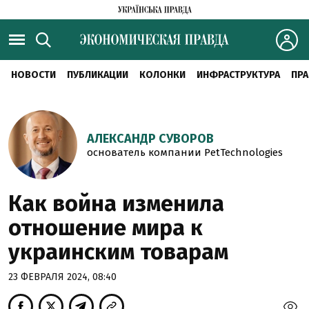
НОВОСТИ
ПУБЛИКАЦИИ
КОЛОНКИ
ИНФРАСТРУКТУРА
ПРА
АЛЕКСАНДР СУВОРОВ
основатель компании PetTechnologies
Как война изменила
отношение мира к
украинским товарам
23 ФЕВРАЛЯ 2024, 08:40