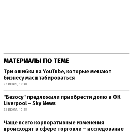
МАТЕРИАЛЫ ПО ТЕМЕ
Три ошибки на YouTube, которые мешают
бизнесу масштабироваться
22 ИЮЛЯ, 12:30
"Безосу" предложили приобрести долю в ФК
Liverpool – Sky News
22 ИЮЛЯ, 10:25
Чаще всего корпоративные изменения
происходят в сфере торговли – исследование