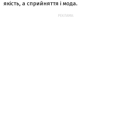
якість, а сприйняття і мода.
РЕКЛАМА: