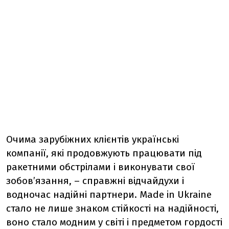
Очима зарубіжних клієнтів українські
компанії, які продовжують працювати під
ракетними обстрілами і виконувати свої
зобов’язання, – справжні відчайдухи і
водночас надійні партнери. Made in Ukraine
стало не лише знаком стійкості на надійності,
воно стало модним у світі і предметом гордості