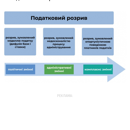
РЕКЛАМА: