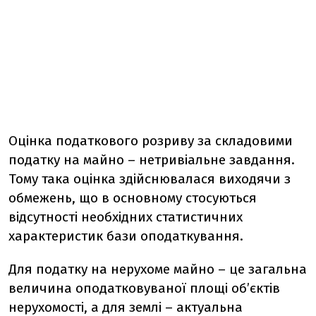
Оцінка податкового розриву за складовими
податку на майно – нетривіальне завдання.
Тому така оцінка здійснювалася виходячи з
обмежень, що в основному стосуються
відсутності необхідних статистичних
характеристик бази оподаткування.
Для податку на нерухоме майно – це загальна
величина оподатковуваної площі об’єктів
нерухомості, а для землі – актуальна