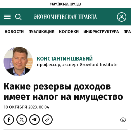
НОВОСТИ
ПУБЛИКАЦИИ
КОЛОНКИ
ИНФРАСТРУКТУРА
ПРА
КОНСТАНТИН ШВАБИЙ
профессор, эксперт Growford Institute
Какие резервы доходов
имеет налог на имущество
18 ОКТЯБРЯ 2023, 08:04