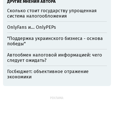
ДРУГИЕ МНЕНИЯ АВТОРА
Сколько стоит государству упрощенная
система налогообложения
OnlyFans и... OnlyPEPs
"Поддержка украинского бизнеса - основа
победы"
Автообмен налоговой информацией: чего
следует ожидать?
Госбюджет: объективное отражение
экономики
РЕКЛАМА: