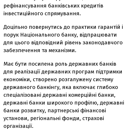
рефінансування банківських кредитів
інвестиційного спрямування.
Доцільно повернутись до практики гарантій і
порук Національного банку, відпрацювати
для цього відповідний рівень законодавчого
забезпечення та механізми.
Має бути посилена роль державних банків
для реалізації державних програм підтримки
економіки, створено розгалужену систему
державного банкінгу, яка включає глибоко
спеціалізовані державні комерційні банки,
державні банки широкого профілю, державні
банки розвитку, партнерські фінансові
установи, регіональні фонди, страхові
організації.