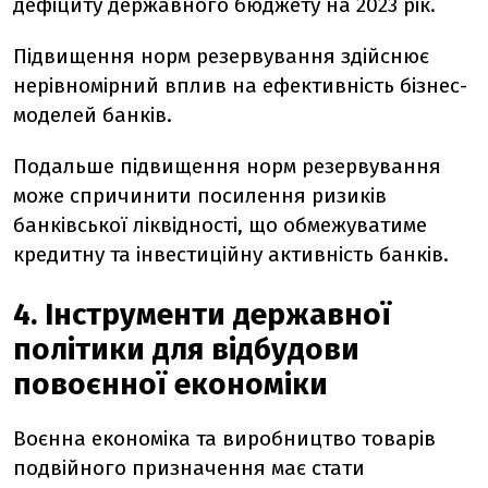
дефіциту державного бюджету на 2023 рік.
Підвищення норм резервування здійснює
нерівномірний вплив на ефективність бізнес-
моделей банків.
Подальше підвищення норм резервування
може спричинити посилення ризиків
банківської ліквідності, що обмежуватиме
кредитну та інвестиційну активність банків.
4. Інструменти державної
політики для відбудови
повоєнної економіки
Воєнна економіка та виробництво товарів
подвійного призначення має стати