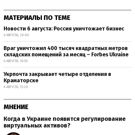
МАТЕРИАЛЫ ПО ТЕМЕ
Новости 6 августа: Россия уничтожает бизнес
6 АВГУСТА, 20:00
Враг уничтожил 400 тысяч квадратных метров
складских помещений за месяц – Forbes Ukraine
6 АВГУСТА, 16:50
Укрпочта закрывает четыре отделения в
Краматорске
6 АВГУСТА, 12:20
МНЕНИЕ
Когда в Украине появится регулирование
виртуальных активов?