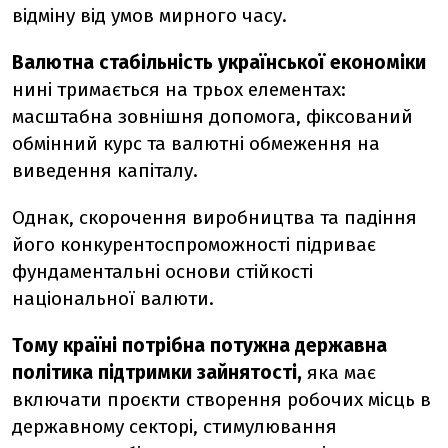
відміну від умов мирного часу.
Валютна стабільність української економіки
нині тримається на трьох елементах:
масштабна зовнішня допомога, фіксований
обмінний курс та валютні обмеження на
виведення капіталу.
Однак, скорочення виробництва та падіння
його конкурентоспроможності підриває
фундаментальні основи стійкості
національної валюти.
Тому країні потрібна потужна державна
політика підтримки зайнятості,
яка має
включати проєкти створення робочих місць в
державному секторі, стимулювання