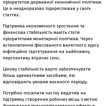
пріоритетом державної економічної політики.
Це я неодноразово підкреслював у своїх
статтях.
Підтримка економічного зростання та
фінансова стабільність мають стати
пріоритетами монетарної політики. Через
встановлення фіксованого валютного курсу
інфляційне таргетування на найближчу
перспективу втрачає сенс.
Цінову стабільність варто забезпечувати
більш адекватними засобами, які
відповідають умовам воєнного періоду.
Потрібно посилити частку видатків на
підтримку створення робочих місць з метою
формування мультиплікативного ефекту в