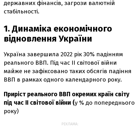
державних фінансів, загрози валютній
стабільності.
1. Динаміка економічного
відновлення України
Україна завершила 2022 рік 30% падінням
реального ВВП. Під час ІІ світової війни
майже не зафіксовано таких обсягів падіння
ВВП в рамках одного календарного року.
Приріст реального ВВП окремих країн світу
під час ІІ світової війни (
у % до попереднього
року)
РЕКЛАМА: