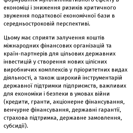
економіці і зниження ризиків критичного
звуження податкової економічної бази в
середньостроковій перспективі.
Цьому має сприяти залучення коштів
міжнародних фінансових організацій та
країн-партнерів для цільових державних
інвестицій у створення нових цілісних
виробничих комплексів у пріоритетних видах
діяльності, а також широкий інструментарій
державної підтримки підприємств, важливих
для економіки і безпеки в умовах війни
(кредити, гранти, акціонерне фінансування,
венчурне фінансування, державні гарантії,
страхова підтримка, державне замовлення,
субсидії).