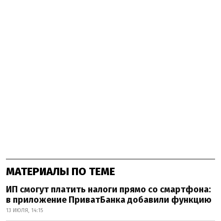
МАТЕРИАЛЫ ПО ТЕМЕ
ИП смогут платить налоги прямо со смартфона:
в приложение ПриватБанка добавили функцию
13 ИЮЛЯ, 14:15