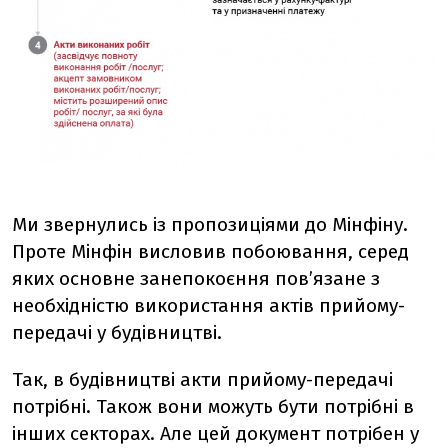
Ми звернулись із пропозиціями до Мінфіну.
Проте Мінфін висловив побоювання, серед
яких основне занепокоєння пов’язане з
необхідністю використання актів прийому-
передачі у будівництві.
Так, в будівництві акти прийому-передачі
потрібні. Також вони можуть бути потрібні в
інших секторах. Але цей документ потрібен у