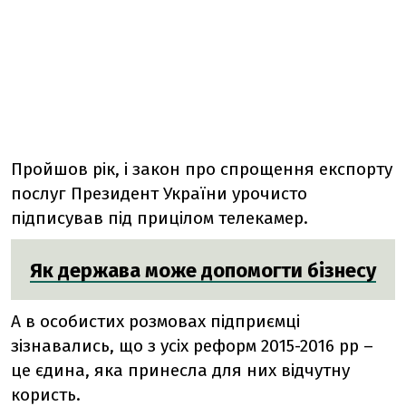
Пройшов рік, і закон про спрощення експорту
послуг Президент України урочисто
підписував під прицілом телекамер.
Як держава може допомогти бізнесу
А в особистих розмовах підприємці
зізнавались, що з усіх реформ 2015-2016 рр –
це єдина, яка принесла для них відчутну
користь.