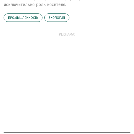
исключительно роль носителя.
ПРОМЫШЛЕННОСТЬ
ЭКОЛОГИЯ
РЕКЛАМА: