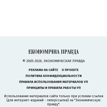
© 2005-2026, ЭКОНОМИЧЕСКАЯ ПРАВДА
РЕКЛАМА НА САЙТЕ
О ПРОЕКТЕ
ПОЛИТИКА КОНФИДЕНЦИАЛЬНОСТИ
ПРАВИЛА ИСПОЛЬЗОВАНИЯ МАТЕРИАЛОВ УП
ПРИНЦИПЫ И ПРАВИЛА РАБОТЫ УП
Использование материалов сайта только при условии ссылки
(для интернет-изданий - гиперссылки) на "Экономическую
правду".