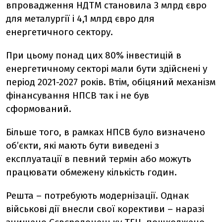
впровадження НДТМ становила 3 млрд євро
для металургії і 4,1 млрд євро для
енергетичного сектору.
При цьому понад цих 80% інвестицій в
енергетичному секторі мали бути здійснені у
період 2021-2027 років. Втім, обіцяний механізм
фінансування НПСВ так і не був
сформований.
Більше того, в рамках НПСВ було визначено
об’єкти, які мають бути виведені з
експлуатації в певний термін або можуть
працювати обмежену кількість годин.
Решта – потребують модернізації. Однак
військові дії внесли свої корективи – наразі