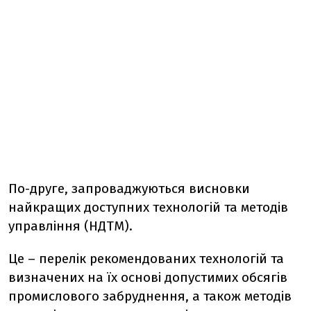
По-друге, запроваджуються висновки
найкращих доступних технологій та методів
управління (НДТМ).
Це – перелік рекомендованих технологій та
визначених на їх основі допустимих обсягів
промислового забруднення, а також методів