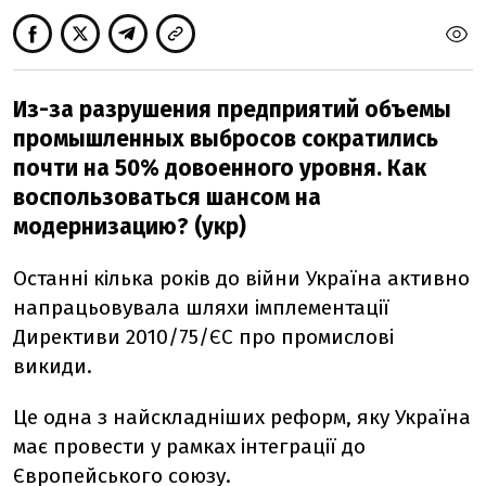
Из-за разрушения предприятий объемы
промышленных выбросов сократились
почти на 50% довоенного уровня. Как
воспользоваться шансом на
модернизацию? (укр)
Останні кілька років до війни Україна активно
напрацьовувала шляхи імплементації
Директиви 2010/75/ЄС про промислові
викиди.
Це одна з найскладніших реформ, яку Україна
має провести у рамках інтеграції до
Європейського союзу.