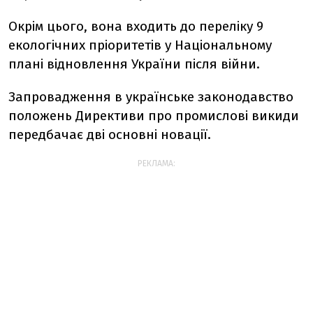
Окрім цього, вона входить до переліку 9
екологічних пріоритетів у Національному
плані відновлення України після війни.
Запровадження в українське законодавство
положень Директиви про промислові викиди
передбачає дві основні новації.
РЕКЛАМА: