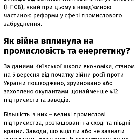
(НПСВ), який при цьому є невід’ємною
частиною реформи у сфері промислового
забруднення.
Як війна вплинула на
промисловість та енергетику?
За даними Київської школи економіки, станом
на 5 вересня від початку війни росії проти
України пошкоджено, зруйновано або
захоплено окупантами щонайменше 412
підприємств та заводів.
Більшість із них – великі промислові
підприємства, розташовані на сході та півдні
країни. Заводи, що вціліли або не зазнали