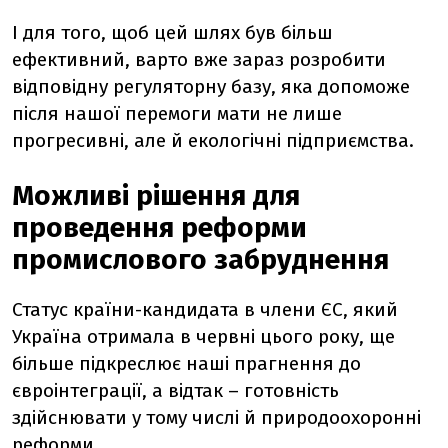
І для того, щоб цей шлях був більш
ефективний, варто вже зараз розробити
відповідну регуляторну базу, яка допоможе
після нашої перемоги мати не лише
прогресивні, але й екологічні підприємства.
Можливі рішення для
проведення реформи
промислового забруднення
Статус країни-кандидата в члени ЄС, який
Україна отримала в червні цього року, ще
більше підкреслює наші прагнення до
євроінтеграції, а відтак – готовність
здійснювати у тому числі й природоохоронні
реформи.