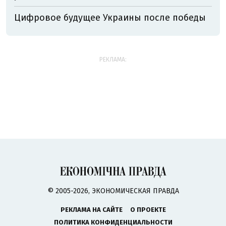
Цифровое будущее Украины после победы
РЕКЛАМА:
© 2005-2026, ЭКОНОМИЧЕСКАЯ ПРАВДА
РЕКЛАМА НА САЙТЕ
О ПРОЕКТЕ
ПОЛИТИКА КОНФИДЕНЦИАЛЬНОСТИ