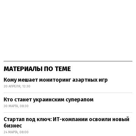
МАТЕРИАЛЫ ПО ТЕМЕ
Кому мешает мониторинг азартных игр
20 АПРЕЛЯ, 12:30
Кто станет украинским суперапом
30 МАРТА, 08:30
Стартап под ключ: ИТ-компании освоили новый
бизнес
24 МАРТА, 08:00