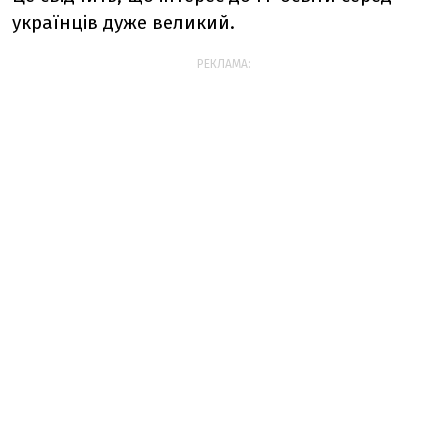
українців дуже великий.
РЕКЛАМА: