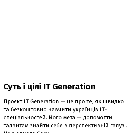
Суть і цілі IT Generation
Проєкт ІТ Generation — це про те, як швидко
та безкоштовно навчити українців ІТ-
спеціальностей. Його мета — допомогти
талантам знайти себе в перспективній галузі.