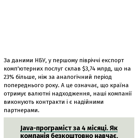
За даними НБУ, у першому півріччі експорт
комп'ютерних послуг склав $3,74 млрд, що на
23% більше, ніж за аналогічний період
попереднього року. А це означає, що країна
отримує валютні надходження, наші компанії
виконують контракти і є надійними
партнерами.
Java-програміст за 4 місяці. Як
компанія безкоштовно навчає,