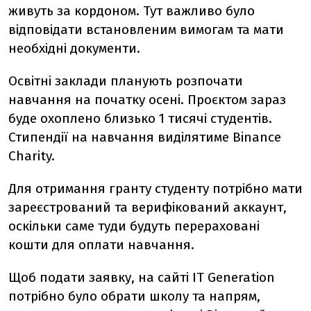
живуть за кордоном. Тут важливо було
відповідати встановленим вимогам та мати
необхідні документи.
Освітні заклади планують розпочати
навчання на початку осені. Проєктом зараз
буде охоплено близько 1 тисячі студентів.
Стипендії на навчання виділятиме
Binance
Charity.
Для отримання гранту студенту потрібно мати
зареєстрований та верифікований аккаунт,
оскільки саме туди будуть перераховані
кошти для оплати навчання.
Щоб подати заявку, на сайті IT Generation
потрібно було обрати школу та напрям,