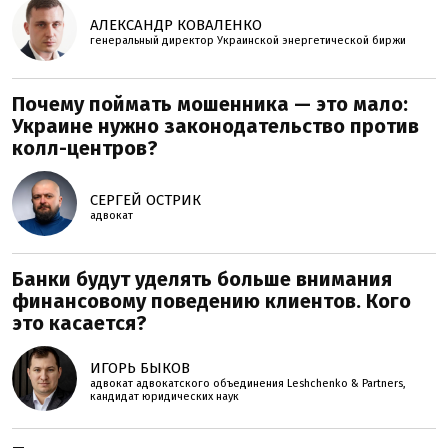
АЛЕКСАНДР КОВАЛЕНКО
генеральный директор Украинской энергетической биржи
Почему поймать мошенника — это мало:
Украине нужно законодательство против
колл-центров?
СЕРГЕЙ ОСТРИК
адвокат
Банки будут уделять больше внимания
финансовому поведению клиентов. Кого
это касается?
ИГОРЬ БЫКОВ
адвокат адвокатского объединения Leshchenko & Partners,
кандидат юридических наук