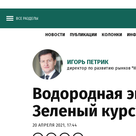
ВСЕ РАЗДЕЛЫ
НОВОСТИ
ПУБЛИКАЦИИ
КОЛОНКИ
ИНФ
ИГОРЬ ПЕТРИК
директор по развитию рынков "W&
Водородная э
Зеленый курс
20 АПРЕЛЯ 2021, 17:44