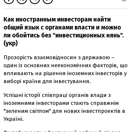
Как иностранным инвесторам найти
общий язык с органами власти и можно
ли обойтись без "инвестиционных нянь".
(укр)
Прозорість взаємовідносин з державою –
один із основних неекономічних факторів, що
впливають на рішення іноземних інвесторів у
виборі країни для інвестування.
Успішні історії співпраці органів влади з
іноземними інвесторами стають справжнім
"зеленим світлом" для нових інвестпроектів в
Україні.