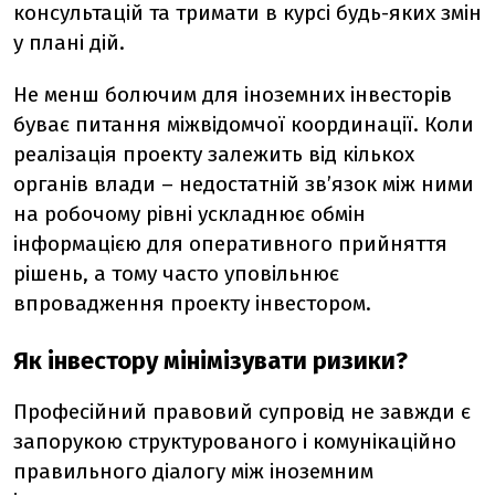
консультацій та тримати в курсі будь-яких змін
у плані дій.
Не менш болючим для іноземних інвесторів
буває питання міжвідомчої координації. Коли
реалізація проекту залежить від кількох
органів влади – недостатній зв’язок між ними
на робочому рівні ускладнює обмін
інформацією для оперативного прийняття
рішень, а тому часто уповільнює
впровадження проекту інвестором.
Як інвестору мінімізувати ризики?
Професійний правовий супровід не завжди є
запорукою структурованого і комунікаційно
правильного діалогу між іноземним