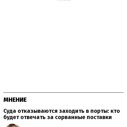
МНЕНИЕ
Суда отказываются заходить в порты: кто
будет отвечать за сорванные поставки