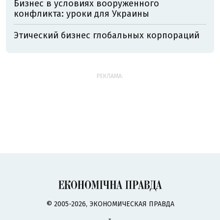
Бизнес в условиях вооруженного
конфликта: уроки для Украины
Этический бизнес глобальных корпораций
РЕКЛАМА:
© 2005-2026, ЭКОНОМИЧЕСКАЯ ПРАВДА