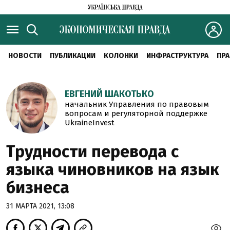
НОВОСТИ
ПУБЛИКАЦИИ
КОЛОНКИ
ИНФРАСТРУКТУРА
ПРА
ЕВГЕНИЙ ШАКОТЬКО
начальник Управления по правовым
вопросам и регуляторной поддержке
UkraineInvest
Трудности перевода с
языка чиновников на язык
бизнеса
31 МАРТА 2021, 13:08