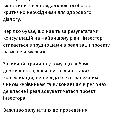
відносини з відповідальною особою є
критично необхідними для здорового
діалогу.
Нерідко буває, що навіть за результатами
консультацій на найвищому рівні, інвестор
стикається з труднощами в реалізації проекту
на місцевому рівні.
Зазвичай причина у тому, що робочі
домовленості, досягнуті під час таких
консультацій, не передаються належним
чином керівникам та виконавцям в регіонах,
де власне і реалізовуватиметься проект
інвестора.
Важливо залучати їх до проведення