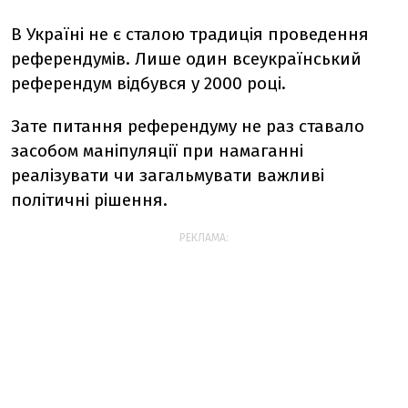
В Україні не є сталою традиція проведення
референдумів. Лише один всеукраїнський
референдум відбувся у 2000 році.
Зате питання референдуму не раз ставало
засобом маніпуляції при намаганні
реалізувати чи загальмувати важливі
політичні рішення.
РЕКЛАМА: