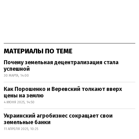
МАТЕРИАЛЫ ПО ТЕМЕ
Почему земельная децентрализация стала
успешной
30 МАРТА, 14:00
Как Порошенко и Веревский толкают вверх
цены на землю
4 ИЮНЯ 2025, 14:50
Украинский агробизнес сокращает свои
земельные банки
11 АПРЕЛЯ 2025, 10:25