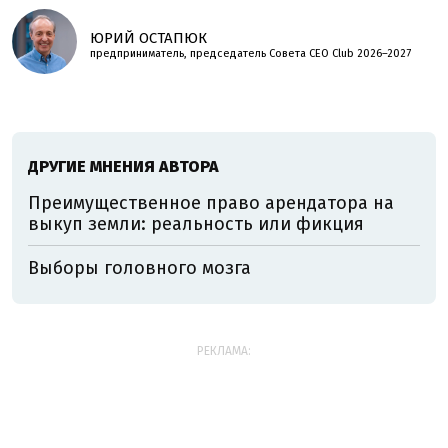
ЮРИЙ ОСТАПЮК
предприниматель, председатель Совета CEO Club 2026–2027
ДРУГИЕ МНЕНИЯ АВТОРА
Преимущественное право арендатора на
выкуп земли: реальность или фикция
Выборы головного мозга
РЕКЛАМА: