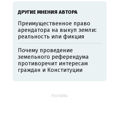
ДРУГИЕ МНЕНИЯ АВТОРА
Преимущественное право
арендатора на выкуп земли:
реальность или фикция
Почему проведение
земельного референдума
противоречит интересам
граждан и Конституции
РЕКЛАМА: