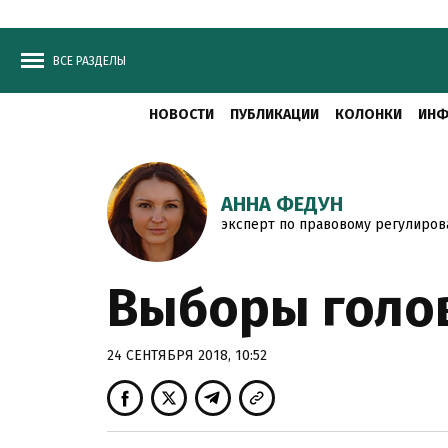
ВСЕ РАЗДЕЛЫ
НОВОСТИ
ПУБЛИКАЦИИ
КОЛОНКИ
ИНФ
АННА ФЕДУН
эксперт по правовому регулиро
Выборы голов
24 СЕНТЯБРЯ 2018, 10:52