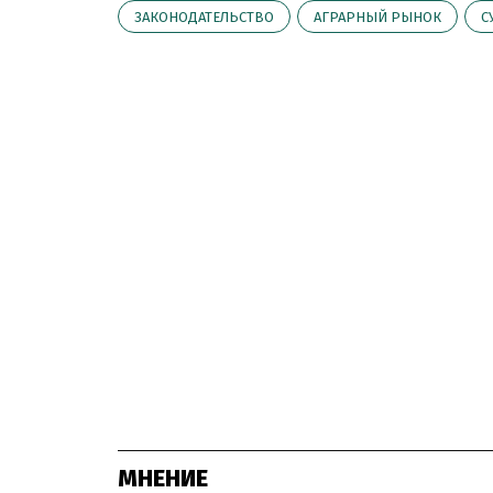
ЗАКОНОДАТЕЛЬСТВО
АГРАРНЫЙ РЫНОК
С
МНЕНИЕ