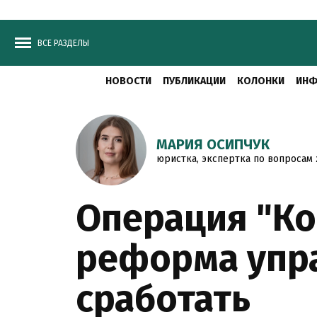
ВСЕ РАЗДЕЛЫ
НОВОСТИ
ПУБЛИКАЦИИ
КОЛОНКИ
ИНФ
МАРИЯ ОСИПЧУК
юристка, экспертка по вопросам
Операция "Ко
реформа упр
сработать