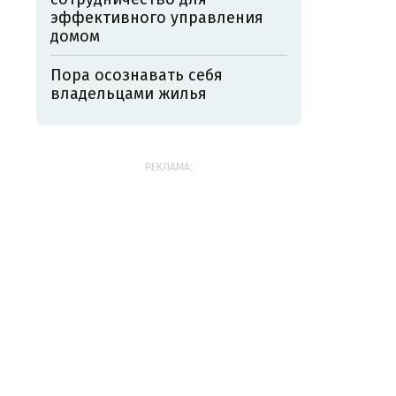
эффективного управления
домом
Пора осознавать себя
владельцами жилья
РЕКЛАМА: