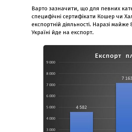
Варто зазначити, що для певних кате
специфічні сертифікати Кошер чи Ха
експортній діяльності. Наразі майже
Україні йде на експорт.