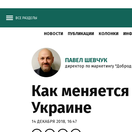
ВСЕ РАЗДЕЛЫ
НОВОСТИ
ПУБЛИКАЦИИ
КОЛОНКИ
ИНФ
ПАВЕЛ ШЕВЧУК
директор по маркетингу "Доброд
Как меняется
Украине
14 ДЕКАБРЯ 2018, 16:47