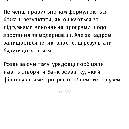
Не менш правильно там формулюються
бажані результати, які очікуються за
підсумками виконання програми щодо
зростання та модернізації. Але за кадром
залишається те, як, власне, ці результати
будуть досягатися.
Розвиваючи тему, урядовці пообіцяли
навіть
створити Банк розвитку
, який
фінансуватиме прогрес проблемних галузей.
РЕКЛАМА: