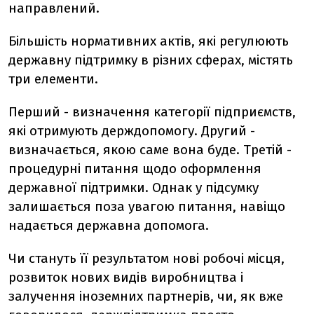
направлений.
Більшість нормативних актів, які регулюють
державну підтримку в різних сферах, містять
три елементи.
Перший - визначення категорії підприємств,
які отримують держдопомогу. Другий -
визначається, якою саме вона буде. Третій -
процедурні питання щодо оформлення
державної підтримки. Однак у підсумку
залишається поза увагою питання, навіщо
надається державна допомога.
Чи стануть її результатом нові робочі місця,
розвиток нових видів виробництва і
залучення іноземних партнерів, чи, як вже