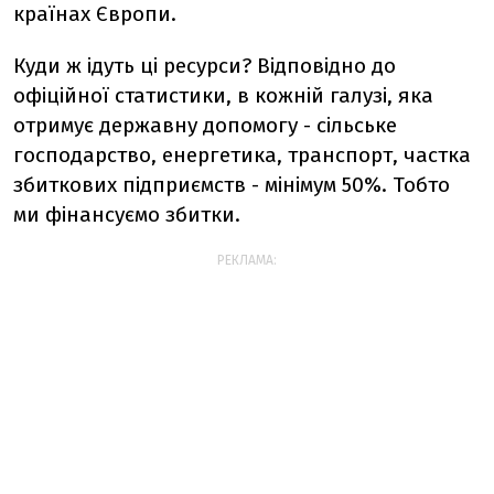
країнах Європи.
Куди ж ідуть ці ресурси? Відповідно до
офіційної статистики, в кожній галузі, яка
отримує державну допомогу - сільське
господарство, енергетика, транспорт, частка
збиткових підприємств - мінімум 50%. Тобто
ми фінансуємо збитки.
РЕКЛАМА: