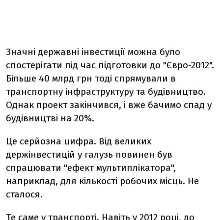
Значні державні інвестиції можна було
спостерігати під час підготовки до "Євро-2012".
Більше 40 млрд грн тоді спрямували в
транспортну інфраструктуру та будівництво.
Однак проект закінчився, і вже бачимо спад у
будівництві на 20%.
Це серйозна цифра. Від великих
держінвестицій у галузь повинен був
спрацювати "ефект мультиплікатора",
наприклад, для кількості робочих місць. Не
сталося.
Те саме у транспорті. Навіть у 2012 році, до