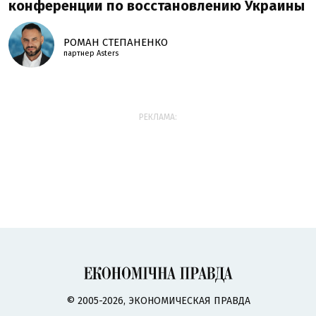
конференции по восстановлению Украины
РОМАН СТЕПАНЕНКО
партнер Asters
РЕКЛАМА:
© 2005-2026, ЭКОНОМИЧЕСКАЯ ПРАВДА