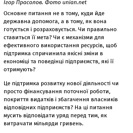
Ігор Прасолов. Фото unian.net
Основне питання не в тому, куди йде
державна допомога, а в тому, як вона
готується і розраховується. Чи правильно
ставиться її мета? Чи є механізми для
ефективного використання ресурсів, щоб
підтримка спричинила якісні зміни в
економіці та поведінці підприємств, які її
отримують?
Це підтримка розвитку нової діяльності чи
просто фінансування поточної роботи,
покриття видатків і збагачення власників
відповідних підприємств? На ці питання
мусить відповідати уряд перед тим, як
витрачати мільярди гривень.