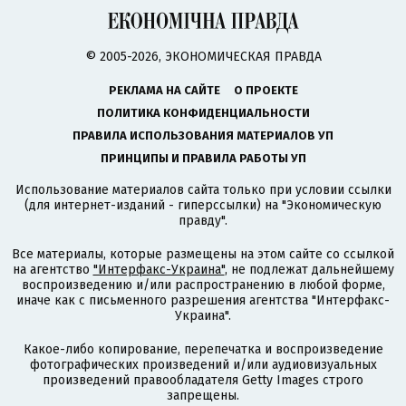
© 2005-2026, ЭКОНОМИЧЕСКАЯ ПРАВДА
РЕКЛАМА НА САЙТЕ
О ПРОЕКТЕ
ПОЛИТИКА КОНФИДЕНЦИАЛЬНОСТИ
ПРАВИЛА ИСПОЛЬЗОВАНИЯ МАТЕРИАЛОВ УП
ПРИНЦИПЫ И ПРАВИЛА РАБОТЫ УП
Использование материалов сайта только при условии ссылки
(для интернет-изданий - гиперссылки) на "Экономическую
правду".
Все материалы, которые размещены на этом сайте со ссылкой
на агентство
"Интерфакс-Украина"
, не подлежат дальнейшему
воспроизведению и/или распространению в любой форме,
иначе как с письменного разрешения агентства "Интерфакс-
Украина".
Какое-либо копирование, перепечатка и воспроизведение
фотографических произведений и/или аудиовизуальных
произведений правообладателя Getty Images строго
запрещены.