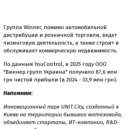
Группа Winner, помимо автомобильной
дистрибуции и розничной торговли, ведет
лизинговую деятельность, а также строит и
обслуживает коммерческую недвижимость.
По данным YouControl, в 2025 году ООО
"Виннер групп Украина" получило 87,6 млн
грн чистой прибыли (в 2024 - 33,9 млн грн).
Напомним:
Инновационный парк UNIT.City, созданный в
Киеве на территории бывшего мотозавода,
объединяет стартапы, ИТ-компании, R&D-