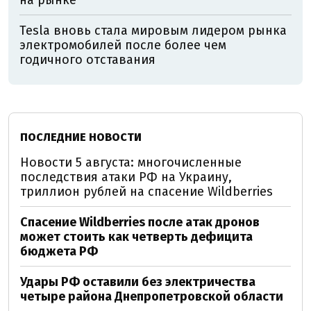
на рынке
Tesla вновь стала мировым лидером рынка
электромобилей после более чем
годичного отставания
ПОСЛЕДНИЕ НОВОСТИ
Новости 5 августа: многочисленные
последствия атаки РФ на Украину,
триллион рублей на спасение Wildberries
Спасение Wildberries после атак дронов
может стоить как четверть дефицита
бюджета РФ
Удары РФ оставили без электричества
четыре района Днепропетровской области