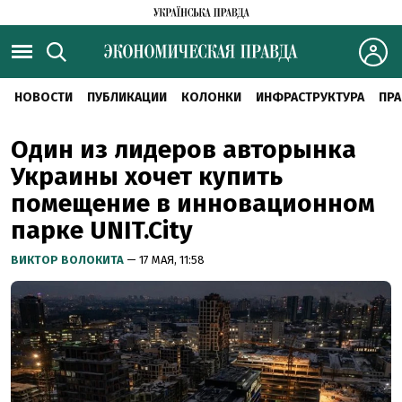
НОВОСТИ
ПУБЛИКАЦИИ
КОЛОНКИ
ИНФРАСТРУКТУРА
ПРА
Один из лидеров авторынка
Украины хочет купить
помещение в инновационном
парке UNIT.City
ВИКТОР ВОЛОКИТА
— 17 МАЯ, 11:58