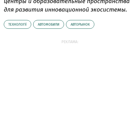
центры и образовательные пространства
для развития инновационной экосистемы.
ТЕХНОЛОГІЇ
АВТОМОБИЛИ
АВТОРЫНОК
РЕКЛАМА: