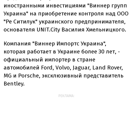
иностранными инвестициями "Виннер групп
Украина" на приобретение контроля над ООО
"Ре Ситилук" украинского предпринимателя,
основателя UNIT.City Василия Хмельницкого.
Компания "Виннер Импортс Украина",
которая работает в Украине более 30 лет, -
официальный импортер в стране
автомобилей Ford, Volvo, Jaguar, Land Rover,
MG и Porsche, эксклюзивный представитель
Bentley.
РЕКЛАМА: