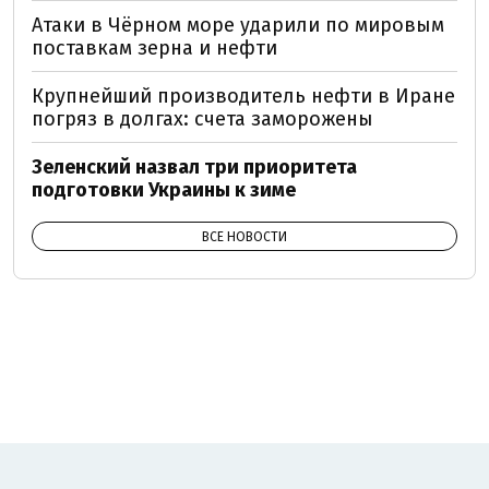
Атаки в Чёрном море ударили по мировым
поставкам зерна и нефти
Крупнейший производитель нефти в Иране
погряз в долгах: счета заморожены
Зеленский назвал три приоритета
подготовки Украины к зиме
ВСЕ НОВОСТИ