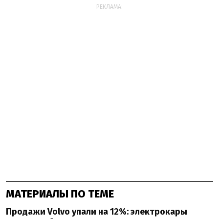
РЕКЛАМА:
МАТЕРИАЛЫ ПО ТЕМЕ
Продажи Volvo упали на 12%: электрокары