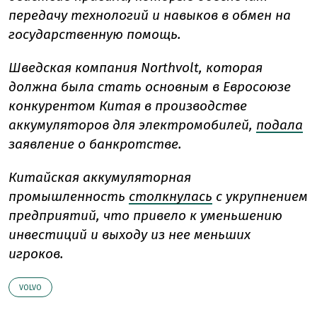
передачу технологий и навыков в обмен на
государственную помощь.
Шведская компания Northvolt, которая
должна была стать основным в Евросоюзе
конкурентом Китая в производстве
аккумуляторов для электромобилей,
подала
заявление о банкротстве.
Китайская аккумуляторная
промышленность
столкнулась
с укрупнением
предприятий, что привело к уменьшению
инвестиций и выходу из нее меньших
игроков.
VOLVO