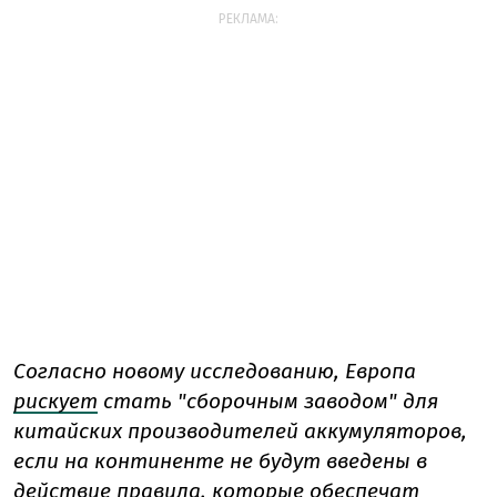
РЕКЛАМА:
Согласно новому исследованию, Европа
рискует
стать "сборочным заводом" для
китайских производителей аккумуляторов,
если на континенте не будут введены в
действие правила, которые обеспечат