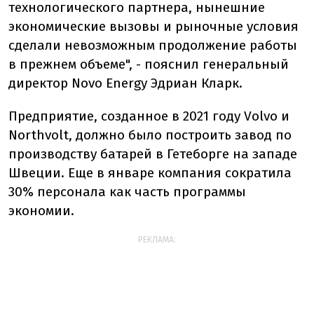
технологического партнера, нынешние
экономические вызовы и рыночные условия
сделали невозможным продолжение работы
в прежнем объеме", - пояснил генеральный
директор Novo Energy Эдриан Кларк.
Предприятие, созданное в 2021 году Volvo и
Northvolt, должно было построить завод по
производству батарей в Гетеборге на западе
Швеции. Еще в январе компания сократила
30% персонала как часть программы
экономии.
РЕКЛАМА: