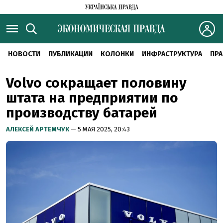
НОВОСТИ
ПУБЛИКАЦИИ
КОЛОНКИ
ИНФРАСТРУКТУРА
ПРА
Volvo сокращает половину
штата на предприятии по
производству батарей
АЛЕКСЕЙ АРТЕМЧУК
— 5 МАЯ 2025, 20:43