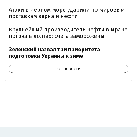
Атаки в Чёрном море ударили по мировым
поставкам зерна и нефти
Крупнейший производитель нефти в Иране
погряз в долгах: счета заморожены
Зеленский назвал три приоритета
подготовки Украины к зиме
ВСЕ НОВОСТИ