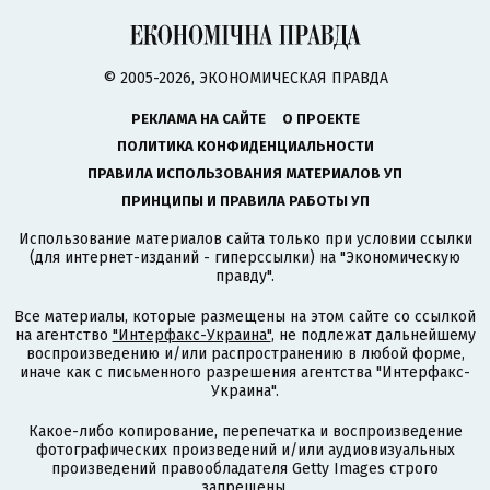
© 2005-2026, ЭКОНОМИЧЕСКАЯ ПРАВДА
РЕКЛАМА НА САЙТЕ
О ПРОЕКТЕ
ПОЛИТИКА КОНФИДЕНЦИАЛЬНОСТИ
ПРАВИЛА ИСПОЛЬЗОВАНИЯ МАТЕРИАЛОВ УП
ПРИНЦИПЫ И ПРАВИЛА РАБОТЫ УП
Использование материалов сайта только при условии ссылки
(для интернет-изданий - гиперссылки) на "Экономическую
правду".
Все материалы, которые размещены на этом сайте со ссылкой
на агентство
"Интерфакс-Украина"
, не подлежат дальнейшему
воспроизведению и/или распространению в любой форме,
иначе как с письменного разрешения агентства "Интерфакс-
Украина".
Какое-либо копирование, перепечатка и воспроизведение
фотографических произведений и/или аудиовизуальных
произведений правообладателя Getty Images строго
запрещены.