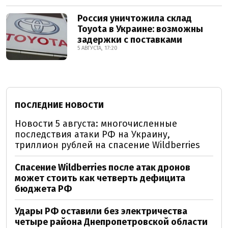
Россия уничтожила склад
Toyota в Украине: возможны
задержки с поставками
5 АВГУСТА, 17:20
ПОСЛЕДНИЕ НОВОСТИ
Новости 5 августа: многочисленные
последствия атаки РФ на Украину,
триллион рублей на спасение Wildberries
Спасение Wildberries после атак дронов
может стоить как четверть дефицита
бюджета РФ
Удары РФ оставили без электричества
четыре района Днепропетровской области