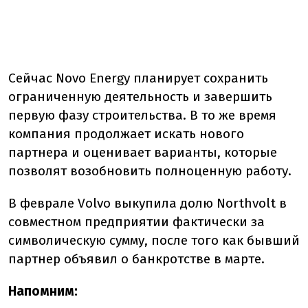
Сейчас Novo Energy планирует сохранить
ограниченную деятельность и завершить
первую фазу строительства. В то же время
компания продолжает искать нового
партнера и оценивает варианты, которые
позволят возобновить полноценную работу.
В феврале Volvo выкупила долю Northvolt в
совместном предприятии фактически за
символическую сумму, после того как бывший
партнер объявил о банкротстве в марте.
Напомним: