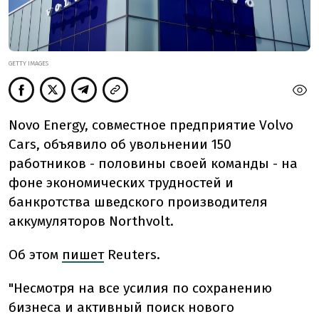
GETTY IMAGES
Novo Energy, совместное предприятие Volvo
Cars, объявило об увольнении 150
работников - половины своей команды - на
фоне экономических трудностей и
банкротства шведского производителя
аккумуляторов Northvolt.
Об этом
пишет
Reuters.
"Несмотря на все усилия по сохранению
бизнеса и активный поиск нового