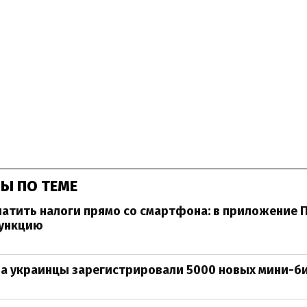
Ы ПО ТЕМЕ
латить налоги прямо со смартфона: в приложение 
ункцию
да украинцы зарегистрировали 5000 новых мини-б