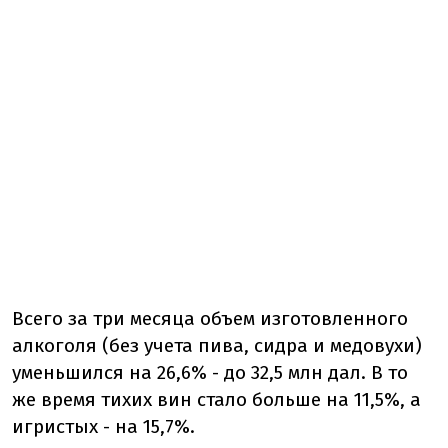
Всего за три месяца объем изготовленного
алкоголя (без учета пива, сидра и медовухи)
уменьшился на 26,6% - до 32,5 млн дал. В то
же время тихих вин стало больше на 11,5%, а
игристых - на 15,7%.