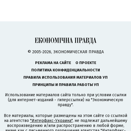
© 2005-2026, ЭКОНОМИЧЕСКАЯ ПРАВДА
РЕКЛАМА НА САЙТЕ
О ПРОЕКТЕ
ПОЛИТИКА КОНФИДЕНЦИАЛЬНОСТИ
ПРАВИЛА ИСПОЛЬЗОВАНИЯ МАТЕРИАЛОВ УП
ПРИНЦИПЫ И ПРАВИЛА РАБОТЫ УП
Использование материалов сайта только при условии ссылки
(для интернет-изданий - гиперссылки) на "Экономическую
правду".
Все материалы, которые размещены на этом сайте со ссылкой
на агентство
"Интерфакс-Украина"
, не подлежат дальнейшему
воспроизведению и/или распространению в любой форме,
иначе как с письменного разрешения агентства "Интерфакс-