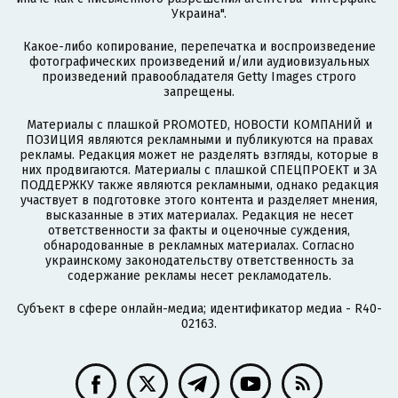
Украина".
Какое-либо копирование, перепечатка и воспроизведение
фотографических произведений и/или аудиовизуальных
произведений правообладателя Getty Images строго
запрещены.
Материалы с плашкой PROMOTED, НОВОСТИ КОМПАНИЙ и
ПОЗИЦИЯ являются рекламными и публикуются на правах
рекламы. Редакция может не разделять взгляды, которые в
них продвигаются. Материалы с плашкой СПЕЦПРОЕКТ и ЗА
ПОДДЕРЖКУ также являются рекламными, однако редакция
участвует в подготовке этого контента и разделяет мнения,
высказанные в этих материалах. Редакция не несет
ответственности за факты и оценочные суждения,
обнародованные в рекламных материалах. Согласно
украинскому законодательству ответственность за
содержание рекламы несет рекламодатель.
Субъект в сфере онлайн-медиа; идентификатор медиа - R40-
02163.