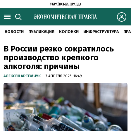
НОВОСТИ
ПУБЛИКАЦИИ
КОЛОНКИ
ИНФРАСТРУКТУРА
ПРА
В России резко сократилось
производство крепкого
алкоголя: причины
АЛЕКСЕЙ АРТЕМЧУК
— 7 АПРЕЛЯ 2025, 16:49