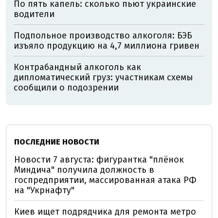
По пять капель: сколько пьют украинские
водители
Подпольное производство алкоголя: БЭБ
изъяло продукцию на 4,7 миллиона гривен
Контрабандный алкоголь как
дипломатический груз: участникам схемы
сообщили о подозрении
ПОСЛЕДНИЕ НОВОСТИ
Новости 7 августа: фигурантка "плёнок
Миндича" получила должность в
госпредприятии, массированная атака РФ
на "Укрнафту"
Киев ищет подрядчика для ремонта метро