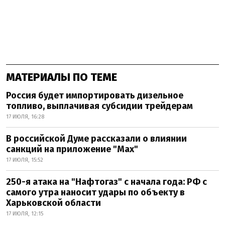
МАТЕРИАЛЫ ПО ТЕМЕ
Россия будет импортировать дизельное
топливо, выплачивая субсидии трейдерам
17 ИЮЛЯ, 16:28
В российской Думе рассказали о влиянии
санкций на приложение "Мах"
17 ИЮЛЯ, 15:52
250-я атака на "Нафтогаз" с начала года: РФ с
самого утра наносит удары по объекту в
Харьковской области
17 ИЮЛЯ, 12:15