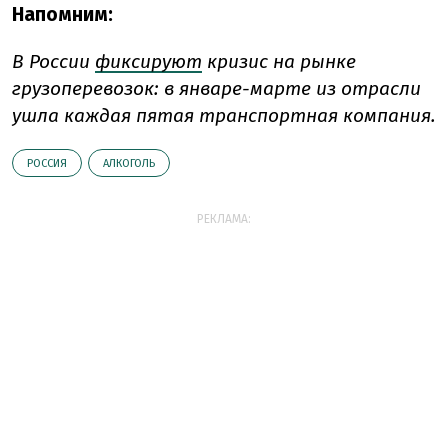
Напомним:
В России
фиксируют
кризис на рынке
грузоперевозок: в январе-марте из отрасли
ушла каждая пятая транспортная компания.
РОССИЯ
АЛКОГОЛЬ
РЕКЛАМА: