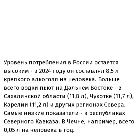
Уровень потребления в России остается
высоким - в 2024 году он составлял 8,5 л
крепкого алкоголя на человека. Больше
всего водки пьют на Дальнем Востоке - в
Сахалинской области (11,8 л), Чукотке (11,7 л),
Карелии (11,2 л) и других регионах Севера.
Самые низкие показатели - в республиках
Северного Кавказа. В Чечне, например, всего
0,05 л на человека в год.