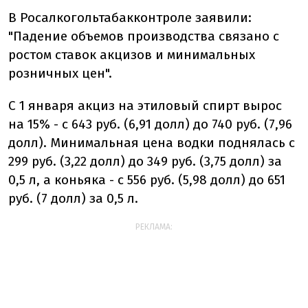
В Росалкогольтабакконтроле заявили:
"Падение объемов производства связано с
ростом ставок акцизов и минимальных
розничных цен".
С 1 января акциз на этиловый спирт вырос
на 15% - с 643 руб. (6,91 долл) до 740 руб. (7,96
долл). Минимальная цена водки поднялась с
299 руб. (3,22 долл) до 349 руб. (3,75 долл) за
0,5 л, а коньяка - с 556 руб. (5,98 долл) до 651
руб. (7 долл) за 0,5 л.
РЕКЛАМА: