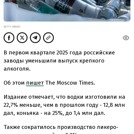
GETTY IMAGES
В первом квартале 2025 года российские
заводы уменьшили выпуск крепкого
алкоголя.
Об этом
пишет
The Moscow Times.
Издание отмечает, что водки изготовили на
22,7% меньше, чем в прошлом году - 12,8 млн
дал, коньяка - на 25%, до 1,4 млн дал.
Также сократилось производство ликеро-