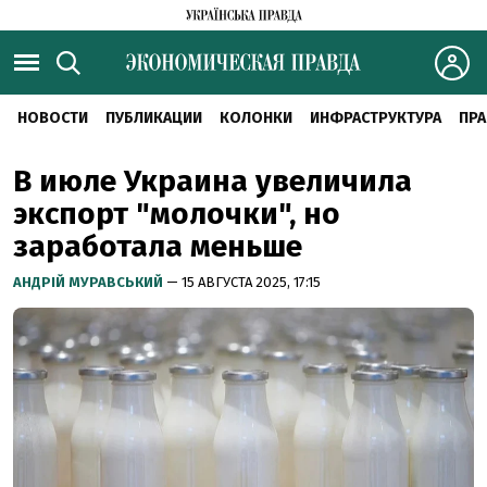
НОВОСТИ
ПУБЛИКАЦИИ
КОЛОНКИ
ИНФРАСТРУКТУРА
ПРА
В июле Украина увеличила
экспорт "молочки", но
заработала меньше
АНДРІЙ МУРАВСЬКИЙ
— 15 АВГУСТА 2025, 17:15