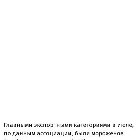
Главными экспортными категориями в июле,
по данным ассоциации, были мороженое