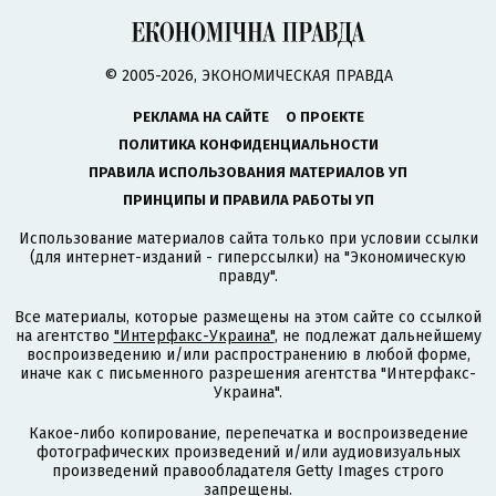
© 2005-2026, ЭКОНОМИЧЕСКАЯ ПРАВДА
РЕКЛАМА НА САЙТЕ
О ПРОЕКТЕ
ПОЛИТИКА КОНФИДЕНЦИАЛЬНОСТИ
ПРАВИЛА ИСПОЛЬЗОВАНИЯ МАТЕРИАЛОВ УП
ПРИНЦИПЫ И ПРАВИЛА РАБОТЫ УП
Использование материалов сайта только при условии ссылки
(для интернет-изданий - гиперссылки) на "Экономическую
правду".
Все материалы, которые размещены на этом сайте со ссылкой
на агентство
"Интерфакс-Украина"
, не подлежат дальнейшему
воспроизведению и/или распространению в любой форме,
иначе как с письменного разрешения агентства "Интерфакс-
Украина".
Какое-либо копирование, перепечатка и воспроизведение
фотографических произведений и/или аудиовизуальных
произведений правообладателя Getty Images строго
запрещены.