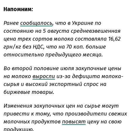
Напомним:
Ранее
сообщалось
, что в Украине по
состоянию на 5 августа средневзвешенная
цена трех сортов молока составляла 16,62
грн/кг без НДС, что на 70 коп. больше
относительно предыдущего месяца.
Во второй половине июля закупочные цены
на молоко
выросли
из-за дефицита молока-
сырья и высокий экспортный спрос на
биржевые товары.
Изменения закупочных цен на сырье могут
привести к тому, что производители свежих
молочных продуктов
повысят
цену на свою
продукцию.