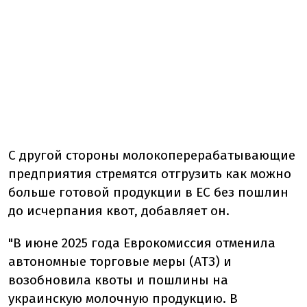
С другой стороны молокоперерабатывающие
предприятия стремятся отгрузить как можно
больше готовой продукции в ЕС без пошлин
до исчерпания квот, добавляет он.
"В июне 2025 года Еврокомиссия отменила
автономные торговые меры (АТЗ) и
возобновила квоты и пошлины на
украинскую молочную продукцию. В