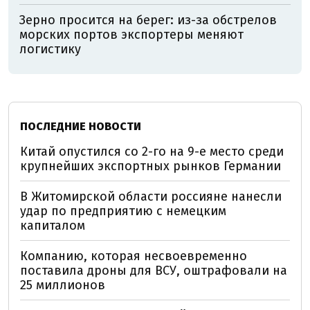
Зерно просится на берег: из-за обстрелов
морских портов экспортеры меняют
логистику
ПОСЛЕДНИЕ НОВОСТИ
Китай опустился со 2-го на 9-е место среди
крупнейших экспортных рынков Германии
В Житомирской области россияне нанесли
удар по предприятию с немецким
капиталом
Компанию, которая несвоевременно
поставила дроны для ВСУ, оштрафовали на
25 миллионов