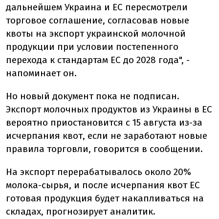
дальнейшем Украина и ЕС пересмотрели
торговое соглашение, согласовав новые
квоты на экспорт украинской молочной
продукции при условии постепенного
перехода к стандартам ЕС до 2028 года", -
напоминает он.
Но новый документ пока не подписан.
Экспорт молочных продуктов из Украины в ЕС
вероятно приостановится с 15 августа из-за
исчерпания квот, если не заработают новые
правила торговли, говорится в сообщении.
На экспорт перерабатывалось около 20%
молока-сырья, и после исчерпания квот ЕС
готовая продукция будет накапливаться на
складах, прогнозирует аналитик.