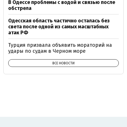
В Одессе проблемы с водой и связью после
обстрела
Одесская область частично осталась без
света после одной из самых масштабных
атак РФ
Турция призвала объявить мораторий на
удары по судам в Черном море
ВСЕ НОВОСТИ