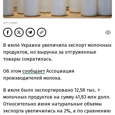
GETTY IMAGES
В июле Украина увеличила экспорт молочных
продуктов, но выручка за отгруженные
товары сократилась.
Об этом
сообщает
Ассоциация
производителей молока.
В июле было экспортировано 12,58 тыс. т
молочных продуктов на сумму 41,83 млн долл.
Относительно июня натуральные объемы
экспорта увеличились на 2%, а по сравнению