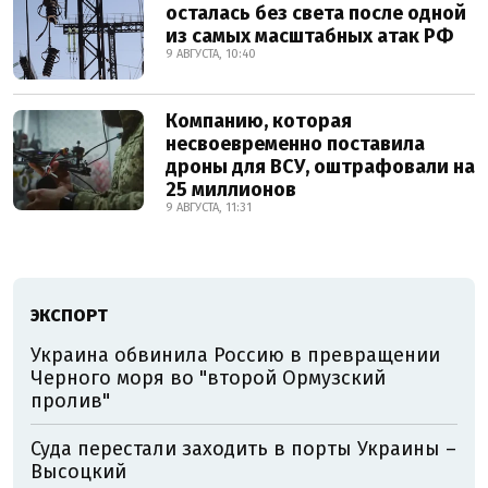
осталась без света после одной
из самых масштабных атак РФ
9 АВГУСТА, 10:40
Компанию, которая
несвоевременно поставила
дроны для ВСУ, оштрафовали на
25 миллионов
9 АВГУСТА, 11:31
ЭКСПОРТ
Украина обвинила Россию в превращении
Черного моря во "второй Ормузский
пролив"
Суда перестали заходить в порты Украины –
Высоцкий