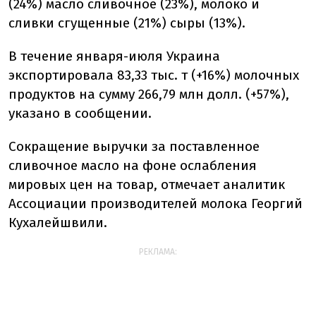
(24%) масло сливочное (23%), молоко и
сливки сгущенные (21%) сыры (13%).
В течение января-июля Украина
экспортировала 83,33 тыс. т (+16%) молочных
продуктов на сумму 266,79 млн долл. (+57%),
указано в сообщении.
Сокращение выручки за поставленное
сливочное масло на фоне ослабления
мировых цен на товар, отмечает аналитик
Ассоциации производителей молока Георгий
Кухалейшвили.
РЕКЛАМА: