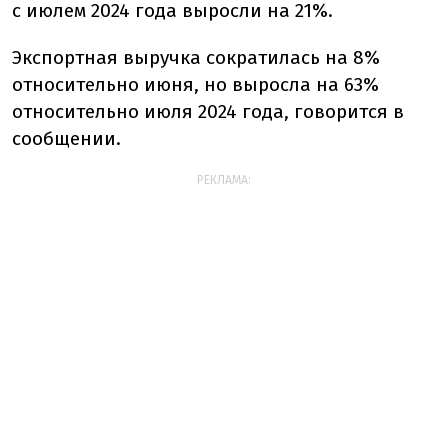
с июлем 2024 года выросли на 21%.
Экспортная выручка сократилась на 8%
относительно июня, но выросла на 63%
относительно июля 2024 года, говорится в
сообщении.
РЕКЛАМА: