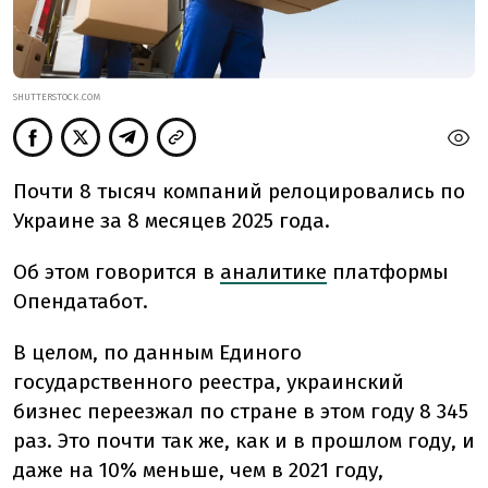
SHUTTERSTOCK.COM
Почти 8 тысяч компаний релоцировались по
Украине за 8 месяцев 2025 года.
Об этом говорится в
аналитике
платформы
Опендатабот.
В целом, по данным Единого
государственного реестра, украинский
бизнес переезжал по стране в этом году 8 345
раз. Это почти так же, как и в прошлом году, и
даже на 10% меньше, чем в 2021 году,