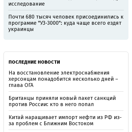
исследование
Почти 680 тысяч человек присоединились к
программе "УЗ-3000": куда чаще всего ездят
украинцы
ПОСЛЕДНИЕ НОВОСТИ
На восстановление электроснабжения
херсонцам понадобится несколько дней –
глава ОГА
Британцы приняли новый пакет санкций
против России: кто в него попал
Китай наращивает импорт нефти из РФ из-
за проблем с Ближним Востоком