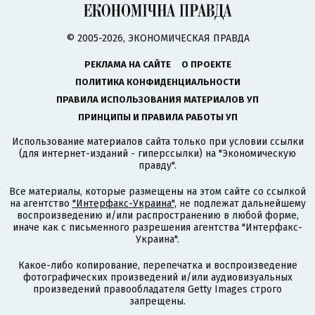
© 2005-2026, ЭКОНОМИЧЕСКАЯ ПРАВДА
РЕКЛАМА НА САЙТЕ
О ПРОЕКТЕ
ПОЛИТИКА КОНФИДЕНЦИАЛЬНОСТИ
ПРАВИЛА ИСПОЛЬЗОВАНИЯ МАТЕРИАЛОВ УП
ПРИНЦИПЫ И ПРАВИЛА РАБОТЫ УП
Использование материалов сайта только при условии ссылки
(для интернет-изданий - гиперссылки) на "Экономическую
правду".
Все материалы, которые размещены на этом сайте со ссылкой
на агентство
"Интерфакс-Украина"
, не подлежат дальнейшему
воспроизведению и/или распространению в любой форме,
иначе как с письменного разрешения агентства "Интерфакс-
Украина".
Какое-либо копирование, перепечатка и воспроизведение
фотографических произведений и/или аудиовизуальных
произведений правообладателя Getty Images строго
запрещены.