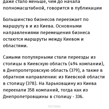
даже стало меньше, чем до начала
полномасштабной, говорится в публикации
Большинство бизнесов переезжает по
маршруту в и из Киева. Основными
направлениями перемещения бизнеса
остаются маршруты между Киевом и
областями.
Самыми популярными стали переезды из
столицы в Киевскую область (494 компании),
в Днепропетровскую область (379), а также в
обратном направлении: из Киевской области
в столицу (378). На Харьковщину из Киева
переехали 358 компаний, тогда как из
Днепропетровщины в столицу - 336.
РЕКЛАМА: