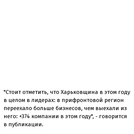
"Стоит отметить, что Харьковщина в этом году
в целом в лидерах: в прифронтовой регион
переехало больше бизнесов, чем выехали из
него: +374 компании в этом году", - говорится
в публикации.