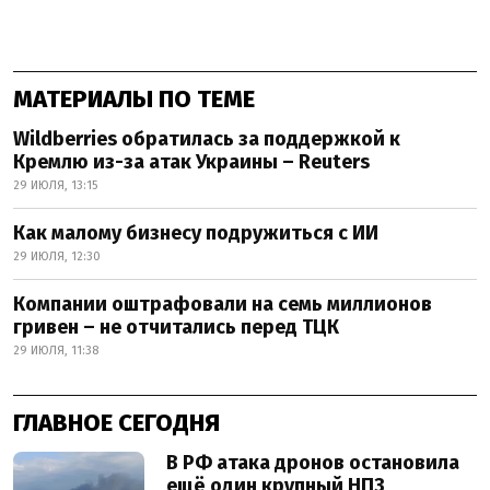
МАТЕРИАЛЫ ПО ТЕМЕ
Wildberries обратилась за поддержкой к
Кремлю из-за атак Украины – Reuters
29 ИЮЛЯ, 13:15
Как малому бизнесу подружиться с ИИ
29 ИЮЛЯ, 12:30
Компании оштрафовали на семь миллионов
гривен – не отчитались перед ТЦК
29 ИЮЛЯ, 11:38
ГЛАВНОЕ СЕГОДНЯ
В РФ атака дронов остановила
ещё один крупный НПЗ