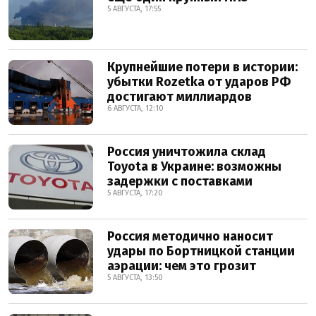
5 АВГУСТА, 17:55
Крупнейшие потери в истории:
убытки Rozetka от ударов РФ
достигают миллиардов
6 АВГУСТА, 12:10
Россия уничтожила склад
Toyota в Украине: возможны
задержки с поставками
5 АВГУСТА, 17:20
Россия методично наносит
удары по Бортницкой станции
аэрации: чем это грозит
5 АВГУСТА, 13:50