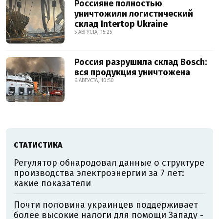
Россияне полностью
уничтожили логистический
склад Intertop Ukraine
5 АВГУСТА, 15:25
Россия разрушила склад Bosch:
вся продукция уничтожена
6 АВГУСТА, 10:50
СТАТИСТИКА
Регулятор обнародовал данные о структуре
производства электроэнергии за 7 лет:
какие показатели
Почти половина украинцев поддерживает
более высокие налоги для помощи Западу -