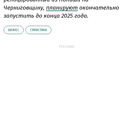
Черниговщину,
планируют
окончательно
запустить до конца 2025 года.
БИЗНЕС
СТАТИСТИКА
РЕКЛАМА: