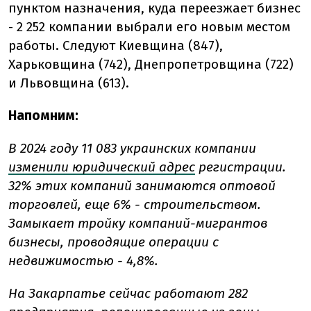
пунктом назначения, куда переезжает бизнес
- 2 252 компании выбрали его новым местом
работы. Следуют Киевщина (847),
Харьковщина (742), Днепропетровщина (722)
и Львовщина (613).
Напомним:
В 2024 году 11 083 украинских компании
изменили юридический адрес
регистрации.
32% этих компаний занимаются оптовой
торговлей, еще 6% - строительством.
Замыкает тройку компаний-мигрантов
бизнесы, проводящие операции с
недвижимостью - 4,8%.
На Закарпатье сейчас работают 282