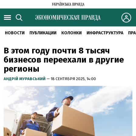
НОВОСТИ
ПУБЛИКАЦИИ
КОЛОНКИ
ИНФРАСТРУКТУРА
ПРА
В этом году почти 8 тысяч
бизнесов переехали в другие
регионы
АНДРІЙ МУРАВСЬКИЙ
— 18 СЕНТЯБРЯ 2025, 14:00