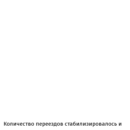
Количество переездов стабилизировалось и