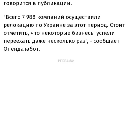
говорится в публикации.
"Всего 7 988 компаний осуществили
релокацию по Украине за этот период. Стоит
отметить, что некоторые бизнесы успели
переехать даже несколько раз", - сообщает
Опендатабот.
РЕКЛАМА: