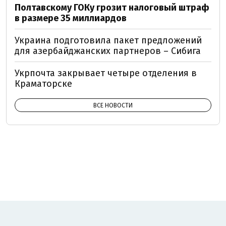
Полтавскому ГОКу грозит налоговый штраф
в размере 35 миллиардов
Украина подготовила пакет предложений
для азербайджанских партнеров – Сибига
Укрпочта закрывает четыре отделения в
Краматорске
ВСЕ НОВОСТИ