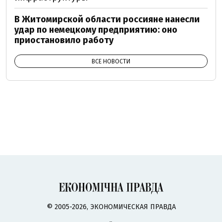
В Житомирской области россияне нанесли
удар по немецкому предприятию: оно
приостановило работу
ВСЕ НОВОСТИ
© 2005-2026, ЭКОНОМИЧЕСКАЯ ПРАВДА