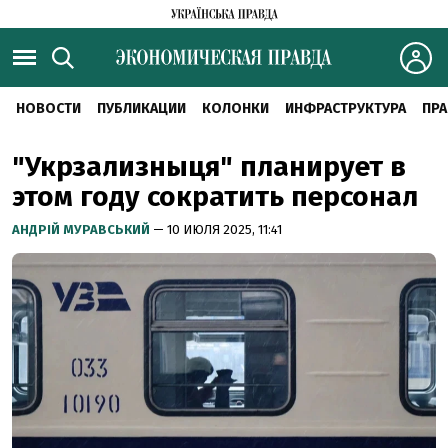
НОВОСТИ
ПУБЛИКАЦИИ
КОЛОНКИ
ИНФРАСТРУКТУРА
ПРА
"Укрзализныця" планирует в
этом году сократить персонал
АНДРІЙ МУРАВСЬКИЙ
— 10 ИЮЛЯ 2025, 11:41