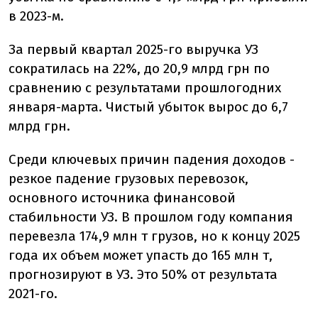
в 2023-м.
За первый квартал 2025-го выручка УЗ
сократилась на 22%, до 20,9 млрд грн по
сравнению с результатами прошлогодних
января-марта. Чистый убыток вырос до 6,7
млрд грн.
Среди ключевых причин падения доходов -
резкое падение грузовых перевозок,
основного источника финансовой
стабильности УЗ. В прошлом году компания
перевезла 174,9 млн т грузов, но к концу 2025
года их объем может упасть до 165 млн т,
прогнозируют в УЗ. Это 50% от результата
2021-го.