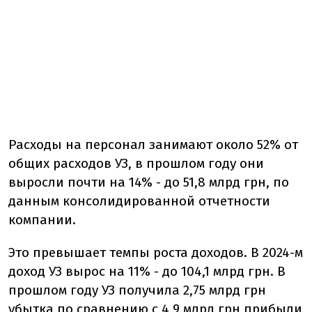
Расходы на персонал занимают около 52% от
общих расходов УЗ, в прошлом году они
выросли почти на 14% - до 51,8 млрд грн, по
данным консолидированной отчетности
компании.
Это превышает темпы роста доходов. В 2024-м
доход УЗ вырос на 11% - до 104,1 млрд грн. В
прошлом году УЗ получила 2,75 млрд грн
убытка по сравнению с 4,9 млрд грн прибыли