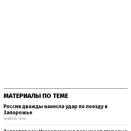
МАТЕРИАЛЫ ПО ТЕМЕ
Россия дважды нанесла удар по поезду в
Запорожье
18 ИЮЛЯ, 16:50