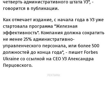
четверть административного штата УЗ", -
говорится в публикации.
Как отмечает издание, с начала года в УЗ уже
стартовала программа "Железная
эффективность". Компания должна сократить
не менее 25% административно-
управленческого персонала, или более 500
должностей до конца года", - пишет Forbes
Ukraine со ссылкой на СЕО УЗ Александра
Перцовского.
РЕКЛАМА: