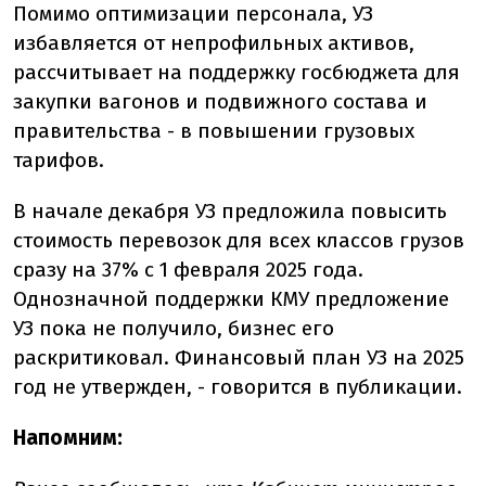
Помимо оптимизации персонала, УЗ
избавляется от непрофильных активов,
рассчитывает на поддержку госбюджета для
закупки вагонов и подвижного состава и
правительства - в повышении грузовых
тарифов.
В начале декабря УЗ предложила повысить
стоимость перевозок для всех классов грузов
сразу на 37% с 1 февраля 2025 года.
Однозначной поддержки КМУ предложение
УЗ пока не получило, бизнес его
раскритиковал. Финансовый план УЗ на 2025
год не утвержден, - говорится в публикации.
Напомним: