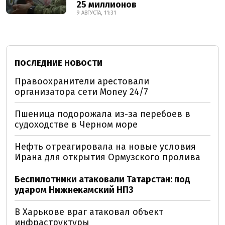
25 миллионов
9 АВГУСТА, 11:31
ПОСЛЕДНИЕ НОВОСТИ
Правоохранители арестовали
организатора сети Money 24/7
Пшеница подорожала из-за перебоев в
судоходстве в Черном море
Нефть отреагировала на новые условия
Ирана для открытия Ормузского пролива
Беспилотники атаковали Татарстан: под
ударом Нижнекамский НПЗ
В Харькове враг атаковал объект
инфраструктуры