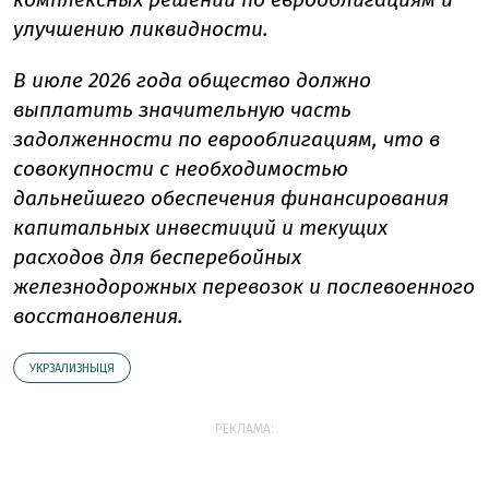
улучшению ликвидности.
В июле 2026 года общество должно
выплатить значительную часть
задолженности по еврооблигациям, что в
совокупности с необходимостью
дальнейшего обеспечения финансирования
капитальных инвестиций и текущих
расходов для бесперебойных
железнодорожных перевозок и послевоенного
восстановления.
УКРЗАЛИЗНЫЦЯ
РЕКЛАМА: