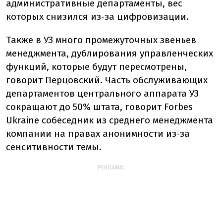
административные департаменты, вес
которых снизился из-за цифровизации.
Также в УЗ много промежуточных звеньев
менеджмента, дублирования управленческих
функций, которые будут пересмотрены,
говорит Перцовский. Часть обслуживающих
департаментов центрального аппарата УЗ
сокращают до 50% штата, говорит Forbes
Ukraine собеседник из среднего менеджмента
компании на правах анонимности из-за
сенситивности темы.
РЕКЛАМА: