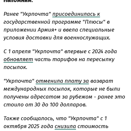
Напомним:
Ранее "Укрпочта"
присоединилась к
государственной программе "Плюсы" в
приложении Армия+ и ввела специальные
условия доставки для военнослужащих.
С 1 апреля "Укрпочта" впервые с 2024 года
обновляет
часть тарифов на пересылку
посылок.
"Укрпочта"
отменила плату за
возврат
международных посылок, которые не были
получены адресатом за рубежом - ранее это
стоило от 30 до 100 долларов.
Также сообщалось, что "Укрпочта" с 1
октября 2025 года
снизила
стоимость