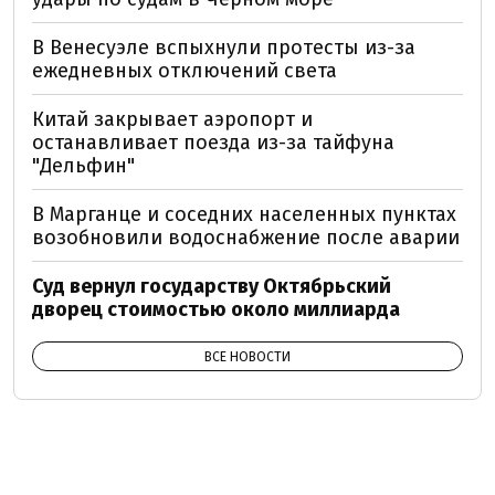
В Венесуэле вспыхнули протесты из-за
ежедневных отключений света
Китай закрывает аэропорт и
останавливает поезда из-за тайфуна
"Дельфин"
В Марганце и соседних населенных пунктах
возобновили водоснабжение после аварии
Суд вернул государству Октябрьский
дворец стоимостью около миллиарда
ВСЕ НОВОСТИ