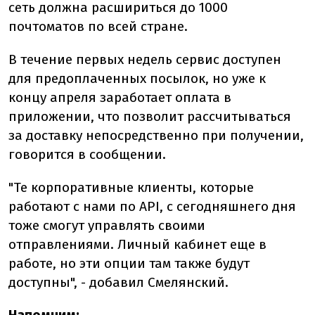
сеть должна расшириться до 1000
почтоматов по всей стране.
В течение первых недель сервис доступен
для предоплаченных посылок, но уже к
концу апреля заработает оплата в
приложении, что позволит рассчитываться
за доставку непосредственно при получении,
говорится в сообщении.
"Те корпоративные клиенты, которые
работают с нами по API, с сегодняшнего дня
тоже смогут управлять своими
отправлениями. Личный кабинет еще в
работе, но эти опции там также будут
доступны", - добавил Смелянский.