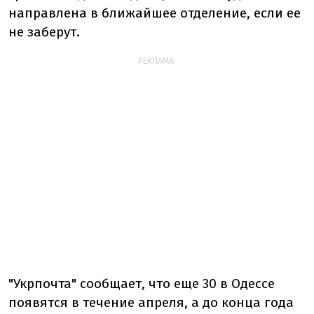
направлена в ближайшее отделение, если ее
не заберут.
РЕКЛАМА:
"Укрпочта" сообщает, что еще 30 в Одессе
появятся в течение апреля, а до конца года