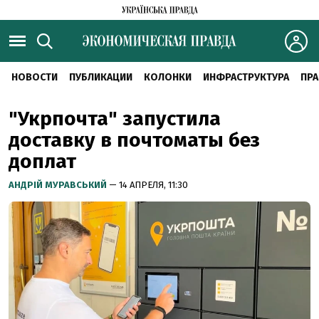
НОВОСТИ
ПУБЛИКАЦИИ
КОЛОНКИ
ИНФРАСТРУКТУРА
ПРА
"Укрпочта" запустила
доставку в почтоматы без
доплат
АНДРІЙ МУРАВСЬКИЙ
— 14 АПРЕЛЯ, 11:30