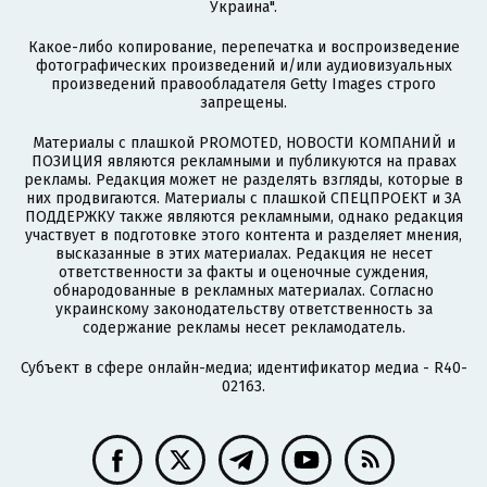
Украина".
Какое-либо копирование, перепечатка и воспроизведение
фотографических произведений и/или аудиовизуальных
произведений правообладателя Getty Images строго
запрещены.
Материалы с плашкой PROMOTED, НОВОСТИ КОМПАНИЙ и
ПОЗИЦИЯ являются рекламными и публикуются на правах
рекламы. Редакция может не разделять взгляды, которые в
них продвигаются. Материалы с плашкой СПЕЦПРОЕКТ и ЗА
ПОДДЕРЖКУ также являются рекламными, однако редакция
участвует в подготовке этого контента и разделяет мнения,
высказанные в этих материалах. Редакция не несет
ответственности за факты и оценочные суждения,
обнародованные в рекламных материалах. Согласно
украинскому законодательству ответственность за
содержание рекламы несет рекламодатель.
Субъект в сфере онлайн-медиа; идентификатор медиа - R40-
02163.