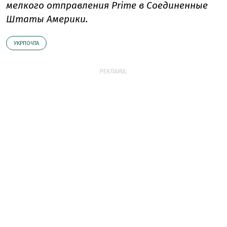
мелкого отправления Prime в Соединенные
Штаты Америки.
УКРПОЧТА
РЕКЛАМА: