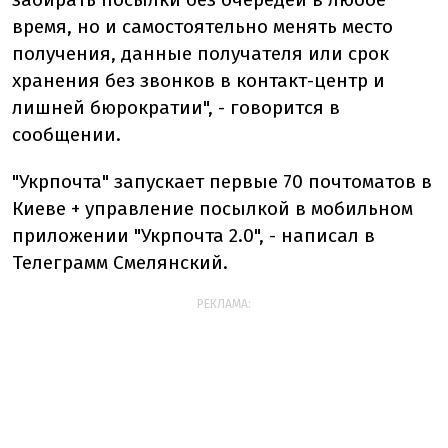
время, но и самостоятельно менять место
получения, данные получателя или срок
хранения без звонков в контакт-центр и
лишней бюрократии", - говорится в
сообщении.
"Укрпочта" запускает первые 70 почтоматов в
Киеве + управление посылкой в мобильном
приложении "Укрпочта 2.0", - написал в
Телеграмм Смелянский.
РЕКЛАМА: