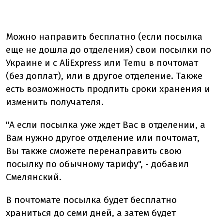
Можно направить бесплатно (если посылка
еще не дошла до отделения) свои посылки по
Украине и с AliExpress или Temu в почтомат
(без доплат), или в другое отделение. Также
есть возможность продлить сроки хранения и
изменить получателя.
"А если посылка уже ждет Вас в отделении, а
Вам нужно другое отделение или почтомат,
Вы также сможете перенаправить свою
посылку по обычному тарифу", - добавил
Смелянский.
В почтомате посылка будет бесплатно
храниться до семи дней, а затем будет