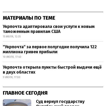
МАТЕРИАЛЫ ПО ТЕМЕ
Укрпочта адаптировала свои услуги к новым
таможенным правилам США
15 ИЮЛЯ, 12:35
"Укрпочта" за первое полугодие получила 122
миллиона гривен прибыли
10 ИЮЛЯ, 17:40
Укрпочта открыла пункты быстрой выдачи ещё
в двух областях
9 ИЮЛЯ, 17:00
ГЛАВНОЕ СЕГОДНЯ
Суд вернул государству