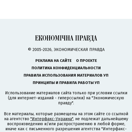
© 2005-2026, ЭКОНОМИЧЕСКАЯ ПРАВДА
РЕКЛАМА НА САЙТЕ
О ПРОЕКТЕ
ПОЛИТИКА КОНФИДЕНЦИАЛЬНОСТИ
ПРАВИЛА ИСПОЛЬЗОВАНИЯ МАТЕРИАЛОВ УП
ПРИНЦИПЫ И ПРАВИЛА РАБОТЫ УП
Использование материалов сайта только при условии ссылки
(для интернет-изданий - гиперссылки) на "Экономическую
правду".
Все материалы, которые размещены на этом сайте со ссылкой
на агентство
"Интерфакс-Украина"
, не подлежат дальнейшему
воспроизведению и/или распространению в любой форме,
иначе как с письменного разрешения агентства "Интерфакс-