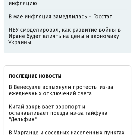
инфляцию
В мае инфляция замедлилась – Госстат
НБУ смоделировал, как развитие войны в
Иране будет влиять на цены и экономику
Украины
ПОСЛЕДНИЕ НОВОСТИ
В Венесуэле вспыхнули протесты из-за
ежедневных отключений света
Китай закрывает аэропорт и
останавливает поезда из-за тайфуна
"Дельфин"
В Марганце и соседних населенных пунктах