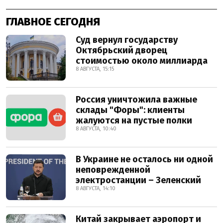
ГЛАВНОЕ СЕГОДНЯ
Суд вернул государству
Октябрьский дворец
стоимостью около миллиарда
8 АВГУСТА, 15:15
Россия уничтожила важные
склады "Форы": клиенты
жалуются на пустые полки
8 АВГУСТА, 10:40
В Украине не осталось ни одной
неповрежденной
электростанции – Зеленский
8 АВГУСТА, 14:10
Китай закрывает аэропорт и