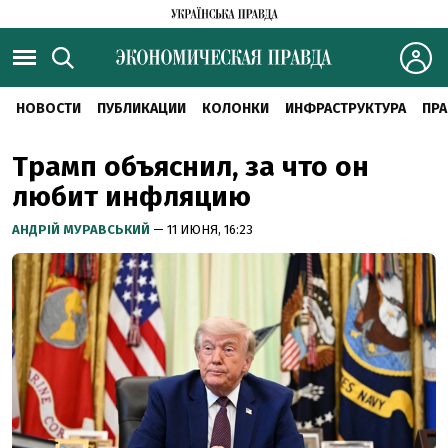
НОВОСТИ
ПУБЛИКАЦИИ
КОЛОНКИ
ИНФРАСТРУКТУРА
ПРА
Трамп объяснил, за что он
любит инфляцию
АНДРІЙ МУРАВСЬКИЙ
— 11 ИЮНЯ, 16:23