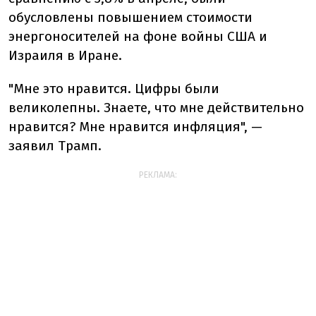
обусловлены повышением стоимости
энергоносителей на фоне войны США и
Израиля в Иране.
"Мне это нравится. Цифры были
великолепны. Знаете, что мне действительно
нравится? Мне нравится инфляция", —
заявил Трамп.
РЕКЛАМА: