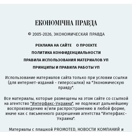
© 2005-2026, ЭКОНОМИЧЕСКАЯ ПРАВДА
РЕКЛАМА НА САЙТЕ
О ПРОЕКТЕ
ПОЛИТИКА КОНФИДЕНЦИАЛЬНОСТИ
ПРАВИЛА ИСПОЛЬЗОВАНИЯ МАТЕРИАЛОВ УП
ПРИНЦИПЫ И ПРАВИЛА РАБОТЫ УП
Использование материалов сайта только при условии ссылки
(для интернет-изданий - гиперссылки) на "Экономическую
правду".
Все материалы, которые размещены на этом сайте со ссылкой
на агентство
"Интерфакс-Украина"
, не подлежат дальнейшему
воспроизведению и/или распространению в любой форме,
иначе как с письменного разрешения агентства "Интерфакс-
Украина".
Материалы с плашкой PROMOTED, НОВОСТИ КОМПАНИЙ и