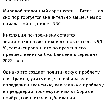
Мировой эталонный сорт нефти — Brent — до
сих пор торгуется значительно выше, чем до
начала войны, пишет BBC.
Инфляция по-прежнему остается
значительно ниже пикового показателя в 9,1
%, зафиксированного во времена его
предшественника Джо Байдена в середине
2022 года.
Однако это создает политическую проблему
для Трампа, учитывая, что избиратели
определили экономику как главную проблему
в преддверии промежуточных выборов в
ноябре, говорится в публикации.