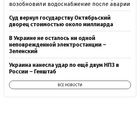
возобновили водоснабжение после аварии
Суд вернул государству Октябрьский
дворец стоимостью около миллиарда
В Украине не осталось ни одной
неповрежденной электростанции –
Зеленский
Украина нанесла удар по ещё двум НПЗ в
России – Генштаб
ВСЕ НОВОСТИ