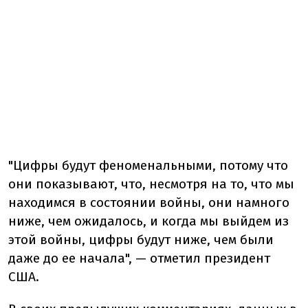
"Цифры будут феноменальными, потому что
они показывают, что, несмотря на то, что мы
находимся в состоянии войны, они намного
ниже, чем ожидалось, и когда мы выйдем из
этой войны, цифры будут ниже, чем были
даже до ее начала", — отметил президент
США.