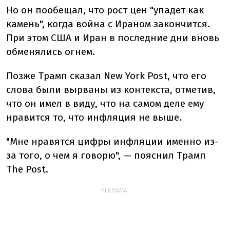
Но он пообещал, что рост цен "упадет как
камень", когда война с Ираном закончится.
При этом США и Иран в последние дни вновь
обменялись огнем.
Позже Трамп сказал New York Post, что его
слова были вырваны из контекста, отметив,
что он имел в виду, что на самом деле ему
нравится то, что инфляция не выше.
"Мне нравятся цифры инфляции именно из-
за того, о чем я говорю", — пояснил Трамп
The Post.
РЕКЛАМА: