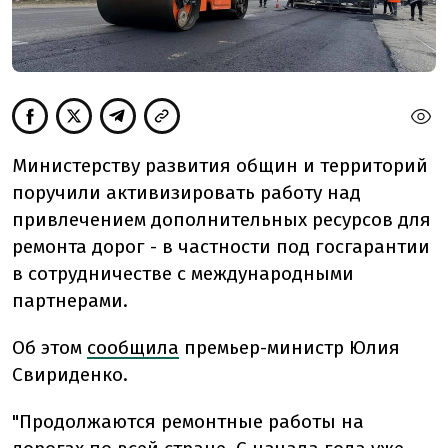
Министерству развития общин и территорий
поручили активизировать работу над
привлечением дополнительных ресурсов для
ремонта дорог - в частности под госгарантии
в сотрудничестве с международными
партнерами.
Об этом
сообщила
премьер-министр Юлия
Свириденко.
"Продолжаются ремонтные работы на