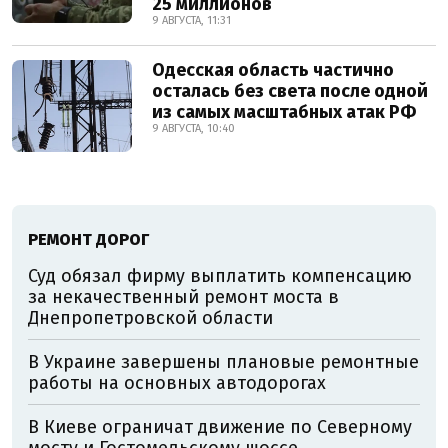
25 миллионов
9 АВГУСТА, 11:31
Одесская область частично
осталась без света после одной
из самых масштабных атак РФ
9 АВГУСТА, 10:40
РЕМОНТ ДОРОГ
Суд обязал фирму выплатить компенсацию
за некачественный ремонт моста в
Днепропетровской области
В Украине завершены плановые ремонтные
работы на основных автодорогах
В Киеве ограничат движение по Северному