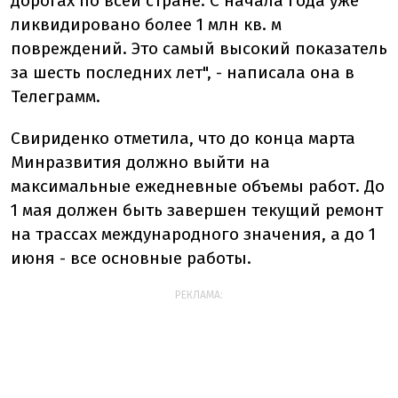
дорогах по всей стране. С начала года уже
ликвидировано более 1 млн кв. м
повреждений. Это самый высокий показатель
за шесть последних лет", - написала она в
Телеграмм.
Свириденко отметила, что до конца марта
Минразвития должно выйти на
максимальные ежедневные объемы работ. До
1 мая должен быть завершен текущий ремонт
на трассах международного значения, а до 1
июня - все основные работы.
РЕКЛАМА: