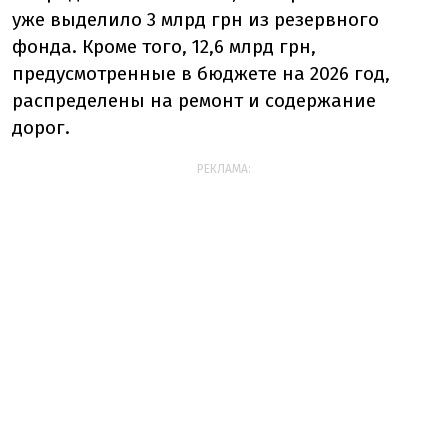
уже выделило 3 млрд грн из резервного
фонда. Кроме того, 12,6 млрд грн,
предусмотренные в бюджете на 2026 год,
распределены на ремонт и содержание
дорог.
РЕКЛАМА: