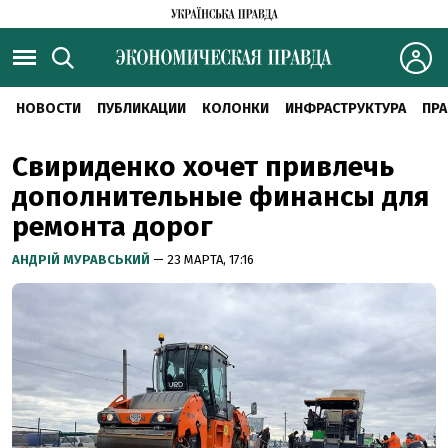
НОВОСТИ
ПУБЛИКАЦИИ
КОЛОНКИ
ИНФРАСТРУКТУРА
ПРА
Свириденко хочет привлечь
дополнительные финансы для
ремонта дорог
АНДРІЙ МУРАВСЬКИЙ
— 23 МАРТА, 17:16