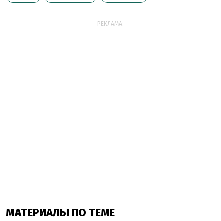
РЕКЛАМА:
МАТЕРИАЛЫ ПО ТЕМЕ