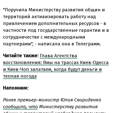
"Поручила Министерству развития общин и
территорий активизировать работу над
привлечением дополнительных ресурсов - в
частности под государственные гарантии и в
сотрудничестве с международными
партнерами", - написала она в Телеграмм.
Читайте также:
Глава Агентства
восстановления: Ямы на трассах Киев-Одесса
и Киев-Чоп залатаем, когда будут деньги и
теплая погода
Напомним:
Ранее премьер-министр Юлия Свириденко
сообщила, что
Министерству развития