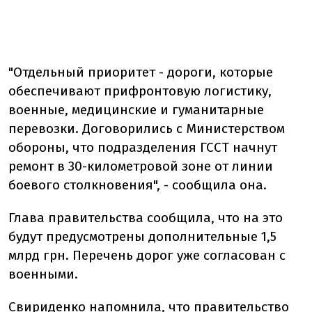
"Отдельный приоритет - дороги, которые
обеспечивают прифронтовую логистику,
военные, медицинские и гуманитарные
перевозки. Договорились с Министерством
обороны, что подразделения ГССТ начнут
ремонт в 30-километровой зоне от линии
боевого столкновения", - сообщила она.
Глава правительства сообщила, что на это
будут предусмотрены дополнительные 1,5
млрд грн. Перечень дорог уже согласован с
военными.
Свириденко напомнила, что правительство