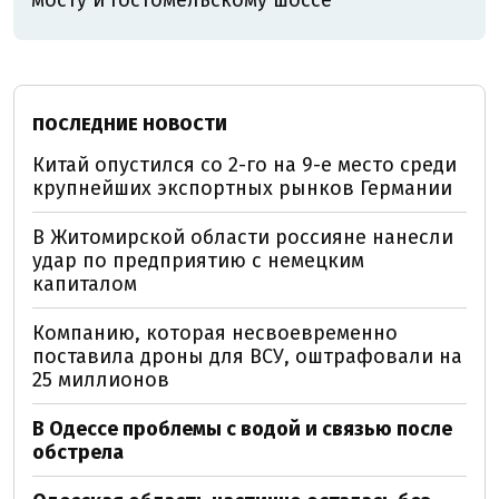
мосту и Гостомельскому шоссе
ПОСЛЕДНИЕ НОВОСТИ
Китай опустился со 2-го на 9-е место среди
крупнейших экспортных рынков Германии
В Житомирской области россияне нанесли
удар по предприятию с немецким
капиталом
Компанию, которая несвоевременно
поставила дроны для ВСУ, оштрафовали на
25 миллионов
В Одессе проблемы с водой и связью после
обстрела