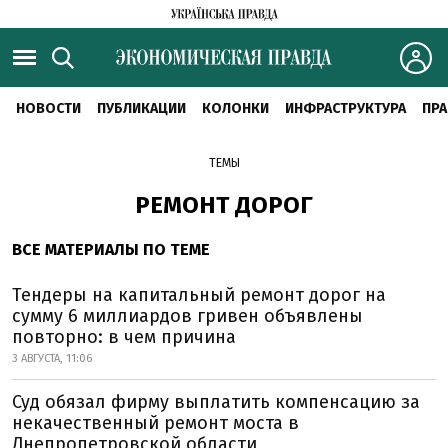
НОВОСТИ
ПУБЛИКАЦИИ
КОЛОНКИ
ИНФРАСТРУКТУРА
ПРА
ТЕМЫ
РЕМОНТ ДОРОГ
ВСЕ МАТЕРИАЛЫ ПО ТЕМЕ
Тендеры на капитальный ремонт дорог на
сумму 6 миллиардов гривен объявлены
повторно: в чем причина
3 АВГУСТА, 11:06
Суд обязал фирму выплатить компенсацию за
некачественный ремонт моста в
Днепропетровской области