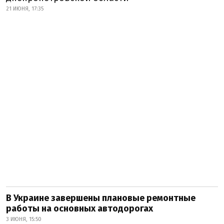
21 ИЮНЯ, 17:35
В Украине завершены плановые ремонтные
работы на основных автодорогах
3 ИЮНЯ, 15:50