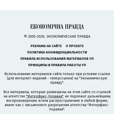
© 2005-2026, ЭКОНОМИЧЕСКАЯ ПРАВДА
РЕКЛАМА НА САЙТЕ
О ПРОЕКТЕ
ПОЛИТИКА КОНФИДЕНЦИАЛЬНОСТИ
ПРАВИЛА ИСПОЛЬЗОВАНИЯ МАТЕРИАЛОВ УП
ПРИНЦИПЫ И ПРАВИЛА РАБОТЫ УП
Использование материалов сайта только при условии ссылки
(для интернет-изданий - гиперссылки) на "Экономическую
правду".
Все материалы, которые размещены на этом сайте со ссылкой
на агентство
"Интерфакс-Украина"
, не подлежат дальнейшему
воспроизведению и/или распространению в любой форме,
иначе как с письменного разрешения агентства "Интерфакс-
Украина".