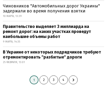
Чиновников "Автомобильных дорог Украины"
задержали во время получения взятки
10 МАРТА, 13:39
Правительство выделяет 3 миллиарда на
ремонт дорог: на каких участках проведут
наибольшие объемы работ
9 МАРТА, 14:35
В Украине от некоторых подрядчиков требуют
отремонтировать "разбитые" дороги
25 ФЕВРАЛЯ, 13:01
2
3
4
1