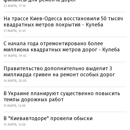
23 МАРТА, 17:16
На трассе Киев-Одесса восстановили 50 тысяч
квадратных метров покрытия - Кулеба
21 МАРТА, 12:45
С начала года отремонтировано более
миллиона квадратных метров дорог - Кулеба
19 МАРТА, 19:45
Правительство дополнительно выделит 3
миллиарда гривен на ремонт особых дорог
16 МАРТА, 20:05
В Украине планируют существенно повысить
темпы дорожных работ
15 МАРТА, 14:58
В "Киевавтодоре" провели обыски
13 МАРТА, 14:56