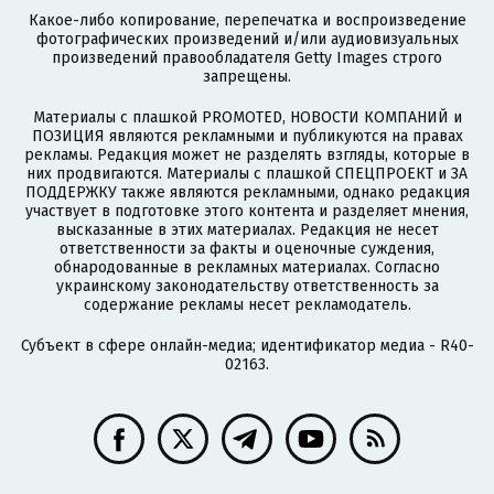
Какое-либо копирование, перепечатка и воспроизведение
фотографических произведений и/или аудиовизуальных
произведений правообладателя Getty Images строго
запрещены.
Материалы с плашкой PROMOTED, НОВОСТИ КОМПАНИЙ и
ПОЗИЦИЯ являются рекламными и публикуются на правах
рекламы. Редакция может не разделять взгляды, которые в
них продвигаются. Материалы с плашкой СПЕЦПРОЕКТ и ЗА
ПОДДЕРЖКУ также являются рекламными, однако редакция
участвует в подготовке этого контента и разделяет мнения,
высказанные в этих материалах. Редакция не несет
ответственности за факты и оценочные суждения,
обнародованные в рекламных материалах. Согласно
украинскому законодательству ответственность за
содержание рекламы несет рекламодатель.
Субъект в сфере онлайн-медиа; идентификатор медиа - R40-
02163.