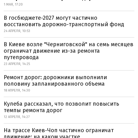
1 МАЯ, 17:20
В госбюджете-2027 могут частично
восстановить дорожно-транспортный фонд
24 АПРЕЛЯ, 10:53
В Киеве возле "Черниговской" на семь месяцев
ограничат движение из-за ремонта
путепровода
23 АПРЕЛЯ, 14:25
Ремонт дорог: дорожники выполнили
половину запланированного объема
18 АПРЕЛЯ, 14:30
Кулеба рассказал, что позволит повысить
темпы ремонта дорог
12 АПРЕЛЯ, 14:27
На трассе Киев-Чоп частично ограничат
движение: на каком участке