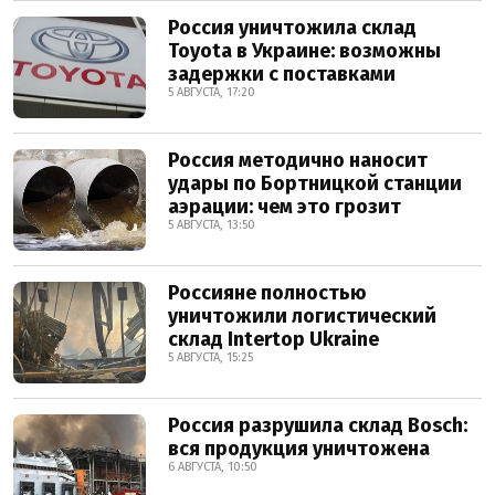
Россия уничтожила склад
Toyota в Украине: возможны
задержки с поставками
5 АВГУСТА, 17:20
Россия методично наносит
удары по Бортницкой станции
аэрации: чем это грозит
5 АВГУСТА, 13:50
Россияне полностью
уничтожили логистический
склад Intertop Ukraine
5 АВГУСТА, 15:25
Россия разрушила склад Bosch:
вся продукция уничтожена
6 АВГУСТА, 10:50