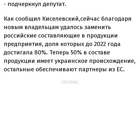
- подчеркнул депутат.
Как сообщил Киселевский,
сейчас благодаря
новым владельцам удалось заменить
российские составляющие в продукции
предприятия, доля которых до 2022 года
достигала 80%. Теперь 50% в составе
продукции имеет украинское происхождение,
остальные обеспечивают партнеры из ЕС.
РЕКЛАМА: