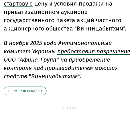
стартовую
цену и условия продажи на
приватизационном аукционе
государственного пакета акций частного
акционерного общества "Винницабытхим".
В ноябре 2025 года Антимонопольный
комитет Украины
предоставил разрешение
ООО "Афина-Групп" на приобретение
контроля над производителем моющих
средств "Винницабытхим".
ПРОМПРОИЗВОДСТВО
РЕКЛАМА: