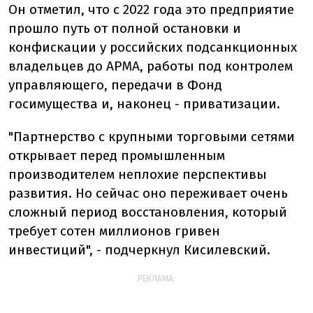
Он отметил, что с 2022
года это предприятие
прошло путь от полной остановки и
конфискации у российских подсанкционных
владельцев до АРМА, работы под контролем
управляющего, передачи в Фонд
госимущества и, наконец - приватизации.
"
Партнерство с крупными торговыми сетями
открывает перед промышленным
производителем неплохие перспективы
развития. Но сейчас оно переживает очень
сложный период восстановления, который
требует сотен миллионов гривен
инвестиций", - подчеркнул Кисилевский.
РЕКЛАМА: