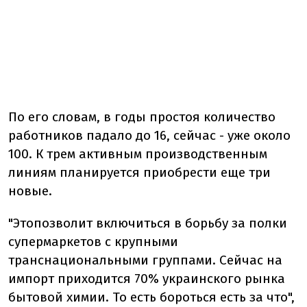
По его словам, в
годы простоя количество
работников падало до 16, сейчас - уже около
100. К трем активным производственным
линиям планируется приобрести еще три
новые.
"Это
позволит включиться в борьбу за полки
супермаркетов с крупными
транснациональными группами. Сейчас на
импорт приходится 70% украинского рынка
бытовой химии. То есть бороться есть за что",