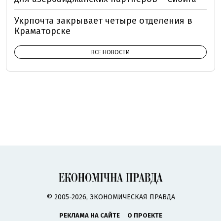
Укрпочта закрывает четыре отделения в
Краматорске
ВСЕ НОВОСТИ
© 2005-2026, ЭКОНОМИЧЕСКАЯ ПРАВДА
РЕКЛАМА НА САЙТЕ
О ПРОЕКТЕ