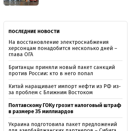
ПОСЛЕДНИЕ НОВОСТИ
На восстановление электроснабжения
херсонцам понадобится несколько дней –
глава ОГА
Британцы приняли новый пакет санкций
против России: кто в него попал
Китай наращивает импорт нефти из РФ из-
за проблем с Ближним Востоком
Полтавскому ГОКу грозит налоговый штраф
в размере 35 миллиардов
Украина подготовила пакет предложений
для азербайджанских партнеров – Сибига