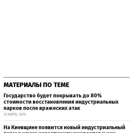
МАТЕРИАЛЫ ПО ТЕМЕ
Государство будет покрывать до 80%
стоимости восстановления индустриальных
парков после вражеских атак
13 МАРТА, 18:55
На Киевщине появится новый индустриальный