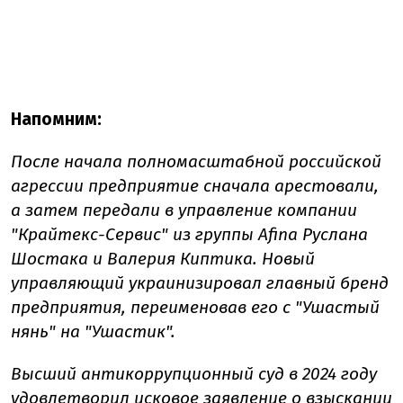
Напомним:
После начала полномасштабной российской
агрессии предприятие сначала арестовали,
а затем передали в управление компании
"Крайтекс-Сервис" из группы Afina Руслана
Шостака и Валерия Киптика. Новый
управляющий украинизировал главный бренд
предприятия, переименовав его с "Ушастый
нянь" на "Ушастик".
Высший антикоррупционный суд в 2024 году
удовлетворил исковое заявление о взыскании