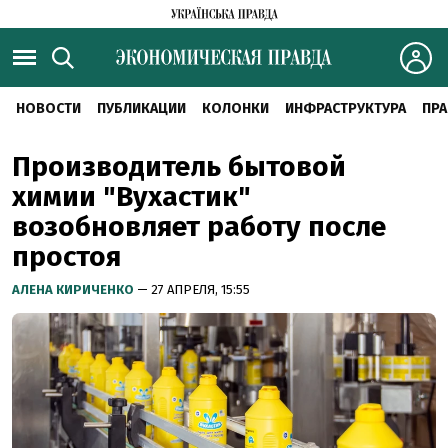
НОВОСТИ
ПУБЛИКАЦИИ
КОЛОНКИ
ИНФРАСТРУКТУРА
ПРА
Производитель бытовой
химии "Вухастик"
возобновляет работу после
простоя
АЛЕНА КИРИЧЕНКО
— 27 АПРЕЛЯ, 15:55