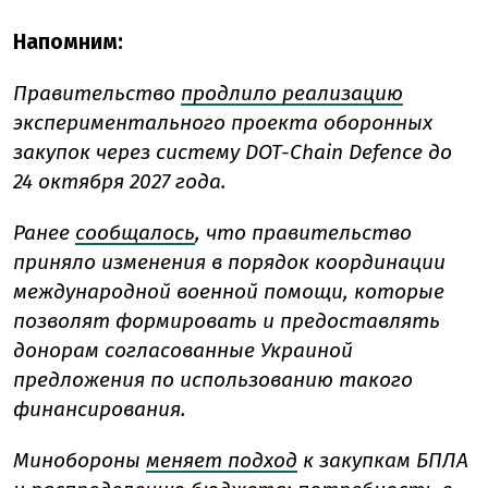
Напомним:
Правительство
продлило реализацию
экспериментального проекта оборонных
закупок через систему DOT-Chain Defence до
24 октября 2027 года.
Ранее
сообщалось
, что правительство
приняло изменения в порядок координации
международной военной помощи, которые
позволят формировать и предоставлять
донорам согласованные Украиной
предложения по использованию такого
финансирования.
Минобороны
меняет подход
к закупкам БПЛА