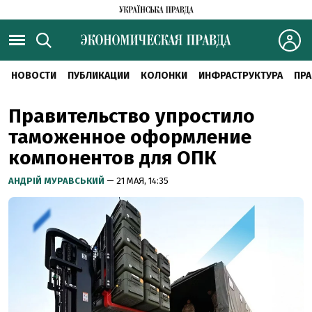
НОВОСТИ
ПУБЛИКАЦИИ
КОЛОНКИ
ИНФРАСТРУКТУРА
ПРА
Правительство упростило
таможенное оформление
компонентов для ОПК
АНДРІЙ МУРАВСЬКИЙ
— 21 МАЯ, 14:35