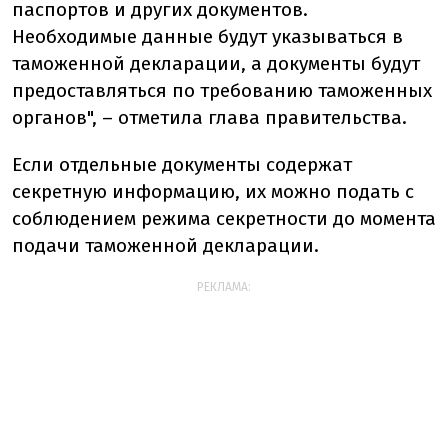
паспортов и других документов.
Необходимые данные будут указываться в
таможенной декларации, а документы будут
предоставляться по требованию таможенных
органов", – отметила глава правительства.
Если отдельные документы содержат
секретную информацию, их можно подать с
соблюдением режима секретности до момента
подачи таможенной декларации.
РЕКЛАМА: