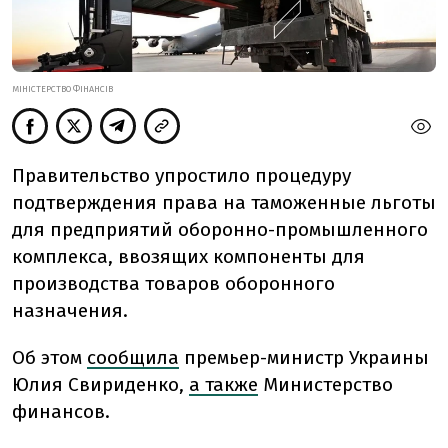
МІНІСТЕРСТВО ФІНАНСІВ
Правительство упростило процедуру
подтверждения права на таможенные льготы
для предприятий оборонно-промышленного
комплекса, ввозящих компоненты для
производства товаров оборонного
назначения.
Об этом
сообщила
премьер-министр Украины
Юлия Свириденко,
а также
Министерство
финансов.