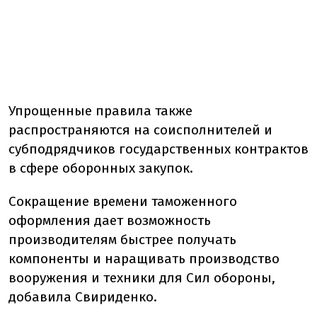
Упрощенные правила также
распространяются на соисполнителей и
субподрядчиков государственных контрактов
в сфере оборонных закупок.
Сокращение времени таможенного
оформления дает возможность
производителям быстрее получать
компоненты и наращивать производство
вооружения и техники для Сил обороны,
добавила Свириденко.