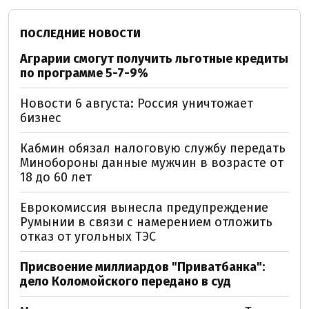
ПОСЛЕДНИЕ НОВОСТИ
Аграрии смогут получить льготные кредиты
по программе 5-7-9%
Новости 6 августа: Россия уничтожает
бизнес
Кабмин обязал налоговую службу передать
Минобороны данные мужчин в возрасте от
18 до 60 лет
Еврокомиссия вынесла предупреждение
Румынии в связи с намерением отложить
отказ от угольных ТЭС
Присвоение миллиардов "Приватбанка":
дело Коломойского передано в суд