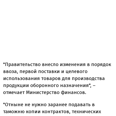
"Правительство внесло изменения в порядок
ввоза, первой поставки и целевого
использования товаров для производства
продукции оборонного назначения", –
отмечает Министерство финансов.
"Отныне не нужно заранее подавать в
таможню копии контрактов, технических