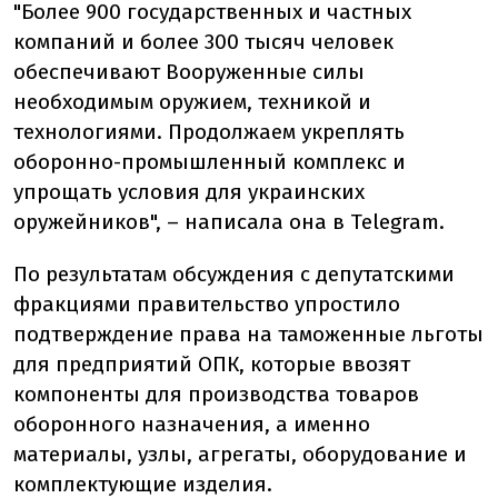
"Более 900 государственных и частных
компаний и более 300 тысяч человек
обеспечивают Вооруженные силы
необходимым оружием, техникой и
технологиями. Продолжаем укреплять
оборонно-промышленный комплекс и
упрощать условия для украинских
оружейников", – написала она в Telegram.
По результатам обсуждения с депутатскими
фракциями правительство упростило
подтверждение права на таможенные льготы
для предприятий ОПК, которые ввозят
компоненты для производства товаров
оборонного назначения, а именно
материалы, узлы, агрегаты, оборудование и
комплектующие изделия.