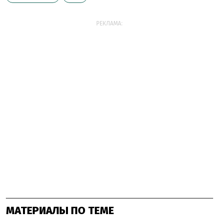
РЕКЛАМА:
МАТЕРИАЛЫ ПО ТЕМЕ