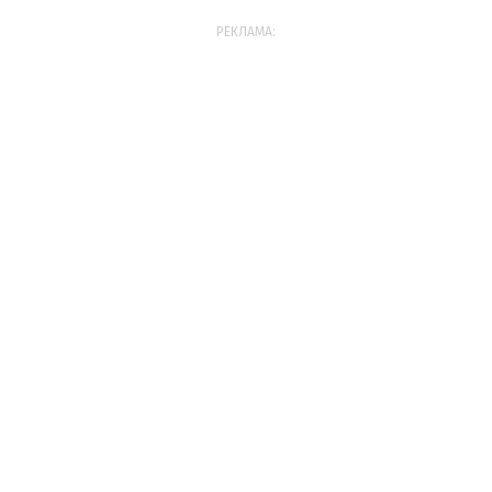
РЕКЛАМА: