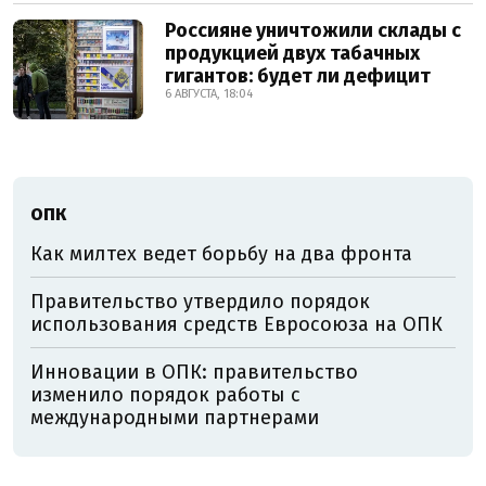
Россияне уничтожили склады с
продукцией двух табачных
гигантов: будет ли дефицит
6 АВГУСТА, 18:04
ОПК
Как милтех ведет борьбу на два фронта
Правительство утвердило порядок
использования средств Евросоюза на ОПК
Инновации в ОПК: правительство
изменило порядок работы с
международными партнерами