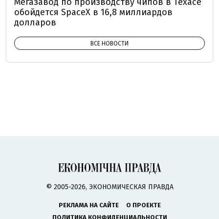
Мегазавод по производству чипов в Техасе
обойдется SpaceX в 16,8 миллиардов
долларов
ВСЕ НОВОСТИ
© 2005-2026, ЭКОНОМИЧЕСКАЯ ПРАВДА
РЕКЛАМА НА САЙТЕ
О ПРОЕКТЕ
ПОЛИТИКА КОНФИДЕНЦИАЛЬНОСТИ