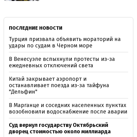
ПОСЛЕДНИЕ НОВОСТИ
Турция призвала объявить мораторий на
удары по судам в Черном море
В Венесуэле вспыхнули протесты из-за
ежедневных отключений света
Китай закрывает аэропорт и
останавливает поезда из-за тайфуна
"Дельфин"
В Марганце и соседних населенных пунктах
возобновили водоснабжение после аварии
Суд вернул государству Октябрьский
дворец стоимостью около миллиарда