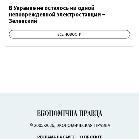
В Украине не осталось ни одной
неповрежденной электростанции –
Зеленский
ВСЕ НОВОСТИ
© 2005-2026, ЭКОНОМИЧЕСКАЯ ПРАВДА
РЕКЛАМА НА САЙТЕ
О ПРОЕКТЕ