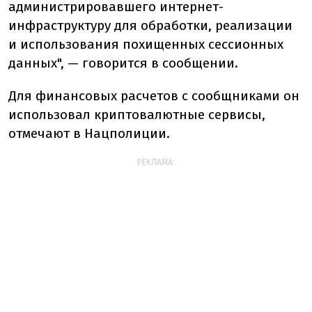
администрировавшего интернет-
инфраструктуру для обработки, реализации
и использования похищенных сессионных
данных", — говорится в сообщении.
Для финансовых расчетов с сообщниками он
использовал криптовалютные сервисы,
отмечают в Нацполиции.
РЕКЛАМА: