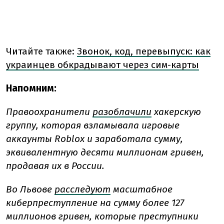
Читайте также:
Звонок, код, перевыпуск: как
украинцев обкрадывают через сим-карты
Напомним:
Правоохранители
разоблачили
хакерскую
группу, которая взламывала игровые
аккаунты Roblox и заработала сумму,
эквивалентную десяти миллионам гривен,
продавая их в России.
Во Львове
расследуют
масштабное
киберпреступление на сумму более 127
миллионов гривен, которые преступники