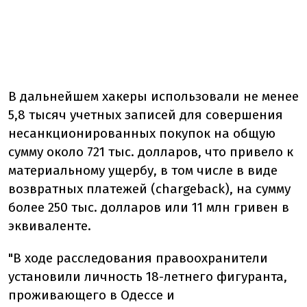
В дальнейшем хакеры использовали не менее
5,8 тысяч учетных записей для совершения
несанкционированных покупок на общую
сумму около 721 тыс. долларов, что привело к
материальному ущербу, в том числе в виде
возвратных платежей (chargeback), на сумму
более 250 тыс. долларов или 11 млн гривен в
эквиваленте.
"В ходе расследования правоохранители
установили личность 18-летнего фигуранта,
проживающего в Одессе и