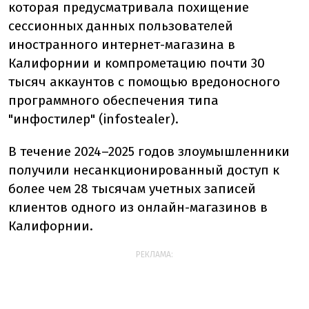
которая предусматривала похищение
сессионных данных пользователей
иностранного интернет-магазина в
Калифорнии и компрометацию почти 30
тысяч аккаунтов с помощью вредоносного
программного обеспечения типа
"инфостилер" (infostealer).
В течение 2024–2025 годов злоумышленники
получили несанкционированный доступ к
более чем 28 тысячам учетных записей
клиентов одного из онлайн-магазинов в
Калифорнии.
РЕКЛАМА: