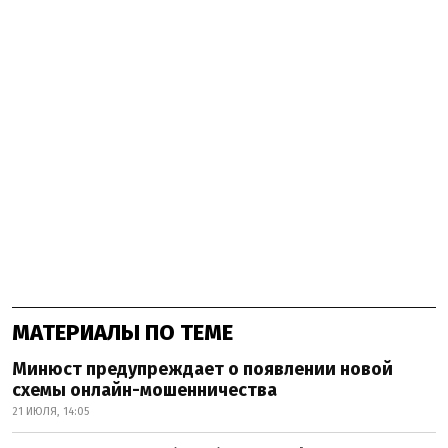
МАТЕРИАЛЫ ПО ТЕМЕ
Минюст предупреждает о появлении новой
схемы онлайн-мошенничества
21 ИЮЛЯ, 14:05