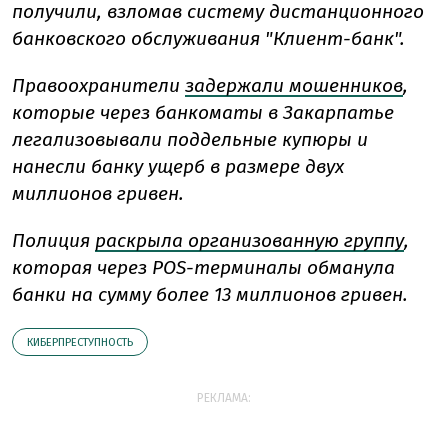
получили, взломав систему дистанционного
банковского обслуживания "Клиент-банк".
Правоохранители
задержали мошенников
,
которые через банкоматы в Закарпатье
легализовывали поддельные купюры и
нанесли банку ущерб в размере двух
миллионов гривен.
Полиция
раскрыла организованную группу
,
которая через POS-терминалы обманула
банки на сумму более 13 миллионов гривен.
КИБЕРПРЕСТУПНОСТЬ
РЕКЛАМА: