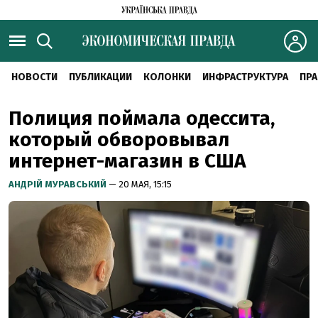
НОВОСТИ
ПУБЛИКАЦИИ
КОЛОНКИ
ИНФРАСТРУКТУРА
ПРА
Полиция поймала одессита,
который обворовывал
интернет-магазин в США
АНДРІЙ МУРАВСЬКИЙ
— 20 МАЯ, 15:15