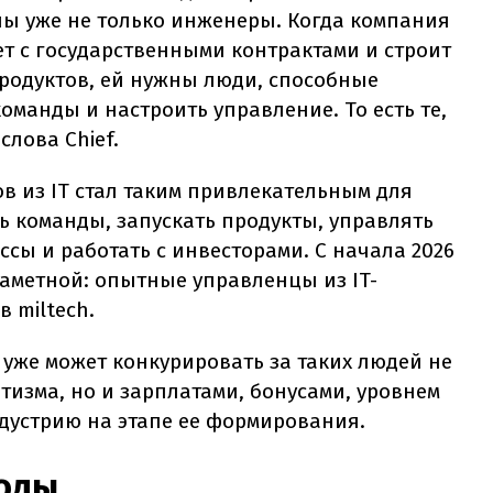
ы уже не только инженеры. Когда компания
т с государственными контрактами и строит
родуктов, ей нужны люди, способные
оманды и настроить управление. То есть те,
слова Chief.
в из IT стал таким привлекательным для
ь команды, запускать продукты, управлять
сы и работать с инвесторами. С начала 2026
заметной: опытные управленцы из IT-
 miltech.
 уже может конкурировать за таких людей не
тизма, но и зарплатами, бонусами, уровнем
дустрию на этапе ее формирования.
оды