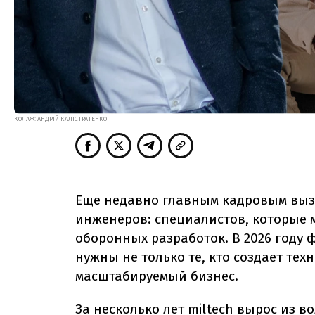
КОЛАЖ: АНДРІЙ КАЛІСТРАТЕНКО
Еще недавно главным кадровым вызо
инженеров: специалистов, которые 
оборонных разработок. В 2026 году 
нужны не только те, кто создает техн
масштабируемый бизнес.
За несколько лет miltech вырос из в