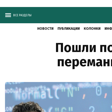
ВСЕ РАЗДЕЛЫ
НОВОСТИ
ПУБЛИКАЦИИ
КОЛОНКИ
ИНФ
Пошли по
перемани