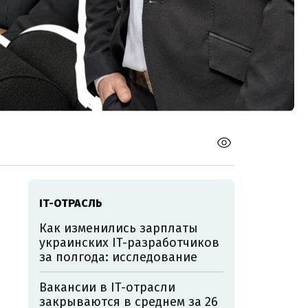
IT-ОТРАСЛЬ
Как изменились зарплаты
украинских IT-разработчиков
за полгода: исследование
Вакансии в IT-отрасли
закрываются в среднем за 26