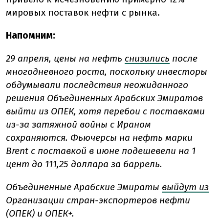
мировых поставок нефти с рынка.
Напомним:
29 апреля, цены на нефть
снизились
после
многодневного роста, поскольку инвесторы
обдумывали последствия неожиданного
решения Объединенных Арабских Эмиратов
выйти из ОПЕК, хотя перебои с поставками
из-за затяжной войны с Ираном
сохраняются. Фьючерсы на нефть марки
Brent с поставкой в июне подешевели на 1
цент до 111,25 доллара за баррель.
Объединенные Арабские Эмираты
выйдут из
Организации стран-экспортеров нефти
(ОПЕК) и ОПЕК+.