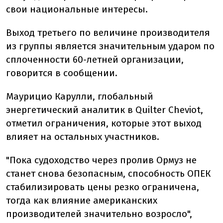
свои национальные интересы.
Выход третьего по величине производителя
из группы является значительным ударом по
сплоченности 60-летней организации,
говорится в сообщении.
Маурицио Карулли, глобальный
энергетический аналитик в Quilter Cheviot,
отметил ограничения, которые этот выход
влияет на остальных участников.
"Пока судоходство через пролив Ормуз не
станет снова безопасным, способность ОПЕК
стабилизировать цены резко ограничена,
тогда как влияние американских
производителей значительно возросло",