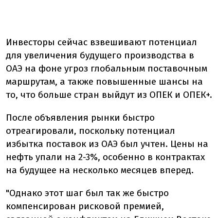
Инвесторы сейчас взвешивают потенциал
для увеличения будущего производства в
ОАЭ на фоне угроз глобальным поставочным
маршрутам, а также повышенные шансы на
то, что больше стран выйдут из ОПЕК и ОПЕК+.
После объявления рынки быстро
отреагировали, поскольку потенциал
избытка поставок из ОАЭ был учтен. Цены на
нефть упали на 2-3%, особенно в контрактах
на будущее на несколько месяцев вперед.
"Однако этот шаг был так же быстро
компенсирован рисковой премией,