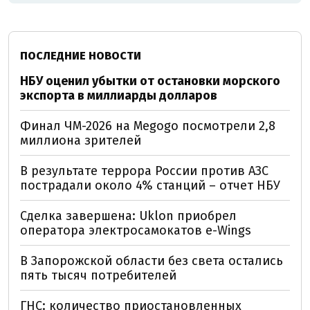
ПОСЛЕДНИЕ НОВОСТИ
НБУ оценил убытки от остановки морского
экспорта в миллиарды долларов
Финал ЧМ-2026 на Megogo посмотрели 2,8
миллиона зрителей
В результате террора России против АЗС
пострадали около 4% станций – отчет НБУ
Сделка завершена: Uklon приобрел
оператора электросамокатов e-Wings
В Запорожской области без света остались
пять тысяч потребителей
ГНС: количество приостановленных