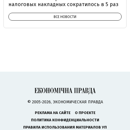
налоговых накладных сократилось в 5 раз
ВСЕ НОВОСТИ
© 2005-2026, ЭКОНОМИЧЕСКАЯ ПРАВДА
РЕКЛАМА НА САЙТЕ
О ПРОЕКТЕ
ПОЛИТИКА КОНФИДЕНЦИАЛЬНОСТИ
ПРАВИЛА ИСПОЛЬЗОВАНИЯ МАТЕРИАЛОВ УП