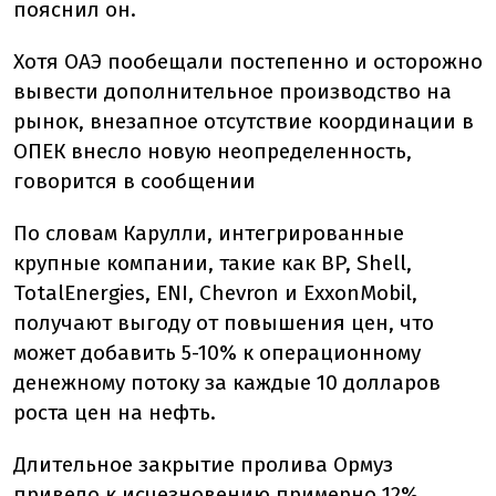
пояснил он.
Хотя ОАЭ пообещали постепенно и осторожно
вывести дополнительное производство на
рынок, внезапное отсутствие координации в
ОПЕК внесло новую неопределенность,
говорится в сообщении
По словам Карулли, интегрированные
крупные компании, такие как BP, Shell,
TotalEnergies, ENI, Chevron и ExxonMobil,
получают выгоду от повышения цен, что
может добавить 5-10% к операционному
денежному потоку за каждые 10 долларов
роста цен на нефть.
Длительное закрытие пролива Ормуз
привело к исчезновению примерно 12%