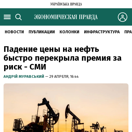
НОВОСТИ
ПУБЛИКАЦИИ
КОЛОНКИ
ИНФРАСТРУКТУРА
ПРА
Падение цены на нефть
быстро перекрыла премия за
риск - СМИ
АНДРІЙ МУРАВСЬКИЙ
— 29 АПРЕЛЯ, 16:44