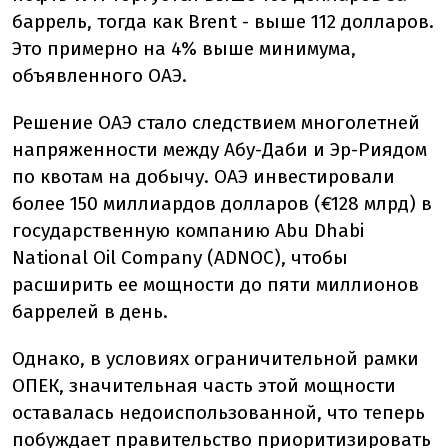
баррель, тогда как Brent - выше 112 долларов.
Это примерно на 4% выше минимума,
объявленного ОАЭ.
Решение ОАЭ стало следствием многолетней
напряженности между Абу-Даби и Эр-Риядом
по квотам на добычу. ОАЭ инвестировали
более 150 миллиардов долларов (€128 млрд) в
государственную компанию Abu Dhabi
National Oil Company (ADNOC), чтобы
расширить ее мощности до пяти миллионов
баррелей в день.
Однако, в условиях ограничительной рамки
ОПЕК, значительная часть этой мощности
оставалась недоиспользованной, что теперь
побуждает правительство приоритизировать