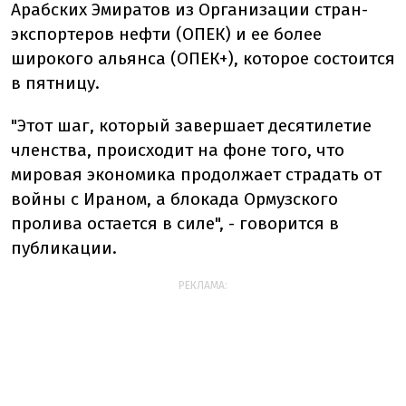
Арабских Эмиратов из Организации стран-
экспортеров нефти (ОПЕК) и ее более
широкого альянса (ОПЕК+), которое состоится
в пятницу.
"Этот шаг, который завершает десятилетие
членства, происходит на фоне того, что
мировая экономика продолжает страдать от
войны с Ираном, а блокада Ормузского
пролива остается в силе", - говорится в
публикации.
РЕКЛАМА: