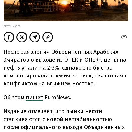
GETTY IMAGES
После заявления Объединенных Арабских
Эмиратов о выходе из ОПЕК и ОПЕК+, цены на
нефть упали на 2-3%, однако это быстро
компенсировала премия за риск, связанная с
конфликтом на Ближнем Востоке.
Об этом
пишет
EuroNews.
Издание отмечает, что рынки нефти
сталкиваются с новой нестабильностью
после официального выхода Объединенных