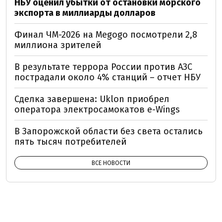
НБУ оценил убытки от остановки морского
экспорта в миллиарды долларов
Финал ЧМ-2026 на Megogo посмотрели 2,8
миллиона зрителей
В результате террора России против АЗС
пострадали около 4% станций – отчет НБУ
Сделка завершена: Uklon приобрел
оператора электросамокатов e-Wings
В Запорожской области без света остались
пять тысяч потребителей
ВСЕ НОВОСТИ