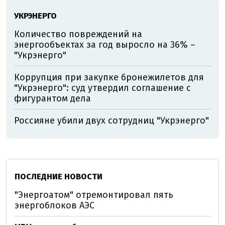
УКРЭНЕРГО
Количество повреждений на
энергообъектах за год выросло на 36% –
"Укрэнерго"
Коррупция при закупке бронежилетов для
"Укрэнерго": суд утвердил соглашение с
фигурантом дела
Россияне убили двух сотрудниц "Укрэнерго"
ПОСЛЕДНИЕ НОВОСТИ
"Энергоатом" отремонтировал пять
энергоблоков АЭС