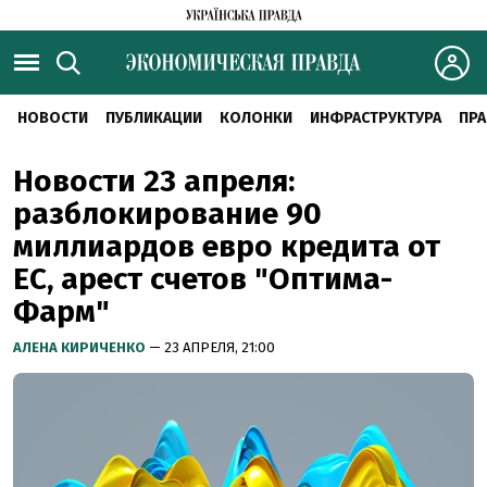
НОВОСТИ
ПУБЛИКАЦИИ
КОЛОНКИ
ИНФРАСТРУКТУРА
ПРА
Новости 23 апреля:
разблокирование 90
миллиардов евро кредита от
ЕС, арест счетов "Оптима-
Фарм"
АЛЕНА КИРИЧЕНКО
— 23 АПРЕЛЯ, 21:00