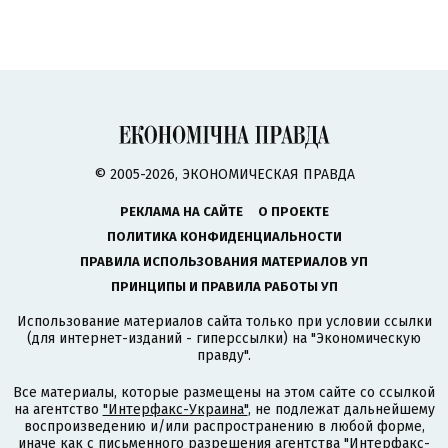
© 2005-2026, ЭКОНОМИЧЕСКАЯ ПРАВДА
РЕКЛАМА НА САЙТЕ
О ПРОЕКТЕ
ПОЛИТИКА КОНФИДЕНЦИАЛЬНОСТИ
ПРАВИЛА ИСПОЛЬЗОВАНИЯ МАТЕРИАЛОВ УП
ПРИНЦИПЫ И ПРАВИЛА РАБОТЫ УП
Использование материалов сайта только при условии ссылки
(для интернет-изданий - гиперссылки) на "Экономическую
правду".
Все материалы, которые размещены на этом сайте со ссылкой
на агентство
"Интерфакс-Украина"
, не подлежат дальнейшему
воспроизведению и/или распространению в любой форме,
иначе как с письменного разрешения агентства "Интерфакс-