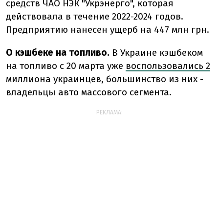
средств ЧАО НЭК "Укрэнерго", которая
действовала в течение 2022-2024 годов.
Предприятию нанесен ущерб на 447 млн грн.
О кэшбеке на топливо.
В Украине кэшбеком
на топливо с 20 марта уже
воспользовались 2
миллиона украинцев, большинство из них -
владельцы авто массового сегмента.
РЕКЛАМА: