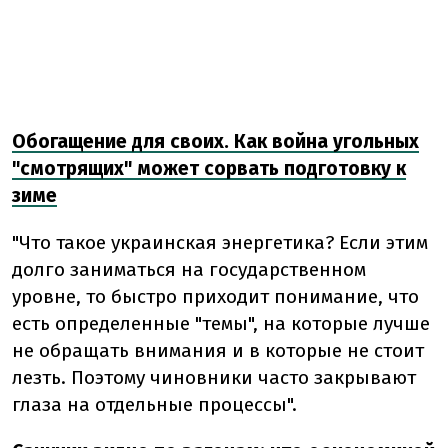
Обогащение для своих. Как война угольных
"смотрящих" может сорвать подготовку к
зиме
"Что такое украинская энергетика? Если этим
долго заниматься на государственном
уровне, то быстро приходит понимание, что
есть определенные "темы", на которые лучше
не обращать внимания и в которые не стоит
лезть. Поэтому чиновники часто закрывают
глаза на отдельные процессы".