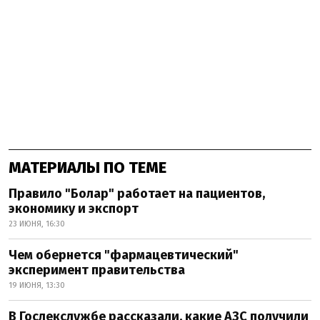
МАТЕРИАЛЫ ПО ТЕМЕ
Правило "Болар" работает на пациентов,
экономику и экспорт
23 ИЮНЯ, 16:30
Чем обернется "фармацевтический"
эксперимент правительства
19 ИЮНЯ, 13:30
В Гослекслужбе рассказали, какие АЗС получили