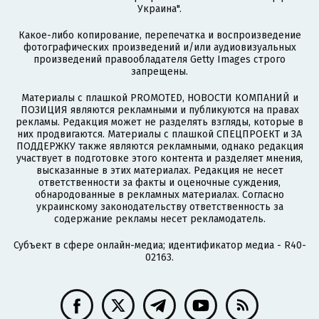
Украина".
Какое-либо копирование, перепечатка и воспроизведение
фотографических произведений и/или аудиовизуальных
произведений правообладателя Getty Images строго
запрещены.
Материалы с плашкой PROMOTED, НОВОСТИ КОМПАНИЙ и
ПОЗИЦИЯ являются рекламными и публикуются на правах
рекламы. Редакция может не разделять взгляды, которые в
них продвигаются. Материалы с плашкой СПЕЦПРОЕКТ и ЗА
ПОДДЕРЖКУ также являются рекламными, однако редакция
участвует в подготовке этого контента и разделяет мнения,
высказанные в этих материалах. Редакция не несет
ответственности за факты и оценочные суждения,
обнародованные в рекламных материалах. Согласно
украинскому законодательству ответственность за
содержание рекламы несет рекламодатель.
Субъект в сфере онлайн-медиа; идентификатор медиа - R40-
02163.