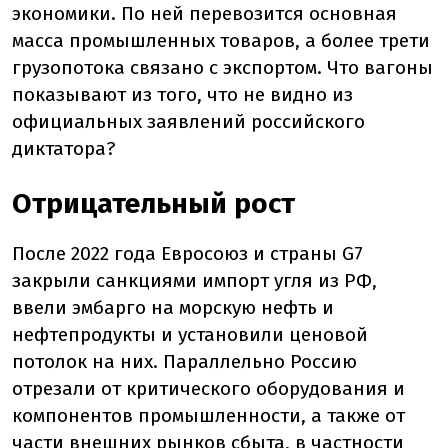
экономики. По ней перевозится основная
масса промышленных товаров, а более трети
грузопотока связано с экспортом. Что вагоны
показывают из того, что не видно из
официальных заявлений российского
диктатора?
Отрицательный рост
После 2022 года Евросоюз и страны G7
закрыли санкциями импорт угля из РФ,
ввели эмбарго на морскую нефть и
нефтепродукты и установили ценовой
потолок на них. Параллельно Россию
отрезали от критического оборудования и
компонентов промышленности, а также от
части внешних рынков сбыта, в частности