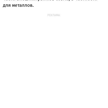
для металлов.
РЕКЛАМА: