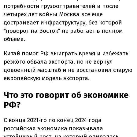
потребности грузоотправителей и после
четырех лет войны Москва все еще
достраивает инфраструктуру, без которой
"поворот на Восток" не работает в полном
объеме.
Китай помог РФ выиграть время и избежать
резкого обвала экспорта, но не вернул
довоенный масштаб и не восстановил старую
европейскую модель экспорта.
Что это говорит об экономике
РФ?
С конца 2021-го по конец 2024 года
российская экономика показывала
устойчивый рост, на который опиралась