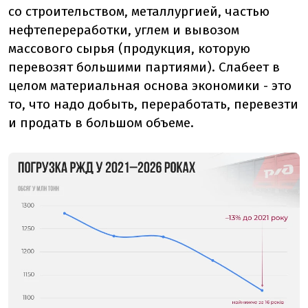
со строительством, металлургией, частью
нефтепереработки, углем и вывозом
массового сырья (продукция, которую
перевозят большими партиями). Слабеет в
целом материальная основа экономики - это
то, что надо добыть, переработать, перевезти
и продать в большом объеме.