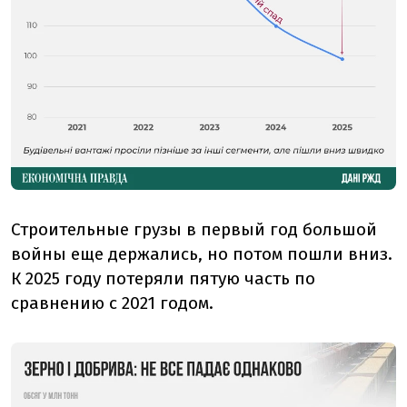
Строительные грузы в первый год большой
войны еще держались, но потом пошли вниз.
К 2025 году потеряли пятую часть по
сравнению с 2021 годом.