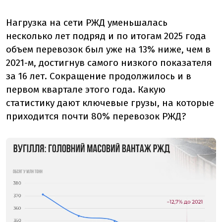
Нагрузка на сети РЖД уменьшалась
несколько лет подряд и по итогам 2025 года
объем перевозок был уже на 13% ниже, чем в
2021-м, достигнув самого низкого показателя
за 16 лет. Сокращение продолжилось и в
первом квартале этого года. Какую
статистику дают ключевые грузы, на которые
приходится почти 80% перевозок РЖД?