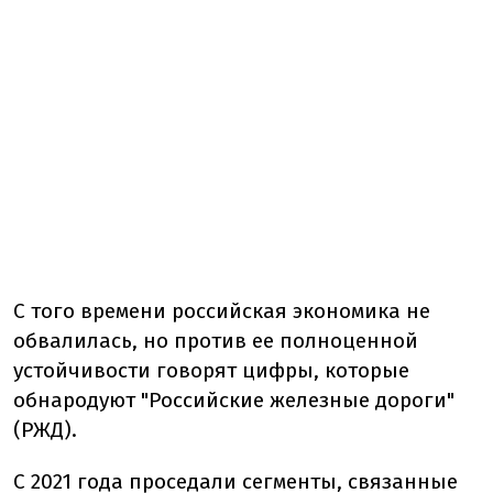
С того времени российская экономика не
обвалилась, но против ее полноценной
устойчивости говорят цифры, которые
обнародуют "Российские железные дороги"
(РЖД).
С 2021 года проседали сегменты, связанные