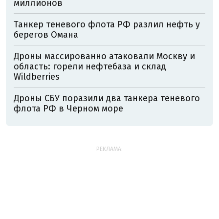
миллионов
Танкер теневого флота РФ разлил нефть у
берегов Омана
Дроны массированно атаковали Москву и
область: горели нефтебаза и склад
Wildberries
Дроны СБУ поразили два танкера теневого
флота РФ в Черном море
РЕКЛАМА: