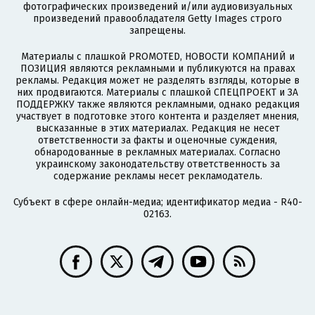
фотографических произведений и/или аудиовизуальных
произведений правообладателя Getty Images строго
запрещены.
Материалы с плашкой PROMOTED, НОВОСТИ КОМПАНИЙ и
ПОЗИЦИЯ являются рекламными и публикуются на правах
рекламы. Редакция может не разделять взгляды, которые в
них продвигаются. Материалы с плашкой СПЕЦПРОЕКТ и ЗА
ПОДДЕРЖКУ также являются рекламными, однако редакция
участвует в подготовке этого контента и разделяет мнения,
высказанные в этих материалах. Редакция не несет
ответственности за факты и оценочные суждения,
обнародованные в рекламных материалах. Согласно
украинскому законодательству ответственность за
содержание рекламы несет рекламодатель.
Субъект в сфере онлайн-медиа; идентификатор медиа - R40-
02163.