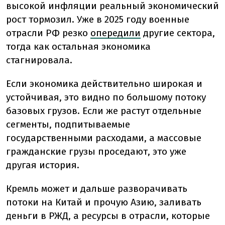
высокой инфляции реальный экономический
рост тормозил. Уже в 2025 году военные
отрасли РФ резко
опередили
другие сектора,
тогда как остальная экономика
стагнировала.
Если экономика действительно широкая и
устойчивая, это видно по большому потоку
базовых грузов. Если же растут отдельные
сегменты, подпитываемые
государственными расходами, а массовые
гражданские грузы проседают, это уже
другая история.
Кремль может и дальше разворачивать
потоки на Китай и прочую Азию, заливать
деньги в РЖД, а ресурсы в отрасли, которые