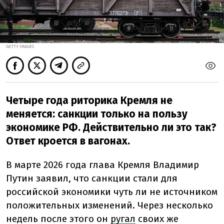
GETTY IMAGES
Четыре года риторика Кремля не
меняется: санкции только на пользу
экономике РФ. Действительно ли это так?
Ответ кроется в вагонах.
В марте 2026 года глава Кремля Владимир
Путин заявил, что санкции стали для
российской экономики чуть ли не источником
положительных изменений. Через несколько
недель после этого он
ругал
своих же