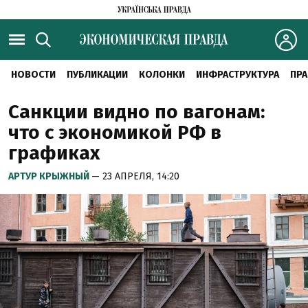
НОВОСТИ
ПУБЛИКАЦИИ
КОЛОНКИ
ИНФРАСТРУКТУРА
ПРА
Санкции видно по вагонам:
что с экономикой РФ в
графиках
АРТУР КРЫЖНЫЙ
— 23 АПРЕЛЯ, 14:20