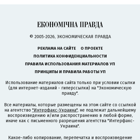
© 2005-2026, ЭКОНОМИЧЕСКАЯ ПРАВДА
РЕКЛАМА НА САЙТЕ
О ПРОЕКТЕ
ПОЛИТИКА КОНФИДЕНЦИАЛЬНОСТИ
ПРАВИЛА ИСПОЛЬЗОВАНИЯ МАТЕРИАЛОВ УП
ПРИНЦИПЫ И ПРАВИЛА РАБОТЫ УП
Использование материалов сайта только при условии ссылки
(для интернет-изданий - гиперссылки) на "Экономическую
правду".
Все материалы, которые размещены на этом сайте со ссылкой
на агентство
"Интерфакс-Украина"
, не подлежат дальнейшему
воспроизведению и/или распространению в любой форме,
иначе как с письменного разрешения агентства "Интерфакс-
Украина".
Какое-либо копирование, перепечатка и воспроизведение