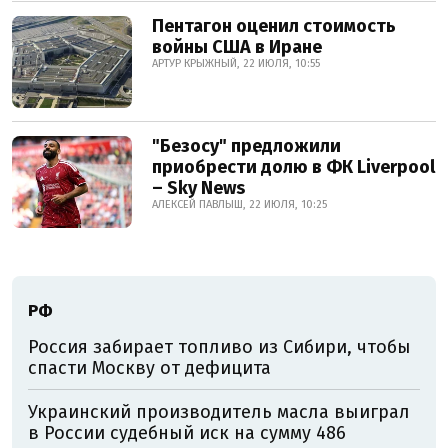
Пентагон оценил стоимость
войны США в Иране
АРТУР КРЫЖНЫЙ, 22 ИЮЛЯ, 10:55
"Безосу" предложили
приобрести долю в ФК Liverpool
– Sky News
АЛЕКСЕЙ ПАВЛЫШ, 22 ИЮЛЯ, 10:25
РФ
Россия забирает топливо из Сибири, чтобы
спасти Москву от дефицита
Украинский производитель масла выиграл
в России судебный иск на сумму 486