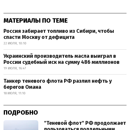
МАТЕРИАЛЫ ПО ТЕМЕ
Россия забирает топливо из Сибири, чтобы
спасти Москву от дефицита
22 ИЮЛЯ, 10:10
Украинский производитель масла выиграл в
России судебный иск на сумму 486 миллионов
19 ИЮЛЯ, 16:47
Танкер теневого флота РФ разлил нефть у
берегов Омана
18 ИЮЛЯ, 11:10
ПОДРОБНО
"Теневой флот" РФ продолжает
пользоваться поддельными