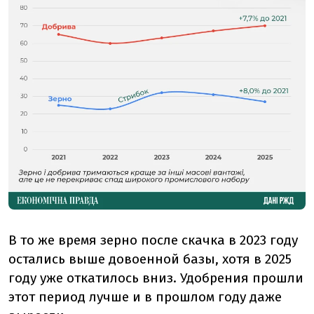
В то же время зерно после скачка в 2023 году
остались выше довоенной базы, хотя в 2025
году уже откатилось вниз. Удобрения прошли
этот период лучше и в прошлом году даже