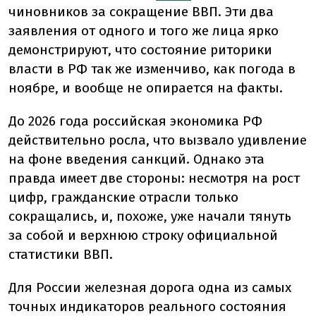
чиновников за сокращение ВВП. Эти два
заявления от одного и того же лица ярко
демонстрируют, что состояние риторики
власти в РФ так же изменчиво, как погода в
ноябре, и вообще не опирается на факты.
До 2026 года российская экономика РФ
действительно росла, что вызвало удивление
на фоне введения санкций. Однако эта
правда имеет две стороны: несмотря на рост
цифр, гражданские отрасли только
сокращались, и, похоже, уже начали тянуть
за собой и верхнюю строку официальной
статистики ВВП.
Для России железная дорога одна из самых
точных индикаторов реального состояния