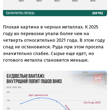
Плохая картина в черных металлах. К 2025
году их перевозки упали более чем на
четверть относительно 2021 года. В этом году
спад не остановился. Руда при этом просела
значительно слабее. Сырье еще едет, но
готового металла становится меньше.