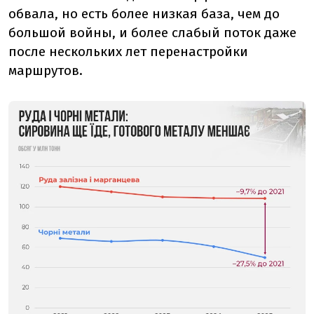
обвала, но есть более низкая база, чем до
большой войны, и более слабый поток даже
после нескольких лет перенастройки
маршрутов.