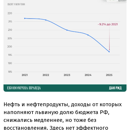
Нефть и нефтепродукты, доходы от которых
наполняют львиную долю бюджета РФ,
снижались медленнее, но тоже без
восстановления. Здесь нет эффектного