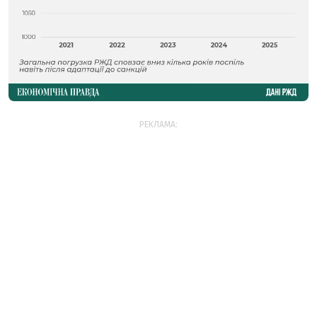
РЕКЛАМА: