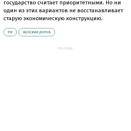
государство считает приоритетными. Но ни
один из этих вариантов не восстанавливает
старую экономическую конструкцию.
РФ
ЖЕЛЕЗНАЯ ДОРОГА
РЕКЛАМА: