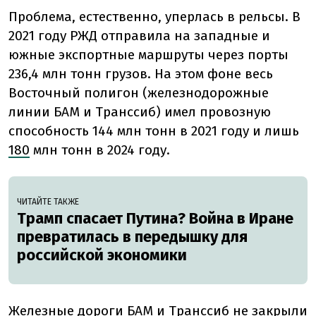
Проблема, естественно, уперлась в рельсы. В
2021 году РЖД отправила на западные и
южные экспортные маршруты через порты
236,4 млн тонн грузов. На этом фоне весь
Восточный полигон (железнодорожные
линии БАМ и Транссиб) имел провозную
способность 144 млн тонн в 2021 году и лишь
180
млн тонн в 2024 году.
ЧИТАЙТЕ ТАКЖЕ
Трамп спасает Путина? Война в Иране
превратилась в передышку для
российской экономики
Железные дороги БАМ и Транссиб не закрыли