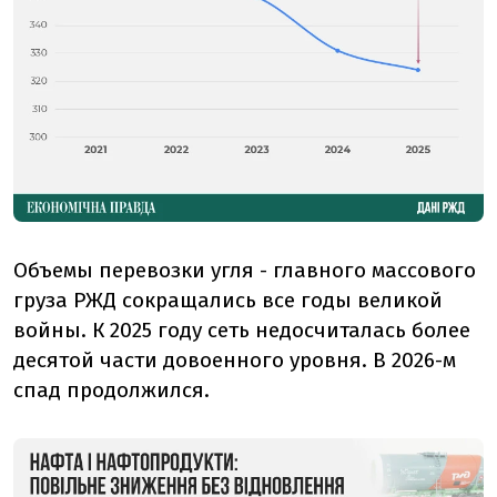
Объемы перевозки угля - главного массового
груза РЖД сокращались все годы великой
войны. К 2025 году сеть недосчиталась более
десятой части довоенного уровня. В 2026-м
спад продолжился.