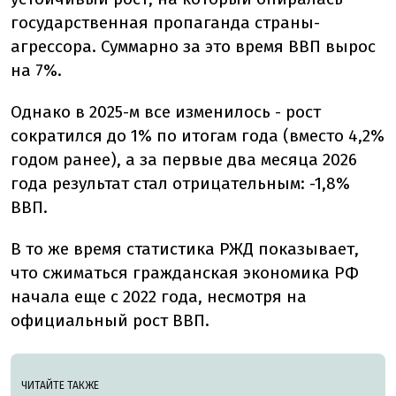
государственная пропаганда страны-
агрессора. Суммарно за это время ВВП вырос
на 7%.
Однако в 2025-м все изменилось - рост
сократился до 1% по итогам года (вместо 4,2%
годом ранее), а за первые два месяца 2026
года результат стал отрицательным: -1,8%
ВВП.
В то же время статистика РЖД показывает,
что сжиматься гражданская экономика РФ
начала еще с 2022 года, несмотря на
официальный рост ВВП.
ЧИТАЙТЕ ТАКЖЕ