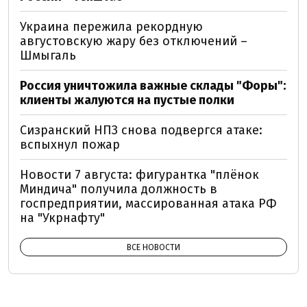
Украина пережила рекордную
августовскую жару без отключений –
Шмыгаль
Россия уничтожила важные склады "Форы":
клиенты жалуются на пустые полки
Сизранский НПЗ снова подвергся атаке:
вспыхнул пожар
Новости 7 августа: фигурантка "плёнок
Миндича" получила должность в
госпредприятии, массированная атака РФ
на "Укрнафту"
ВСЕ НОВОСТИ