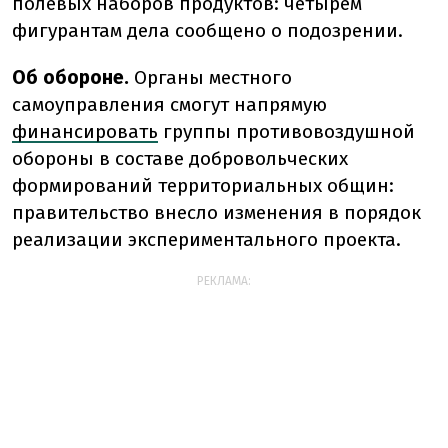
полевых наборов продуктов: четырем
фигурантам дела сообщено о подозрении.
Об обороне.
Органы местного
самоуправления смогут напрямую
финансировать
группы противовоздушной
обороны в составе добровольческих
формирований территориальных общин:
правительство внесло изменения в порядок
реализации экспериментального проекта.
РЕКЛАМА: