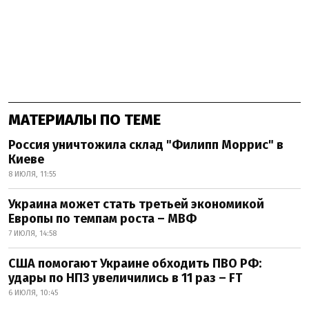
МАТЕРИАЛЫ ПО ТЕМЕ
Россия уничтожила склад "Филипп Моррис" в
Киеве
8 ИЮЛЯ, 11:55
Украина может стать третьей экономикой
Европы по темпам роста – МВФ
7 ИЮЛЯ, 14:58
США помогают Украине обходить ПВО РФ:
удары по НПЗ увеличились в 11 раз – FT
6 ИЮЛЯ, 10:45