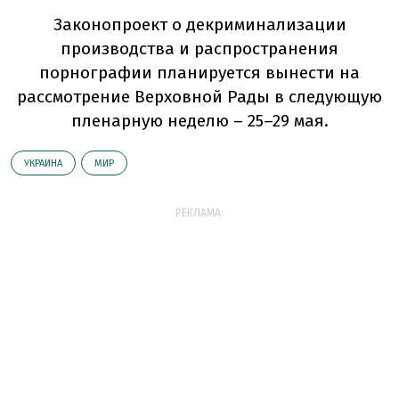
Законопроект о декриминализации
производства и распространения
порнографии планируется вынести на
рассмотрение Верховной Рады в следующую
пленарную неделю – 25–29 мая.
УКРАИНА
МИР
РЕКЛАМА: