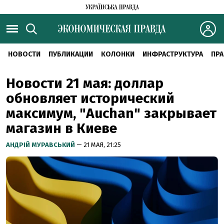
НОВОСТИ
ПУБЛИКАЦИИ
КОЛОНКИ
ИНФРАСТРУКТУРА
ПРА
Новости 21 мая: доллар
обновляет исторический
максимум, "Auchan" закрывает
магазин в Киеве
АНДРІЙ МУРАВСЬКИЙ
— 21 МАЯ, 21:25