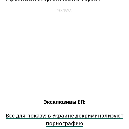
РЕКЛАМА:
Эксклюзивы ЕП:
Все для показу: в Украине декриминализуют
порнографию