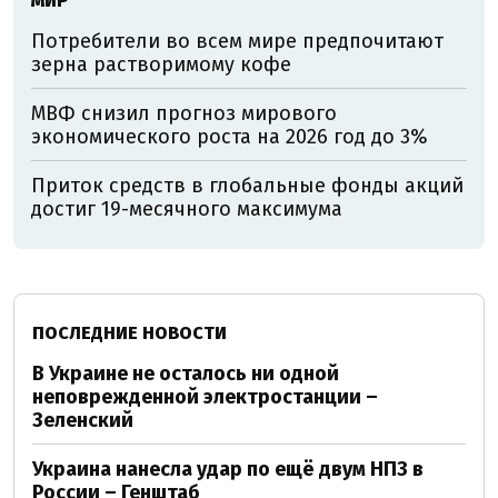
МИР
Потребители во всем мире предпочитают
зерна растворимому кофе
МВФ снизил прогноз мирового
экономического роста на 2026 год до 3%
Приток средств в глобальные фонды акций
достиг 19-месячного максимума
ПОСЛЕДНИЕ НОВОСТИ
В Украине не осталось ни одной
неповрежденной электростанции –
Зеленский
Украина нанесла удар по ещё двум НПЗ в
России – Генштаб