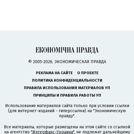
© 2005-2026, ЭКОНОМИЧЕСКАЯ ПРАВДА
РЕКЛАМА НА САЙТЕ
О ПРОЕКТЕ
ПОЛИТИКА КОНФИДЕНЦИАЛЬНОСТИ
ПРАВИЛА ИСПОЛЬЗОВАНИЯ МАТЕРИАЛОВ УП
ПРИНЦИПЫ И ПРАВИЛА РАБОТЫ УП
Использование материалов сайта только при условии ссылки
(для интернет-изданий - гиперссылки) на "Экономическую
правду".
Все материалы, которые размещены на этом сайте со ссылкой
на агентство
"Интерфакс-Украина"
, не подлежат дальнейшему