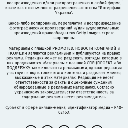
воспроизведению и/или распространению в любой форме,
иначе как с письменного разрешения агентства "Интерфакс-
Украина".
Какое-либо копирование, перепечатка и воспроизведение
фотографических произведений и/или аудиовизуальных
произведений правообладателя Getty Images строго
запрещены.
Материалы с плашкой PROMOTED, НОВОСТИ КОМПАНИЙ и
ПОЗИЦИЯ являются рекламными и публикуются на правах
рекламы. Редакция может не разделять взгляды, которые в
них продвигаются. Материалы с плашкой СПЕЦПРОЕКТ и ЗА
ПОДДЕРЖКУ также являются рекламными, однако редакция
участвует в подготовке этого контента и разделяет мнения,
высказанные в этих материалах. Редакция не несет
ответственности за факты и оценочные суждения,
обнародованные в рекламных материалах. Согласно
украинскому законодательству ответственность за
содержание рекламы несет рекламодатель.
Субъект в сфере онлайн-медиа; идентификатор медиа - R40-
02163.