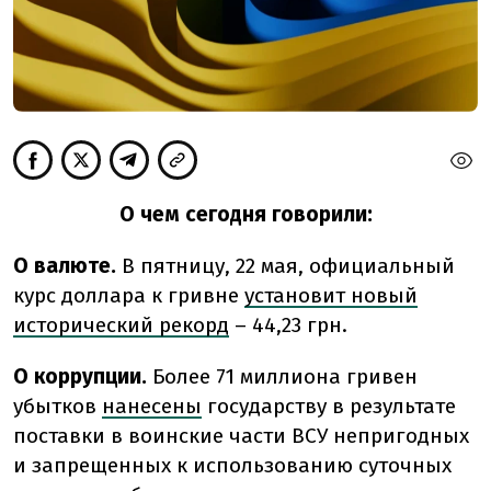
О чем сегодня говорили:
О валюте.
В пятницу, 22 мая, официальный
курс доллара к гривне
установит новый
исторический рекорд
– 44,23 грн.
О коррупции.
Более 71 миллиона гривен
убытков
нанесены
государству в результате
поставки в воинские части ВСУ непригодных
и запрещенных к использованию суточных