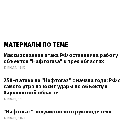
МАТЕРИАЛЫ ПО ТЕМЕ
Массированная атака РФ остановила работу
объектов "Нафтогаза" в трех областях
17 ИЮЛЯ, 18:50
250-я атака на "Нафтогаз" с начала года: РФ с
самого утра наносит удары по объекту в
Харьковской области
17 ИЮЛЯ, 12:15
"Нафтогаз" получил нового руководителя
17 ИЮЛЯ, 11:28