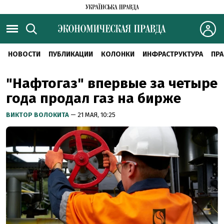
НОВОСТИ
ПУБЛИКАЦИИ
КОЛОНКИ
ИНФРАСТРУКТУРА
ПРА
"Нафтогаз" впервые за четыре
года продал газ на бирже
ВИКТОР ВОЛОКИТА
— 21 МАЯ, 10:25