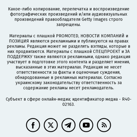
Какое-либо копирование, перепечатка и воспроизведение
фотографических произведений и/или аудиовизуальных
произведений правообладателя Getty Images строго
запрещены.
Материалы с плашкой PROMOTED, НОВОСТИ КОМПАНИЙ и
ПОЗИЦИЯ являются рекламными и публикуются на правах
рекламы. Редакция может не разделять взгляды, которые в
них продвигаются. Материалы с плашкой СПЕЦПРОЕКТ и ЗА
ПОДДЕРЖКУ также являются рекламными, однако редакция
участвует в подготовке этого контента и разделяет мнения,
высказанные в этих материалах. Редакция не несет
ответственности за факты и оценочные суждения,
обнародованные в рекламных материалах. Согласно
украинскому законодательству ответственность за
содержание рекламы несет рекламодатель.
Субъект в сфере онлайн-медиа; идентификатор медиа - R40-
02163.