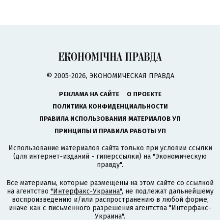
© 2005-2026, ЭКОНОМИЧЕСКАЯ ПРАВДА
РЕКЛАМА НА САЙТЕ
О ПРОЕКТЕ
ПОЛИТИКА КОНФИДЕНЦИАЛЬНОСТИ
ПРАВИЛА ИСПОЛЬЗОВАНИЯ МАТЕРИАЛОВ УП
ПРИНЦИПЫ И ПРАВИЛА РАБОТЫ УП
Использование материалов сайта только при условии ссылки
(для интернет-изданий - гиперссылки) на "Экономическую
правду".
Все материалы, которые размещены на этом сайте со ссылкой
на агентство
"Интерфакс-Украина"
, не подлежат дальнейшему
воспроизведению и/или распространению в любой форме,
иначе как с письменного разрешения агентства "Интерфакс-
Украина".