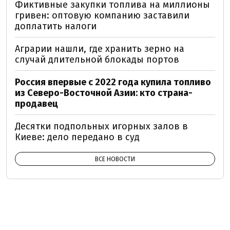
Фиктивные закупки топлива на миллионы
гривен: оптовую компанию заставили
доплатить налоги
Аграрии нашли, где хранить зерно на
случай длительной блокады портов
Россия впервые с 2022 года купила топливо
из Северо-Восточной Азии: кто страна-
продавец
Десятки подпольных игорных залов в
Киеве: дело передано в суд
ВСЕ НОВОСТИ