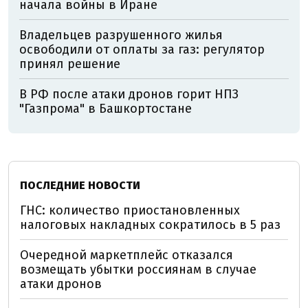
начала войны в Иране
Владельцев разрушенного жилья
освободили от оплаты за газ: регулятор
принял решение
В РФ после атаки дронов горит НПЗ
"Газпрома" в Башкортостане
ПОСЛЕДНИЕ НОВОСТИ
ГНС: количество приостановленных
налоговых накладных сократилось в 5 раз
Очередной маркетплейс отказался
возмещать убытки россиянам в случае
атаки дронов