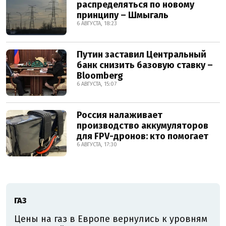
распределяться по новому
принципу – Шмыгаль
6 АВГУСТА, 18:23
Путин заставил Центральный
банк снизить базовую ставку –
Bloomberg
6 АВГУСТА, 15:07
Россия налаживает
производство аккумуляторов
для FPV-дронов: кто помогает
6 АВГУСТА, 17:30
ГАЗ
Цены на газ в Европе вернулись к уровням