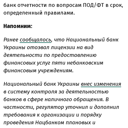
банк отчетности по вопросам ПОД/ФТ в срок,
определенный правилами.
Напомним:
Ранее
сообщалось
, что Национальный банк
Украины отозвал лицензии на вид
деятельности по предоставлению
финансовых услуг пяти небанковским
финансовым учреждениям.
Национальный банк Украины
внес изменения
в систему контроля за деятельностью
банков в сфере наличного обращения. В
частности, регулятор уточнил и дополнил
требования к организации и порядку
проведения Нацбанком плановых и