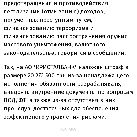
предотвращения и противодействия
легализации (отмыванию) доходов,
полученных преступным путем,
финансированию терроризма и
финансированию распространения оружия
массового уничтожения, валютного
законодательства, говорится в сообщении.
Так, на АО "КРИСТАЛБАНК" наложен штраф в
размере 20 272 500 грн из-за ненадлежащего
исполнения обязанности разрабатывать,
внедрять внутренние документы по вопросам
ПОД/ФТ, а также из-за отсутствия в них
процедур, достаточных для обеспечения
эффективного управления рисками.
РЕКЛАМА: