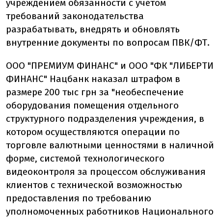
учреждением обязанности с учетом
требований законодательства
разрабатывать, внедрять и обновлять
внутренние документы по вопросам ПВК/ФТ.
ООО "ПРЕМИУМ ФИНАНС" и ООО "ФК "ЛИБЕРТИ
ФИНАНС" Нацбанк наказал штрафом в
размере 200 тыс грн за "необеспечение
оборудования помещения отдельного
структурного подразделения учреждения, в
котором осуществляются операции по
торговле валютными ценностями в наличной
форме, системой технологического
видеоконтроля за процессом обслуживания
клиентов с технической возможностью
предоставления по требованию
уполномоченных работников Национального