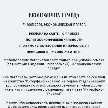
© 2005-2026, ЭКОНОМИЧЕСКАЯ ПРАВДА
РЕКЛАМА НА САЙТЕ
О ПРОЕКТЕ
ПОЛИТИКА КОНФИДЕНЦИАЛЬНОСТИ
ПРАВИЛА ИСПОЛЬЗОВАНИЯ МАТЕРИАЛОВ УП
ПРИНЦИПЫ И ПРАВИЛА РАБОТЫ УП
Использование материалов сайта только при условии ссылки
(для интернет-изданий - гиперссылки) на "Экономическую
правду".
Все материалы, которые размещены на этом сайте со ссылкой
на агентство
"Интерфакс-Украина"
, не подлежат дальнейшему
воспроизведению и/или распространению в любой форме,
иначе как с письменного разрешения агентства "Интерфакс-
Украина".
Какое-либо копирование, перепечатка и воспроизведение
фотографических произведений и/или аудиовизуальных