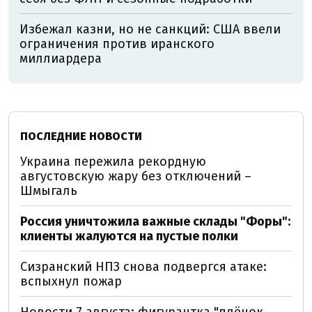
Избежал казни, но не санкций: США ввели
ограничения против иранского
миллиардера
ПОСЛЕДНИЕ НОВОСТИ
Украина пережила рекордную
августовскую жару без отключений –
Шмыгаль
Россия уничтожила важные склады "Форы":
клиенты жалуются на пустые полки
Сизранский НПЗ снова подвергся атаке:
вспыхнул пожар