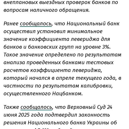
внеплановых выездных проверок банков по
вопросам наличного обращения.
Ранее
сообщалось
, что Национальный банк
осуществил установил минимальное
значение коэффициента левериджа для
банков и банковских групп на уровне 3%.
Такое значение определено по результатам
анализа проведенных банками тестовых
расчетов коэффициента левериджа,
который начался в апреле текущего года, в
частности по результатам калибровки,
осуществленного Нацбанком.
Также
сообщалось
, что Верховный Суд 24
июня 2025 года подтвердил законность
решения Национального банка Украины об