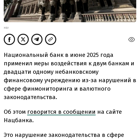
НБУ
Национальный банк в июне 2025 года
применил меры воздействия к двум банкам и
двадцати одному небанковскому
финансовому учреждению из-за нарушений в
сфере финмониторинга и валютного
законодательства.
Об этом
говорится в сообщении
на сайте
Нацбанка.
Это нарушение законодательства в сфере