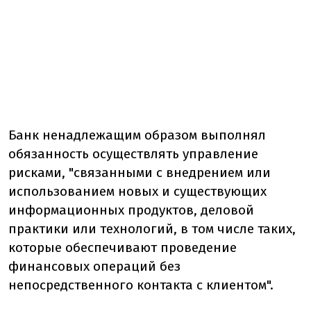
Банк ненадлежащим образом выполнял
обязанность осуществлять управление
рисками, "связанными с внедрением или
использованием новых и существующих
информационных продуктов, деловой
практики или технологий, в том числе таких,
которые обеспечивают проведение
финансовых операций без
непосредственного контакта с клиентом".