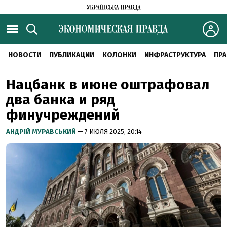
НОВОСТИ
ПУБЛИКАЦИИ
КОЛОНКИ
ИНФРАСТРУКТУРА
ПРА
Нацбанк в июне оштрафовал
два банка и ряд
финучреждений
АНДРІЙ МУРАВСЬКИЙ
— 7 ИЮЛЯ 2025, 20:14