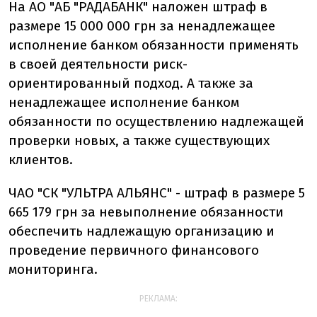
На АО "АБ "РАДАБАНК" наложен штраф в
размере 15 000 000 грн за ненадлежащее
исполнение банком обязанности применять
в своей деятельности риск-
ориентированный подход. А также за
ненадлежащее исполнение банком
обязанности по осуществлению надлежащей
проверки новых, а также существующих
клиентов.
ЧАО "СК "УЛЬТРА АЛЬЯНС" - штраф в размере 5
665 179 грн за невыполнение обязанности
обеспечить надлежащую организацию и
проведение первичного финансового
мониторинга.
РЕКЛАМА: