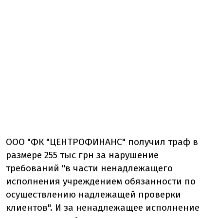
ООО "ФК "ЦЕНТРОФИНАНС" получил траф в
размере 255 тыс грн за нарушение
требований "в части ненадлежащего
исполнения учреждением обязанности по
осуществлению надлежащей проверки
клиентов". И за ненадлежащее исполнение