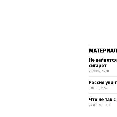
МАТЕРИАЛ
Не найдется
сигарет
21 ИЮЛЯ, 15:28
Россия унич
8 ИЮЛЯ, 11:55
Что не так 
29 ИЮНЯ, 08:30