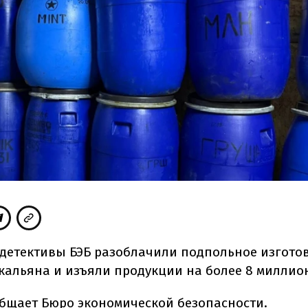
детективы БЭБ разоблачили подпольное изгото
 кальяна и изъяли продукции на более 8 миллио
бщает
Бюро экономической безопасности.