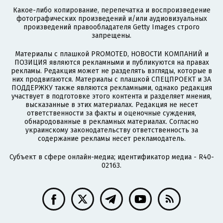
Какое-либо копирование, перепечатка и воспроизведение
фотографических произведений и/или аудиовизуальных
произведений правообладателя Getty Images строго
запрещены.
Материалы с плашкой PROMOTED, НОВОСТИ КОМПАНИЙ и
ПОЗИЦИЯ являются рекламными и публикуются на правах
рекламы. Редакция может не разделять взгляды, которые в
них продвигаются. Материалы с плашкой СПЕЦПРОЕКТ и ЗА
ПОДДЕРЖКУ также являются рекламными, однако редакция
участвует в подготовке этого контента и разделяет мнения,
высказанные в этих материалах. Редакция не несет
ответственности за факты и оценочные суждения,
обнародованные в рекламных материалах. Согласно
украинскому законодательству ответственность за
содержание рекламы несет рекламодатель.
Субъект в сфере онлайн-медиа; идентификатор медиа - R40-
02163.