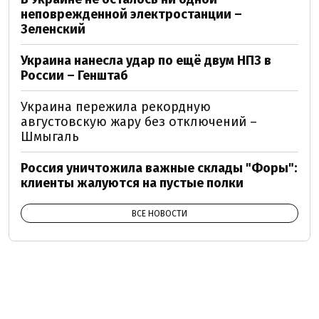
неповрежденной электростанции –
Зеленский
Украина нанесла удар по ещё двум НПЗ в
России – Генштаб
Украина пережила рекордную
августовскую жару без отключений –
Шмыгаль
Россия уничтожила важные склады "Форы":
клиенты жалуются на пустые полки
ВСЕ НОВОСТИ