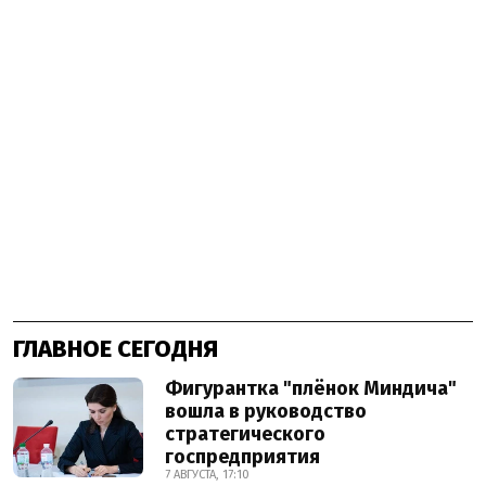
ГЛАВНОЕ СЕГОДНЯ
Фигурантка "плёнок Миндича"
вошла в руководство
стратегического
госпредприятия
7 АВГУСТА, 17:10