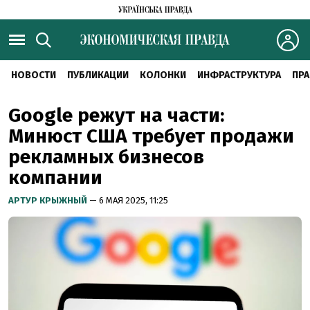
НОВОСТИ
ПУБЛИКАЦИИ
КОЛОНКИ
ИНФРАСТРУКТУРА
ПРА
Google режут на части:
Минюст США требует продажи
рекламных бизнесов
компании
АРТУР КРЫЖНЫЙ
— 6 МАЯ 2025, 11:25