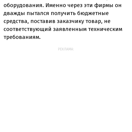
оборудования. Именно через эти фирмы он
дважды пытался получить бюджетные
средства, поставив заказчику товар, не
соответствующий заявленным техническим
требованиям.
РЕКЛАМА: