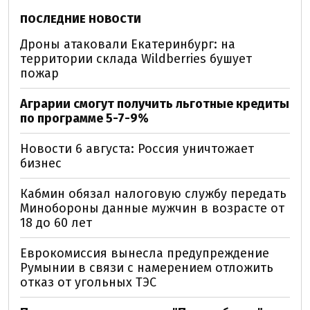
ПОСЛЕДНИЕ НОВОСТИ
Дроны атаковали Екатеринбург: на
территории склада Wildberries бушует
пожар
Аграрии смогут получить льготные кредиты
по программе 5-7-9%
Новости 6 августа: Россия уничтожает
бизнес
Кабмин обязал налоговую службу передать
Минобороны данные мужчин в возрасте от
18 до 60 лет
Еврокомиссия вынесла предупреждение
Румынии в связи с намерением отложить
отказ от угольных ТЭС