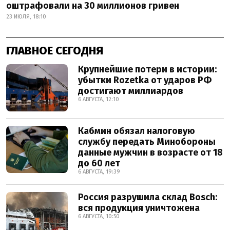
оштрафовали на 30 миллионов гривен
23 ИЮЛЯ, 18:10
ГЛАВНОЕ СЕГОДНЯ
Крупнейшие потери в истории:
убытки Rozetka от ударов РФ
достигают миллиардов
6 АВГУСТА, 12:10
Кабмин обязал налоговую
службу передать Минобороны
данные мужчин в возрасте от 18
до 60 лет
6 АВГУСТА, 19:39
Россия разрушила склад Bosch:
вся продукция уничтожена
6 АВГУСТА, 10:50