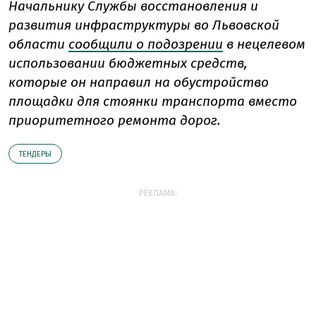
Начальнику Службы восстановления и
развития инфраструктуры во Львовской
области
сообщили о подозрении
в нецелевом
использовании бюджетных средств,
которые он направил на обустройство
площадки для стоянки транспорта вместо
приоритетного ремонта дорог.
ТЕНДЕРЫ
РЕКЛАМА: