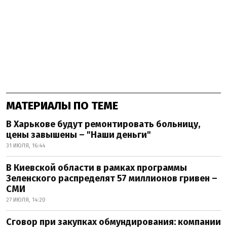
МАТЕРИАЛЫ ПО ТЕМЕ
В Харькове будут ремонтировать больницу,
цены завышены – "Наши деньги"
31 ИЮЛЯ, 16:44
В Киевской области в рамках программы
Зеленского распределят 57 миллионов гривен –
СМИ
27 ИЮЛЯ, 14:20
Сговор при закупках обмундирования: компании