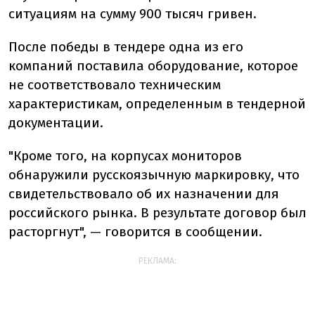
ситуациям на сумму 900 тысяч гривен.
После победы в тендере одна из его
компаний поставила оборудование, которое
не соответствовало техническим
характеристикам, определенным в тендерной
документации.
"Кроме того, на корпусах мониторов
обнаружили русскоязычную маркировку, что
свидетельствовало об их назначении для
российского рынка. В результате договор был
расторгнут", — говорится в сообщении.
РЕКЛАМА: