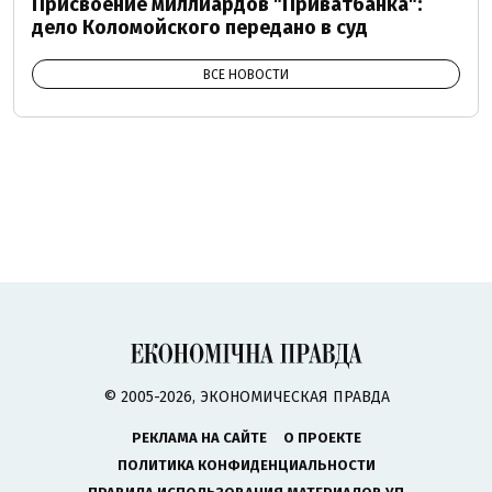
Присвоение миллиардов "Приватбанка":
дело Коломойского передано в суд
ВСЕ НОВОСТИ
© 2005-2026, ЭКОНОМИЧЕСКАЯ ПРАВДА
РЕКЛАМА НА САЙТЕ
О ПРОЕКТЕ
ПОЛИТИКА КОНФИДЕНЦИАЛЬНОСТИ