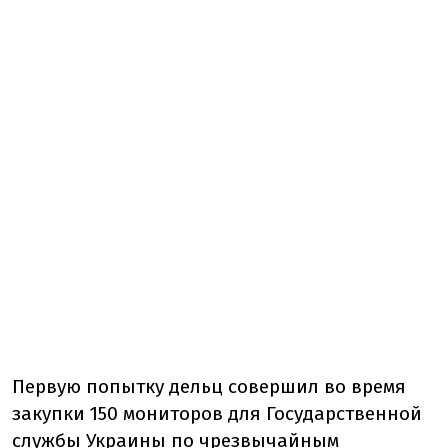
Первую попытку дельц совершил во время
закупки 150 мониторов для Государственной
службы Украины по чрезвычайным