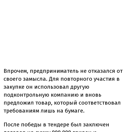
Впрочем, предприниматель не отказался от
своего замысла. Для повторного участия в
закупке он использовал другую
подконтрольную компанию и вновь
предложил товар, который соответствовал
требованиям лишь на бумаге.
После победы в тендере был заключен