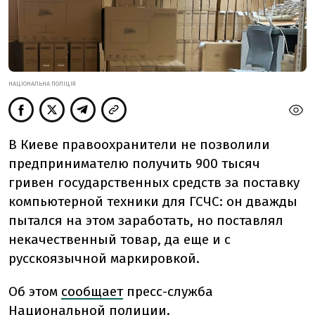
НАЦІОНАЛЬНА ПОЛІЦІЯ
В Киеве правоохранители не позволили
предпринимателю получить 900 тысяч
гривен государственных средств за поставку
компьютерной техники для ГСЧС: он дважды
пытался на этом заработать, но поставлял
некачественный товар, да еще и с
русскоязычной маркировкой.
Об этом
сообщает
пресс-служба
Национальной полиции.