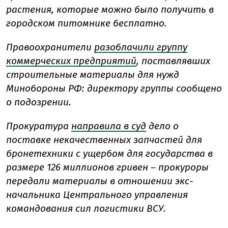
растения, которые можно было получить в
городском питомнике бесплатно.
Правоохранители
разоблачили группу
коммерческих предприятий
, поставлявших
строительные материалы для нужд
Минобороны РФ: директору группы сообщено
о подозрении.
Прокуратура
направила в суд
дело о
поставке некачественных запчастей для
бронетехники с ущербом для государства в
размере 126 миллионов гривен – прокуроры
передали материалы в отношении экс-
начальника Центрального управления
командования сил логистики ВСУ.