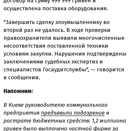
договор на сумму 999 999 гривен и
осуществлена поставка оборудования.
"Завершить сделку злоумышленнику во
второй раз не удалось. В ходе проверки
правоохранители выявили многочисленные
несоответствия поставленной техники
условиям закупки. Нарушения подтверждены
заключениями судебных экспертиз и
специалистов Госаудитслужбы", — говорится
в сообщении.
Напомним:
В Киеве руководителю коммунального
предприятия
предъявили подозрение
в
растрате бюджетных средств: 1,2 миллиона
гривен было выплачено частной фирме за