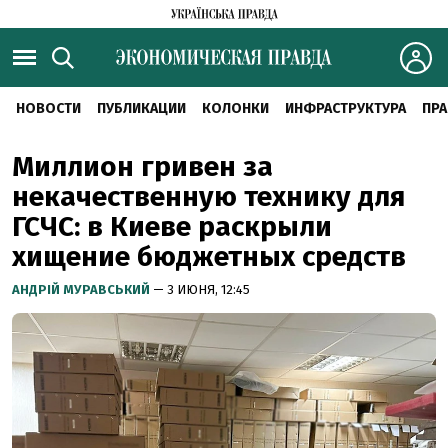
НОВОСТИ
ПУБЛИКАЦИИ
КОЛОНКИ
ИНФРАСТРУКТУРА
ПРА
Миллион гривен за
некачественную технику для
ГСЧС: в Киеве раскрыли
хищение бюджетных средств
АНДРІЙ МУРАВСЬКИЙ
— 3 ИЮНЯ, 12:45