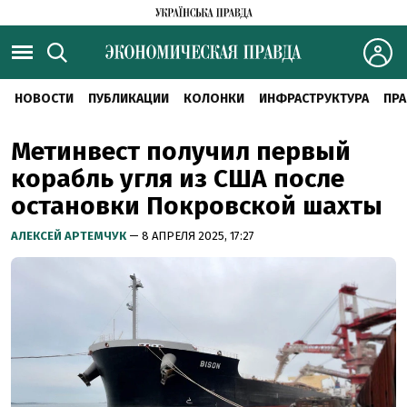
НОВОСТИ
ПУБЛИКАЦИИ
КОЛОНКИ
ИНФРАСТРУКТУРА
ПРА
Метинвест получил первый
корабль угля из США после
остановки Покровской шахты
АЛЕКСЕЙ АРТЕМЧУК
— 8 АПРЕЛЯ 2025, 17:27