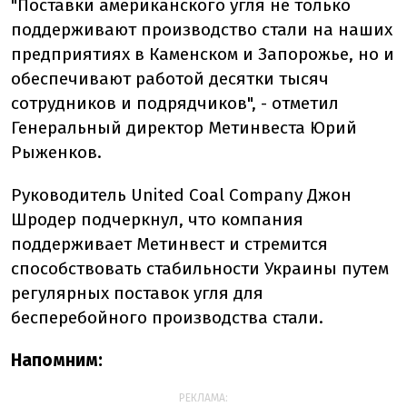
"Поставки американского угля не только
поддерживают производство стали на наших
предприятиях в Каменском и Запорожье, но и
обеспечивают работой десятки тысяч
сотрудников и подрядчиков", - отметил
Генеральный директор Метинвеста Юрий
Рыженков.
Руководитель United Coal Company Джон
Шродер подчеркнул, что компания
поддерживает Метинвест и стремится
способствовать стабильности Украины путем
регулярных поставок угля для
бесперебойного производства стали.
Напомним:
РЕКЛАМА: