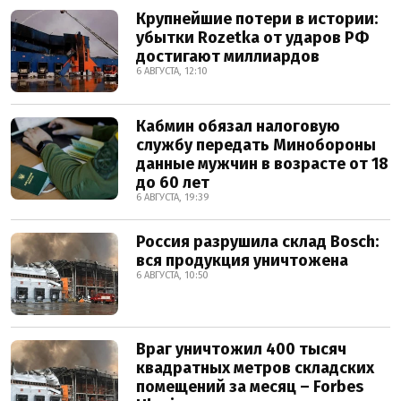
Крупнейшие потери в истории:
убытки Rozetka от ударов РФ
достигают миллиардов
6 АВГУСТА, 12:10
Кабмин обязал налоговую
службу передать Минобороны
данные мужчин в возрасте от 18
до 60 лет
6 АВГУСТА, 19:39
Россия разрушила склад Bosch:
вся продукция уничтожена
6 АВГУСТА, 10:50
Враг уничтожил 400 тысяч
квадратных метров складских
помещений за месяц – Forbes