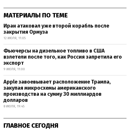
МАТЕРИАЛЫ ПО ТЕМЕ
Иран атаковал уже второй корабль после
закрытия Ормуза
12 ИЮЛЯ, 11:05
Фьючерсы на дизельное топливо в США
взлетели после того, как Россия запретила его
экспорт
9 ИЮЛЯ, 11:00
Apple завоевывает расположение Трампа,
закупая микросхемы американского
производства на сумму 30 миллиардов
долларов
8 ИЮЛЯ, 19:45
ГЛАВНОЕ СЕГОДНЯ