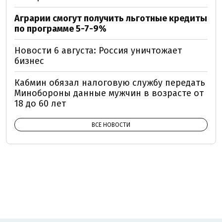
Аграрии смогут получить льготные кредиты
по программе 5-7-9%
Новости 6 августа: Россия уничтожает
бизнес
Кабмин обязал налоговую службу передать
Минобороны данные мужчин в возрасте от
18 до 60 лет
ВСЕ НОВОСТИ