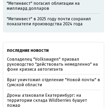
"Метинвест" погасил облигации на
миллиард долларов
"Метинвест" в 2025 году почти сохранил
показатели производства 2024 года
ПОСЛЕДНИЕ НОВОСТИ
Совладелец "Volkswagen" призвал
руководство "действовать немедленно" на
фоне кризиса автогиганта
Враг уничтожил отделение "Новой почты" в
Сумской области
Дроны атаковали Екатеринбург: на
территории склада Wildberries бушует
пожар