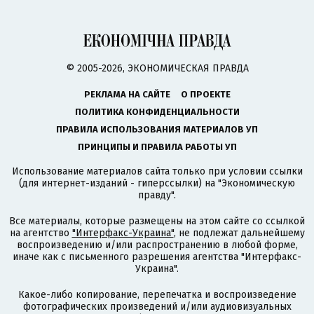
© 2005-2026, ЭКОНОМИЧЕСКАЯ ПРАВДА
РЕКЛАМА НА САЙТЕ
О ПРОЕКТЕ
ПОЛИТИКА КОНФИДЕНЦИАЛЬНОСТИ
ПРАВИЛА ИСПОЛЬЗОВАНИЯ МАТЕРИАЛОВ УП
ПРИНЦИПЫ И ПРАВИЛА РАБОТЫ УП
Использование материалов сайта только при условии ссылки
(для интернет-изданий - гиперссылки) на "Экономическую
правду".
Все материалы, которые размещены на этом сайте со ссылкой
на агентство
"Интерфакс-Украина"
, не подлежат дальнейшему
воспроизведению и/или распространению в любой форме,
иначе как с письменного разрешения агентства "Интерфакс-
Украина".
Какое-либо копирование, перепечатка и воспроизведение
фотографических произведений и/или аудиовизуальных