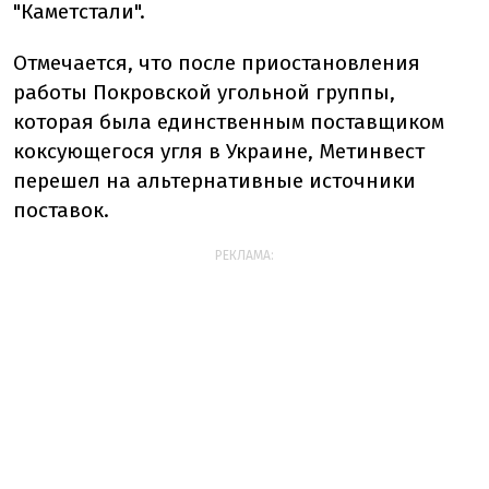
"Каметстали".
Отмечается, что после приостановления
работы Покровской угольной группы,
которая была единственным поставщиком
коксующегося угля в Украине, Метинвест
перешел на альтернативные источники
поставок.
РЕКЛАМА: