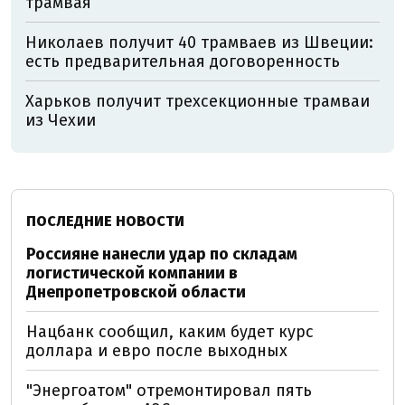
трамвая
Николаев получит 40 трамваев из Швеции:
есть предварительная договоренность
Харьков получит трехсекционные трамваи
из Чехии
ПОСЛЕДНИЕ НОВОСТИ
Россияне нанесли удар по складам
логистической компании в
Днепропетровской области
Нацбанк сообщил, каким будет курс
доллара и евро после выходных
"Энергоатом" отремонтировал пять