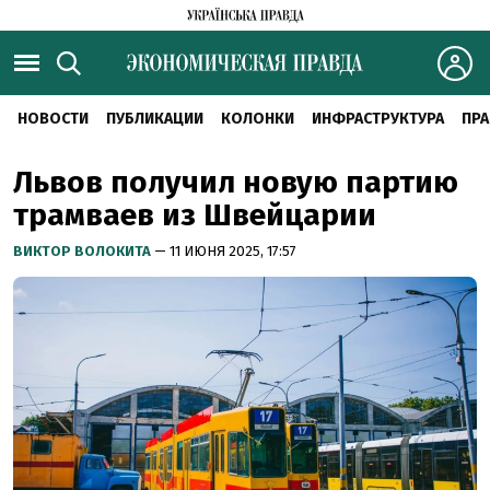
НОВОСТИ
ПУБЛИКАЦИИ
КОЛОНКИ
ИНФРАСТРУКТУРА
ПРА
Львов получил новую партию
трамваев из Швейцарии
ВИКТОР ВОЛОКИТА
— 11 ИЮНЯ 2025, 17:57