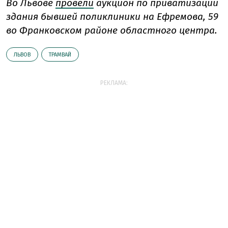
Во Львове
провели
аукцион по приватизации
здания бывшей поликлиники на Ефремова, 59
во Франковском районе областного центра.
ЛЬВОВ
ТРАМВАЙ
РЕКЛАМА: