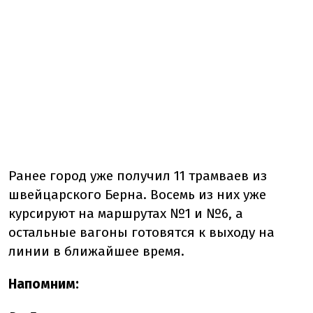
Ранее город уже получил 11 трамваев из
швейцарского Берна. Восемь из них уже
курсируют на маршрутах №1 и №6, а
остальные вагоны готовятся к выходу на
линии в ближайшее время.
Напомним: