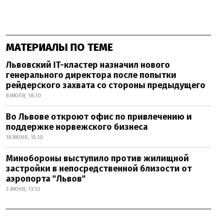
МАТЕРИАЛЫ ПО ТЕМЕ
Львовский IT-кластер назначил нового
генерального директора после попытки
рейдерского захвата со стороны предыдущего
8 ИЮЛЯ, 18:30
Во Львове откроют офис по привлечению и
поддержке норвежского бизнеса
18 ИЮНЯ, 15:30
Минобороны выступило против жилищной
застройки в непосредственной близости от
аэропорта "Львов"
3 ИЮНЯ, 13:53