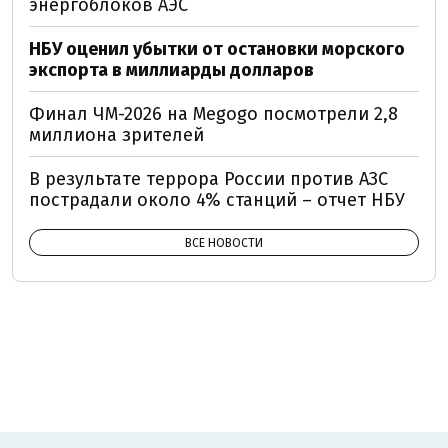
энергоблоков АЭС
НБУ оценил убытки от остановки морского
экспорта в миллиарды долларов
Финал ЧМ-2026 на Megogo посмотрели 2,8
миллиона зрителей
В результате террора России против АЗС
пострадали около 4% станций – отчет НБУ
ВСЕ НОВОСТИ