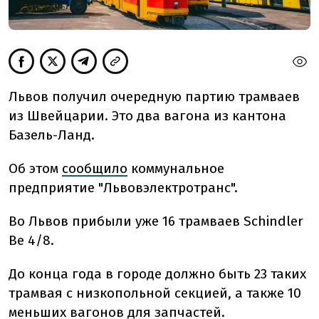
Львов получил очередную партию трамваев
из Швейцарии. Это два вагона из кантона
Базель-Ланд.
Об этом
сообщило
коммунальное
предприятие "Львовэлектротранс".
Во Львов прибыли уже 16 трамваев Schindler
Be 4/8.
До конца года в городе должно быть 23 таких
трамвая с низкопольной секцией, а также 10
меньших вагонов для запчастей.