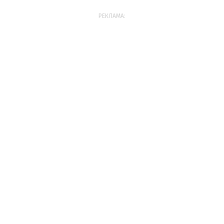
РЕКЛАМА: