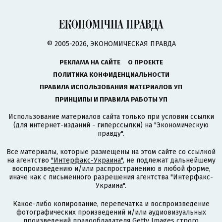
© 2005-2026, ЭКОНОМИЧЕСКАЯ ПРАВДА
РЕКЛАМА НА САЙТЕ
О ПРОЕКТЕ
ПОЛИТИКА КОНФИДЕНЦИАЛЬНОСТИ
ПРАВИЛА ИСПОЛЬЗОВАНИЯ МАТЕРИАЛОВ УП
ПРИНЦИПЫ И ПРАВИЛА РАБОТЫ УП
Использование материалов сайта только при условии ссылки
(для интернет-изданий - гиперссылки) на "Экономическую
правду".
Все материалы, которые размещены на этом сайте со ссылкой
на агентство
"Интерфакс-Украина"
, не подлежат дальнейшему
воспроизведению и/или распространению в любой форме,
иначе как с письменного разрешения агентства "Интерфакс-
Украина".
Какое-либо копирование, перепечатка и воспроизведение
фотографических произведений и/или аудиовизуальных
произведений правообладателя Getty Images строго