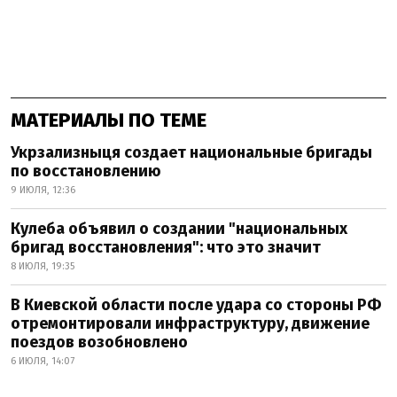
МАТЕРИАЛЫ ПО ТЕМЕ
Укрзализныця создает национальные бригады
по восстановлению
9 ИЮЛЯ, 12:36
Кулеба объявил о создании "национальных
бригад восстановления": что это значит
8 ИЮЛЯ, 19:35
В Киевской области после удара со стороны РФ
отремонтировали инфраструктуру, движение
поездов возобновлено
6 ИЮЛЯ, 14:07