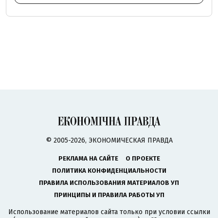
© 2005-2026, ЭКОНОМИЧЕСКАЯ ПРАВДА
РЕКЛАМА НА САЙТЕ
О ПРОЕКТЕ
ПОЛИТИКА КОНФИДЕНЦИАЛЬНОСТИ
ПРАВИЛА ИСПОЛЬЗОВАНИЯ МАТЕРИАЛОВ УП
ПРИНЦИПЫ И ПРАВИЛА РАБОТЫ УП
Использование материалов сайта только при условии ссылки