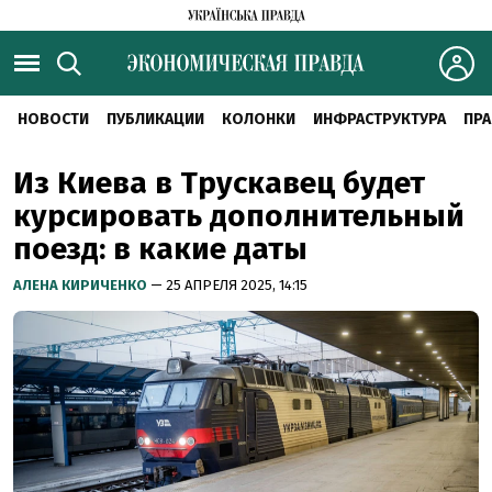
НОВОСТИ
ПУБЛИКАЦИИ
КОЛОНКИ
ИНФРАСТРУКТУРА
ПРА
Из Киева в Трускавец будет
курсировать дополнительный
поезд: в какие даты
АЛЕНА КИРИЧЕНКО
— 25 АПРЕЛЯ 2025, 14:15