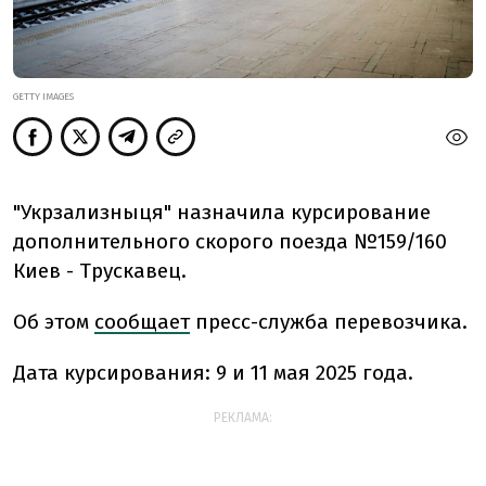
GETTY IMAGES
"Укрзализныця" назначила курсирование
дополнительного скорого поезда №159/160
Киев - Трускавец.
Об этом
сообщает
пресс-служба перевозчика.
Дата курсирования: 9 и 11 мая 2025 года.
РЕКЛАМА: