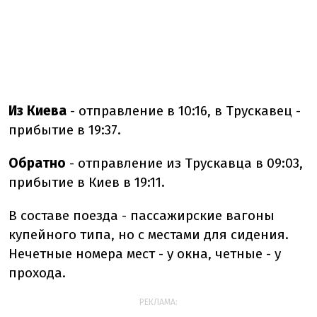
Из Киева
- отправление в 10:16, в Трускавец -
прибытие в 19:37.
Обратно
- отправление из Трускавца в 09:03,
прибытие в Киев в 19:11.
В составе поезда - пассажирские вагоны
купейного типа, но с местами для сидения.
Нечетные номера мест - у окна, четные - у
прохода.
РЕКЛАМА: