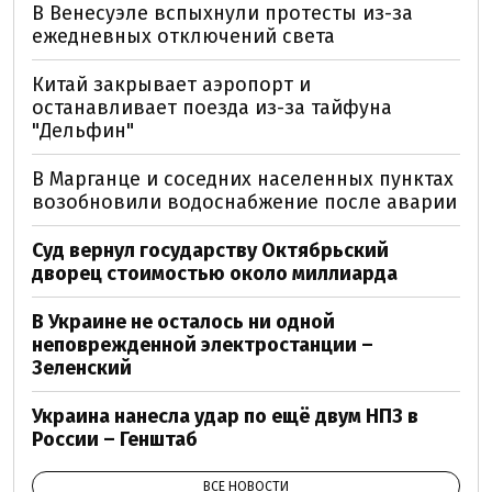
В Венесуэле вспыхнули протесты из-за
ежедневных отключений света
Китай закрывает аэропорт и
останавливает поезда из-за тайфуна
"Дельфин"
В Марганце и соседних населенных пунктах
возобновили водоснабжение после аварии
Суд вернул государству Октябрьский
дворец стоимостью около миллиарда
В Украине не осталось ни одной
неповрежденной электростанции –
Зеленский
Украина нанесла удар по ещё двум НПЗ в
России – Генштаб
ВСЕ НОВОСТИ