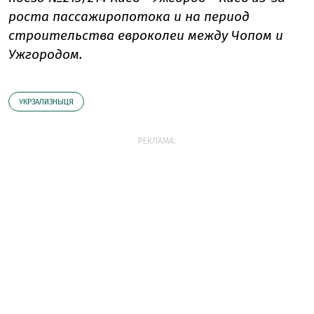
роста пассажиропотока и на период
строительства евроколеи между Чопом и
Ужгородом.
УКРЗАЛИЗНЫЦЯ
РЕКЛАМА: