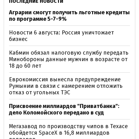
ПОСЛЕДНИЕ НОВОСТИ
Аграрии смогут получить льготные кредиты
по программе 5-7-9%
Новости 6 августа: Россия уничтожает
бизнес
Кабмин обязал налоговую службу передать
Минобороны данные мужчин в возрасте от
18 до 60 лет
Еврокомиссия вынесла предупреждение
Румынии в связи с намерением отложить
отказ от угольных ТЭС
Присвоение миллиардов "Приватбанка":
дело Коломойского передано в суд
Мегазавод по производству чипов в Техасе
обойдется SpaceX в 16,8 миллиардов