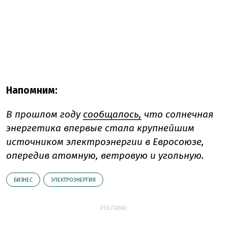
Напомним:
В прошлом году
сообщалось,
что солнечная
энергетика впервые стала крупнейшим
источником электроэнергии в Евросоюзе,
опередив атомную, ветровую и угольную.
БИЗНЕС
ЭЛЕКТРОЭНЕРГИЯ
РЕКЛАМА: