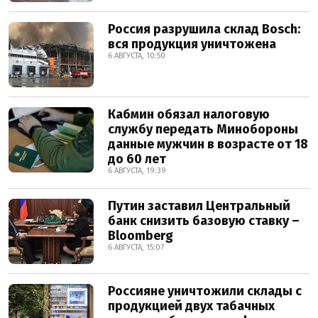
Россия разрушила склад Bosch:
вся продукция уничтожена
6 АВГУСТА, 10:50
Кабмин обязал налоговую
службу передать Минобороны
данные мужчин в возрасте от 18
до 60 лет
6 АВГУСТА, 19:39
Путин заставил Центральный
банк снизить базовую ставку –
Bloomberg
6 АВГУСТА, 15:07
Россияне уничтожили склады с
продукцией двух табачных