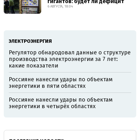
гигантов: будет ли дефицит
6 АВГУСТА, 18:04
ЭЛЕКТРОЭНЕРГИЯ
Регулятор обнародовал данные о структуре
производства электроэнергии за 7 лет:
какие показатели
Россияне нанесли удары по объектам
энергетики в пяти областях
Россияне нанесли удары по объектам
энергетики в четырёх областях