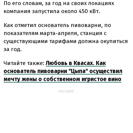
По его словам, за год на своих локациях
компания запустила около 450 кВт.
Как отметил основатель пивоварни, по
показателям марта-апреля, станция с
существующими тарифами должна окупиться
за год.
Читайте также:
Любовь в Квасах. Как
основатель пивоварни "Цыпа" осуществил
мечту жены о собственном игристое вино
РЕКЛАМА: