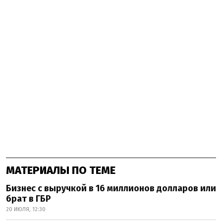
МАТЕРИАЛЫ ПО ТЕМЕ
Бизнес с выручкой в 16 миллионов долларов или
брат в ГБР
20 ИЮЛЯ, 12:30