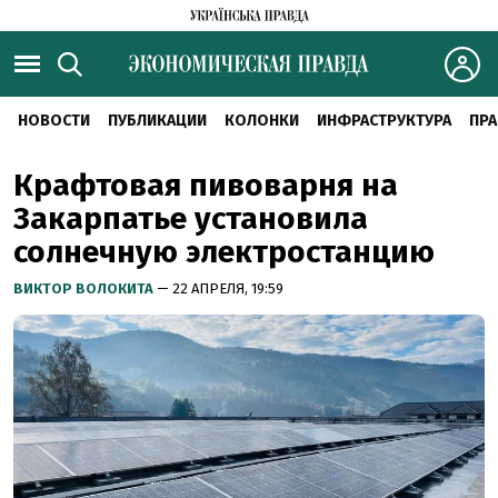
НОВОСТИ
ПУБЛИКАЦИИ
КОЛОНКИ
ИНФРАСТРУКТУРА
ПРА
Крафтовая пивоварня на
Закарпатье установила
солнечную электростанцию
ВИКТОР ВОЛОКИТА
— 22 АПРЕЛЯ, 19:59