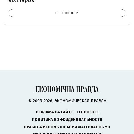
долларов
ВСЕ НОВОСТИ
© 2005-2026, ЭКОНОМИЧЕСКАЯ ПРАВДА
РЕКЛАМА НА САЙТЕ
О ПРОЕКТЕ
ПОЛИТИКА КОНФИДЕНЦИАЛЬНОСТИ
ПРАВИЛА ИСПОЛЬЗОВАНИЯ МАТЕРИАЛОВ УП