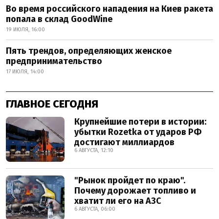
Во время российского нападения на Киев ракета
попала в склад GoodWine
19 ИЮЛЯ, 16:00
Пять трендов, определяющих женское
предпринимательство
17 ИЮЛЯ, 14:00
ГЛАВНОЕ СЕГОДНЯ
Крупнейшие потери в истории:
убытки Rozetka от ударов РФ
достигают миллиардов
6 АВГУСТА, 12:10
"Рынок пройдет по краю".
Почему дорожает топливо и
хватит ли его на АЗС
6 АВГУСТА, 06:00