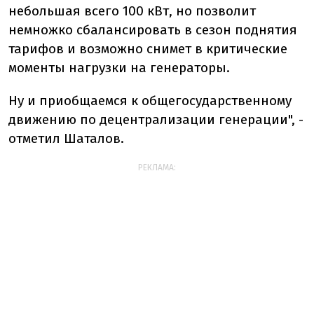
небольшая всего 100 кВт, но позволит
немножко сбалансировать в сезон поднятия
тарифов и возможно снимет в критические
моменты нагрузки на генераторы.
Ну и приобщаемся к общегосударственному
движению по децентрализации генерации", -
отметил Шаталов.
РЕКЛАМА: