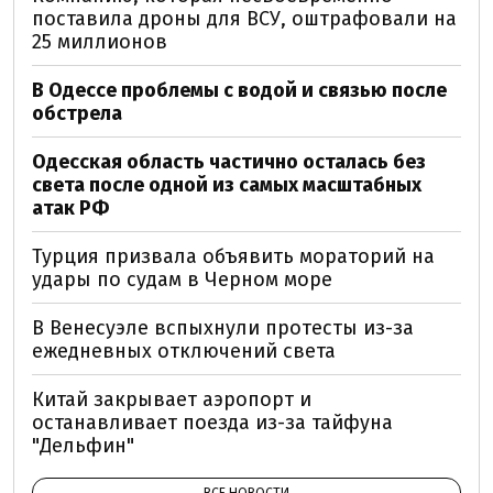
поставила дроны для ВСУ, оштрафовали на
25 миллионов
В Одессе проблемы с водой и связью после
обстрела
Одесская область частично осталась без
света после одной из самых масштабных
атак РФ
Турция призвала объявить мораторий на
удары по судам в Черном море
В Венесуэле вспыхнули протесты из-за
ежедневных отключений света
Китай закрывает аэропорт и
останавливает поезда из-за тайфуна
"Дельфин"
ВСЕ НОВОСТИ