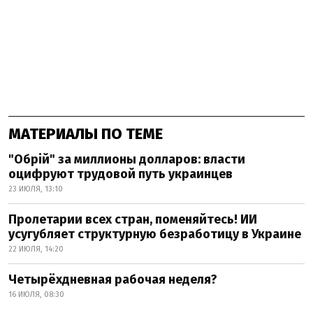
МАТЕРИАЛЫ ПО ТЕМЕ
"Обрій" за миллионы долларов: власти
оцифруют трудовой путь украинцев
23 ИЮЛЯ, 13:10
Пролетарии всех стран, поменяйтесь! ИИ
усугубляет структурную безработицу в Украине
22 ИЮЛЯ, 14:20
Четырёхдневная рабочая неделя?
16 ИЮЛЯ, 08:30