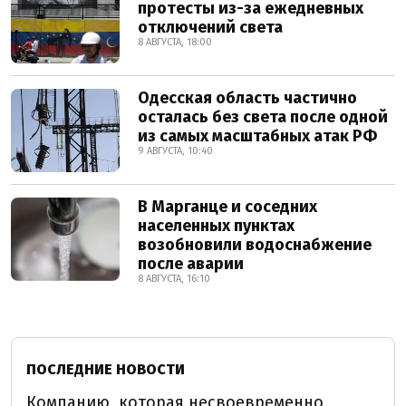
протесты из-за ежедневных
отключений света
8 АВГУСТА, 18:00
Одесская область частично
осталась без света после одной
из самых масштабных атак РФ
9 АВГУСТА, 10:40
В Марганце и соседних
населенных пунктах
возобновили водоснабжение
после аварии
8 АВГУСТА, 16:10
ПОСЛЕДНИЕ НОВОСТИ
Компанию, которая несвоевременно