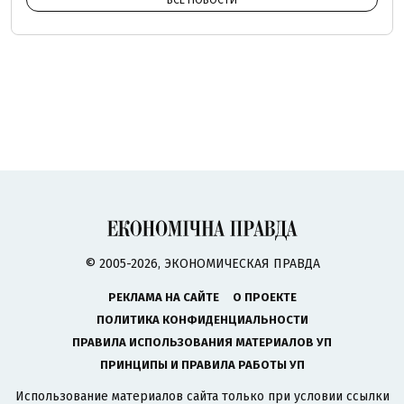
© 2005-2026, ЭКОНОМИЧЕСКАЯ ПРАВДА
РЕКЛАМА НА САЙТЕ
О ПРОЕКТЕ
ПОЛИТИКА КОНФИДЕНЦИАЛЬНОСТИ
ПРАВИЛА ИСПОЛЬЗОВАНИЯ МАТЕРИАЛОВ УП
ПРИНЦИПЫ И ПРАВИЛА РАБОТЫ УП
Использование материалов сайта только при условии ссылки