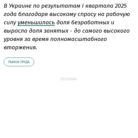
В Украине по результатам I квартала 2025
года благодаря высокому спросу на рабочую
силу
уменьшилась
доля безработных и
выросла доля занятых - до самого высокого
уровня за время полномасштабного
вторжения.
РЫНОК ТРУДА
РЕКЛАМА: