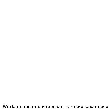
Work.ua проанализировал, в каких вакансиях