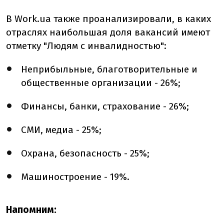
В Work.ua также проанализировали, в каких
отраслях наибольшая доля вакансий имеют
отметку "Людям с инвалидностью":
Неприбыльные, благотворительные и
общественные организации - 26%;
Финансы, банки, страхование - 26%;
СМИ, медиа - 25%;
Охрана, безопасность - 25%;
Машиностроение - 19%.
Напомним: