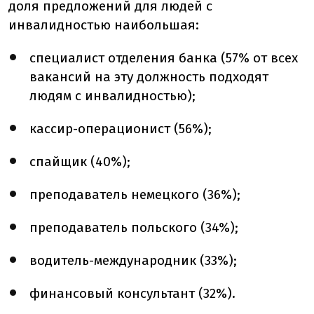
доля предложений для людей с
инвалидностью наибольшая:
специалист отделения банка (57% от всех
вакансий на эту должность подходят
людям с инвалидностью);
кассир-операционист (56%);
спайщик (40%);
преподаватель немецкого (36%);
преподаватель польского (34%);
водитель-международник (33%);
финансовый консультант (32%).