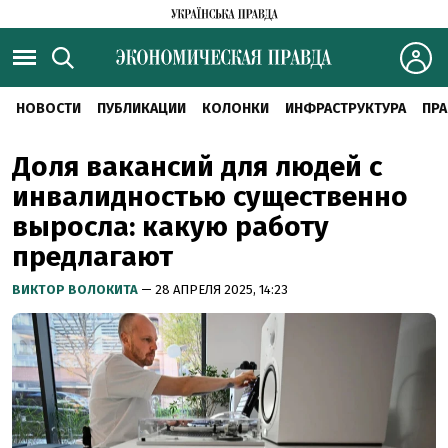
НОВОСТИ
ПУБЛИКАЦИИ
КОЛОНКИ
ИНФРАСТРУКТУРА
ПРА
Доля вакансий для людей с
инвалидностью существенно
выросла: какую работу
предлагают
ВИКТОР ВОЛОКИТА
— 28 АПРЕЛЯ 2025, 14:23