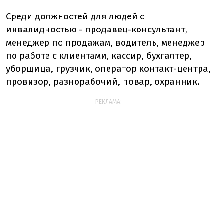
Среди должностей для людей с
инвалидностью - продавец-консультант,
менеджер по продажам, водитель, менеджер
по работе с клиентами, кассир, бухгалтер,
уборщица, грузчик, оператор контакт-центра,
провизор, разнорабочий, повар, охранник.
РЕКЛАМА: