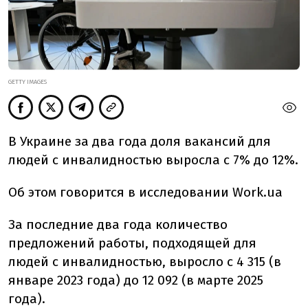
GETTY IMAGES
В Украине за два года доля вакансий для
людей с инвалидностью выросла с 7% до 12%.
Об этом говорится в исследовании Work.ua
За последние два года количество
предложений работы, подходящей для
людей с инвалидностью, выросло с 4 315 (в
январе 2023 года) до 12 092 (в марте 2025
года).