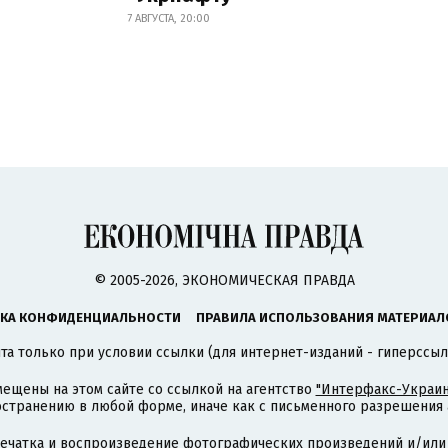
7 АВГУСТА, 20:00
© 2005-2026, ЭКОНОМИЧЕСКАЯ ПРАВДА
КА КОНФИДЕНЦИАЛЬНОСТИ
ПРАВИЛА ИСПОЛЬЗОВАНИЯ МАТЕРИАЛ
а только при условии ссылки (для интернет-изданий - гиперссыл
ещены на этом сайте со ссылкой на агентство
"Интерфакс-Украин
странению в любой форме, иначе как с письменного разрешения а
печатка и воспроизведение фотографических произведений и/или