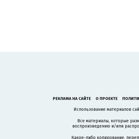
РЕКЛАМА НА САЙТЕ
О ПРОЕКТЕ
ПОЛИТИ
Использование материалов сайт
Все материалы, которые разм
воспроизведению и/или распро
Какое-либо копирование, пере