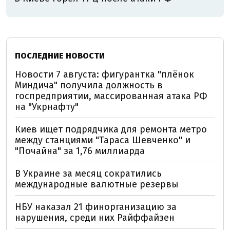
ПОСЛЕДНИЕ НОВОСТИ
Новости 7 августа: фигурантка "плёнок
Миндича" получила должность в
госпредприятии, массированная атака РФ
на "Укрнафту"
Киев ищет подрядчика для ремонта метро
между станциями "Тараса Шевченко" и
"Почайна" за 1,76 миллиарда
В Украине за месяц сократились
международные валютные резервы
НБУ наказал 21 финорганизацию за
нарушения, среди них Райффайзен