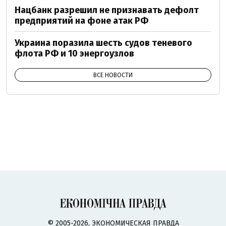
Нацбанк разрешил не признавать дефолт
предприятий на фоне атак РФ
Украина поразила шесть судов теневого
флота РФ и 10 энергоузлов
ВСЕ НОВОСТИ
© 2005-2026, ЭКОНОМИЧЕСКАЯ ПРАВДА