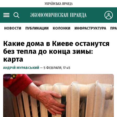
НОВОСТИ
ПУБЛИКАЦИИ
КОЛОНКИ
ИНФРАСТРУКТУРА
ПРА
Какие дома в Киеве останутся
без тепла до конца зимы:
карта
АНДРІЙ МУРАВСЬКИЙ
— 5 ФЕВРАЛЯ, 17:45