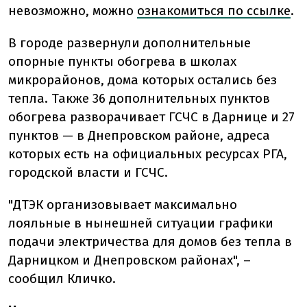
невозможно, можно
ознакомиться по ссылке
.
В городе развернули дополнительные
опорные пункты обогрева в школах
микрорайонов, дома которых остались без
тепла. Также 36 дополнительных пунктов
обогрева разворачивает ГСЧС в Дарнице и 27
пунктов — в Днепровском районе, адреса
которых есть на официальных ресурсах РГА,
городской власти и ГСЧС.
"ДТЭК организовывает максимально
лояльные в нынешней ситуации графики
подачи электричества для домов без тепла в
Дарницком и Днепровском районах", –
сообщил Кличко.