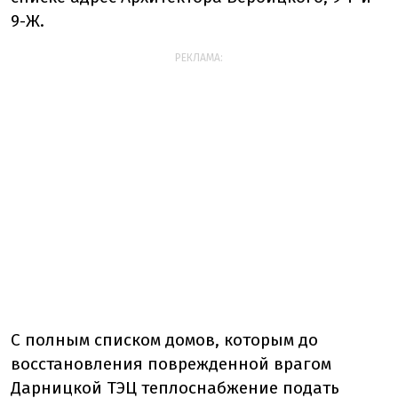
9-Ж.
РЕКЛАМА:
С полным списком домов, которым до
восстановления поврежденной врагом
Дарницкой ТЭЦ теплоснабжение подать