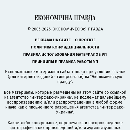
© 2005-2026, ЭКОНОМИЧЕСКАЯ ПРАВДА
РЕКЛАМА НА САЙТЕ
О ПРОЕКТЕ
ПОЛИТИКА КОНФИДЕНЦИАЛЬНОСТИ
ПРАВИЛА ИСПОЛЬЗОВАНИЯ МАТЕРИАЛОВ УП
ПРИНЦИПЫ И ПРАВИЛА РАБОТЫ УП
Использование материалов сайта только при условии ссылки
(для интернет-изданий - гиперссылки) на "Экономическую
правду".
Все материалы, которые размещены на этом сайте со ссылкой
на агентство
"Интерфакс-Украина"
, не подлежат дальнейшему
воспроизведению и/или распространению в любой форме,
иначе как с письменного разрешения агентства "Интерфакс-
Украина".
Какое-либо копирование, перепечатка и воспроизведение
фотографических произведений и/или аудиовизуальных