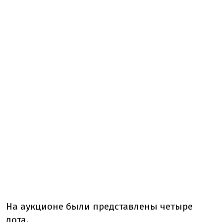
На аукционе были представлены четыре
лота.