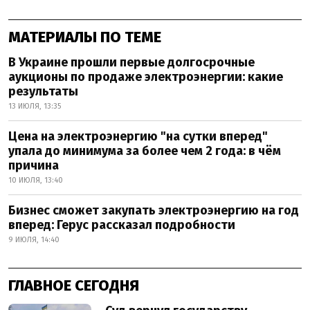
МАТЕРИАЛЫ ПО ТЕМЕ
В Украине прошли первые долгосрочные
аукционы по продаже электроэнергии: какие
результаты
13 ИЮЛЯ, 13:35
Цена на электроэнергию "на сутки вперед"
упала до минимума за более чем 2 года: в чём
причина
10 ИЮЛЯ, 13:40
Бизнес сможет закупать электроэнергию на год
вперед: Герус рассказал подробности
9 ИЮЛЯ, 14:40
ГЛАВНОЕ СЕГОДНЯ