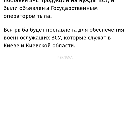
поставки 3PL продукции на нужды ВСУ, и
были объявлены Государственным
оператором тыла.
Вся рыба будет поставлена для обеспечения
военнослужащих ВСУ, которые служат в
Киеве и Киевской области.
РЕКЛАМА: