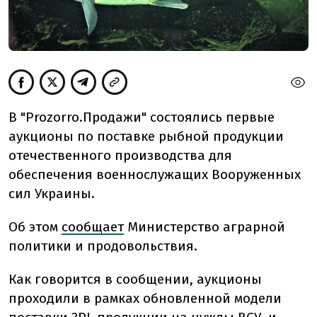
В "Prozorro.Продажи" состоялись первые
аукционы по поставке рыбной продукции
отечественного производства для
обеспечения военнослужащих Вооруженных
сил Украины.
Об этом
сообщает
Министерство аграрной
политики и продовольствия.
Как говорится в сообщении, аукционы
проходили в рамках обновленной модели