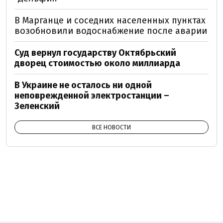
В Марганце и соседних населенных пунктах
возобновили водоснабжение после аварии
Суд вернул государству Октябрьский
дворец стоимостью около миллиарда
В Украине не осталось ни одной
неповрежденной электростанции –
Зеленский
ВСЕ НОВОСТИ