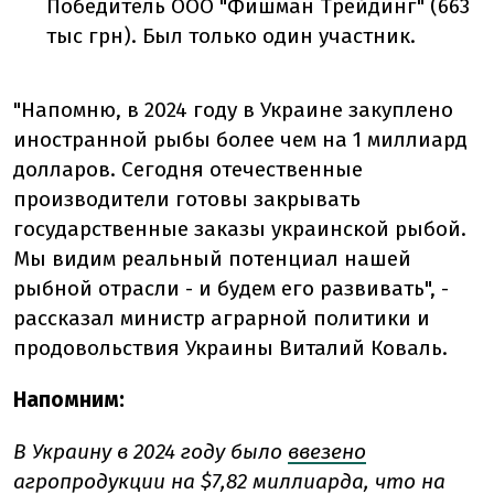
Победитель ООО "Фишман Трейдинг" (663
тыс грн). Был только один участник.
"Напомню, в 2024 году в Украине закуплено
иностранной рыбы более чем на 1 миллиард
долларов. Сегодня отечественные
производители готовы закрывать
государственные заказы украинской рыбой.
Мы видим реальный потенциал нашей
рыбной отрасли - и будем его развивать", -
рассказал министр аграрной политики и
продовольствия Украины Виталий Коваль.
Напомним:
В Украину в 2024 году было
ввезено
агропродукции на $7,82 миллиарда, что на