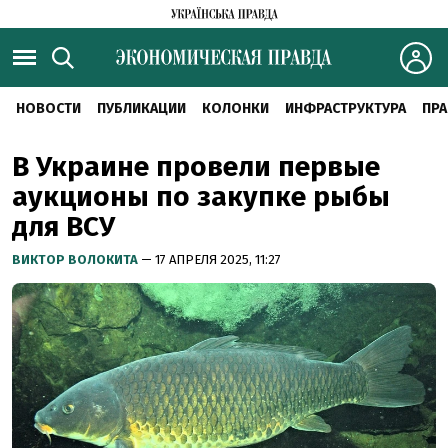
НОВОСТИ
ПУБЛИКАЦИИ
КОЛОНКИ
ИНФРАСТРУКТУРА
ПРА
В Украине провели первые
аукционы по закупке рыбы
для ВСУ
ВИКТОР ВОЛОКИТА
— 17 АПРЕЛЯ 2025, 11:27