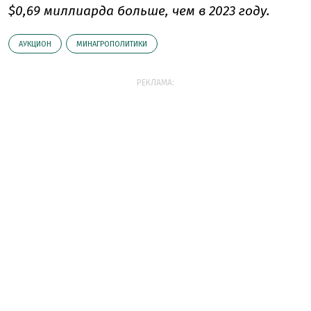
$0,69 миллиарда больше, чем в 2023 году.
АУКЦИОН
МИНАГРОПОЛИТИКИ
РЕКЛАМА: