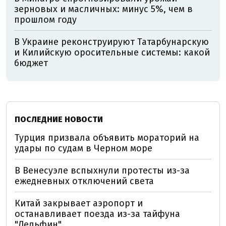
зерновых и масличных: минус 5%, чем в
прошлом году
В Украине реконструируют Татарбунарскую
и Килийскую оросительные системы: какой
бюджет
ПОСЛЕДНИЕ НОВОСТИ
Турция призвала объявить мораторий на
удары по судам в Черном море
В Венесуэле вспыхнули протесты из-за
ежедневных отключений света
Китай закрывает аэропорт и
останавливает поезда из-за тайфуна
"Дельфин"