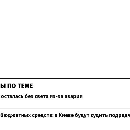
Ы ПО ТЕМЕ
 осталась без света из-за аварии
бюджетных средств: в Киеве будут судить подряд