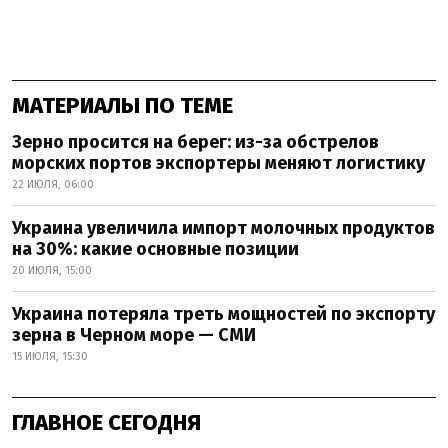
МАТЕРИАЛЫ ПО ТЕМЕ
Зерно просится на берег: из-за обстрелов
морских портов экспортеры меняют логистику
22 ИЮЛЯ, 06:00
Украина увеличила импорт молочных продуктов
на 30%: какие основные позиции
20 ИЮЛЯ, 15:00
Украина потеряла треть мощностей по экспорту
зерна в Черном море — СМИ
15 ИЮЛЯ, 15:30
ГЛАВНОЕ СЕГОДНЯ