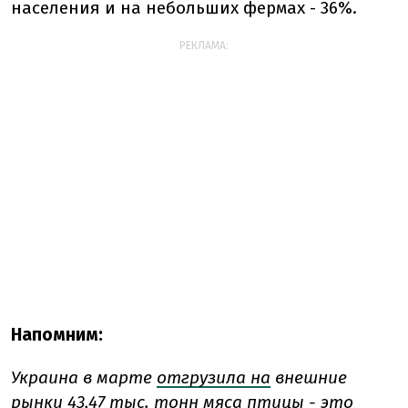
населения и на небольших фермах - 36%.
РЕКЛАМА:
Напомним:
Украина в марте
отгрузила на
внешние
рынки 43,47 тыс. тонн мяса птицы - это