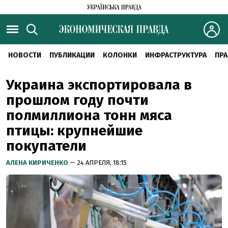
НОВОСТИ
ПУБЛИКАЦИИ
КОЛОНКИ
ИНФРАСТРУКТУРА
ПРА
Украина экспортировала в
прошлом году почти
полмиллиона тонн мяса
птицы: крупнейшие
покупатели
АЛЕНА КИРИЧЕНКО
— 24 АПРЕЛЯ, 18:15