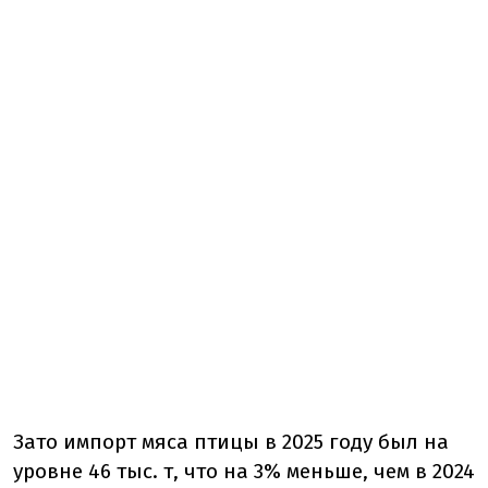
Зато
импорт мяса птицы в 2025 году был на
уровне 46 тыс. т, что на 3% меньше, чем в 2024