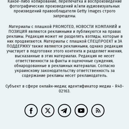
Какое-либо копирование, перепечатка и воспроизведение
фотографических произведений и/или аудиовизуальных
произведений правообладателя Getty Images строго
запрещены.
Материалы с плашкой PROMOTED, НОВОСТИ КОМПАНИЙ и
ПОЗИЦИЯ являются рекламными и публикуются на правах
рекламы. Редакция может не разделять взгляды, которые в
них продвигаются. Материалы с плашкой СПЕЦПРОЕКТ и ЗА
ПОДДЕРЖКУ также являются рекламными, однако редакция
участвует в подготовке этого контента и разделяет мнения,
высказанные в этих материалах. Редакция не несет
ответственности за факты и оценочные суждения,
обнародованные в рекламных материалах. Согласно
украинскому законодательству ответственность за
содержание рекламы несет рекламодатель.
Субъект в сфере онлайн-медиа; идентификатор медиа - R40-
02163.