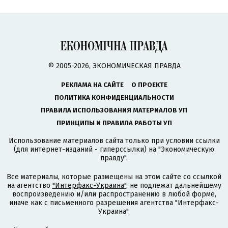
© 2005-2026, ЭКОНОМИЧЕСКАЯ ПРАВДА
РЕКЛАМА НА САЙТЕ
О ПРОЕКТЕ
ПОЛИТИКА КОНФИДЕНЦИАЛЬНОСТИ
ПРАВИЛА ИСПОЛЬЗОВАНИЯ МАТЕРИАЛОВ УП
ПРИНЦИПЫ И ПРАВИЛА РАБОТЫ УП
Использование материалов сайта только при условии ссылки
(для интернет-изданий - гиперссылки) на "Экономическую
правду".
Все материалы, которые размещены на этом сайте со ссылкой
на агентство
"Интерфакс-Украина"
, не подлежат дальнейшему
воспроизведению и/или распространению в любой форме,
иначе как с письменного разрешения агентства "Интерфакс-
Украина".