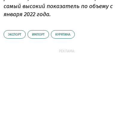
самый высокий
показатель по объему с
января 2022 года.
ЭКСПОРТ
ИМПОРТ
КУРЯТИНА
РЕКЛАМА: