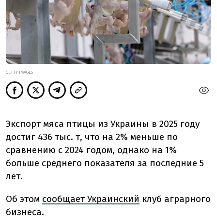
GETTY IMAGES
Экспорт мяса птицы из Украины в 2025 году
достиг 436 тыс. т, что на 2% меньше по
сравнению с 2024 годом, однако на 1%
больше среднего показателя за последние 5
лет.
Об этом
сообщает Украинский
клуб аграрного
бизнеса.