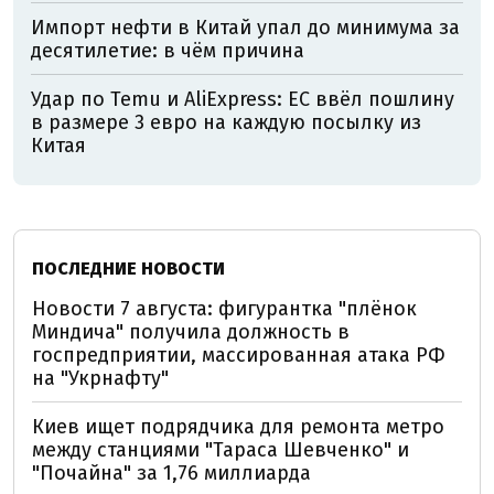
Импорт нефти в Китай упал до минимума за
десятилетие: в чём причина
Удар по Temu и AliExpress: ЕС ввёл пошлину
в размере 3 евро на каждую посылку из
Китая
ПОСЛЕДНИЕ НОВОСТИ
Новости 7 августа: фигурантка "плёнок
Миндича" получила должность в
госпредприятии, массированная атака РФ
на "Укрнафту"
Киев ищет подрядчика для ремонта метро
между станциями "Тараса Шевченко" и
"Почайна" за 1,76 миллиарда