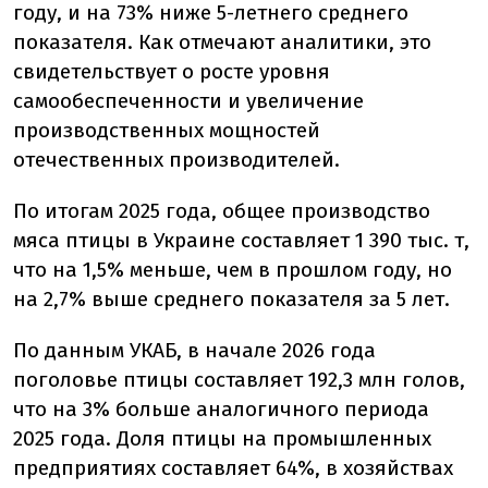
году, и на 73% ниже 5-летнего среднего
показателя. Как отмечают аналитики, это
свидетельствует о росте уровня
самообеспеченности и увеличение
производственных мощностей
отечественных производителей.
По итогам 2025 года, общее производство
мяса птицы в Украине составляет 1 390 тыс. т,
что на 1,5% меньше, чем в прошлом году, но
на 2,7% выше среднего показателя за 5 лет.
По данным УКАБ, в
начале 2026 года
поголовье птицы составляет 192,3 млн голов,
что на 3% больше аналогичного периода
2025 года. Доля птицы на промышленных
предприятиях составляет 64%, в хозяйствах