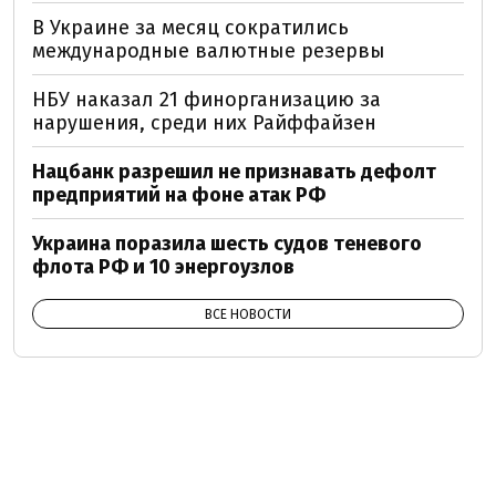
В Украине за месяц сократились
международные валютные резервы
НБУ наказал 21 финорганизацию за
нарушения, среди них Райффайзен
Нацбанк разрешил не признавать дефолт
предприятий на фоне атак РФ
Украина поразила шесть судов теневого
флота РФ и 10 энергоузлов
ВСЕ НОВОСТИ