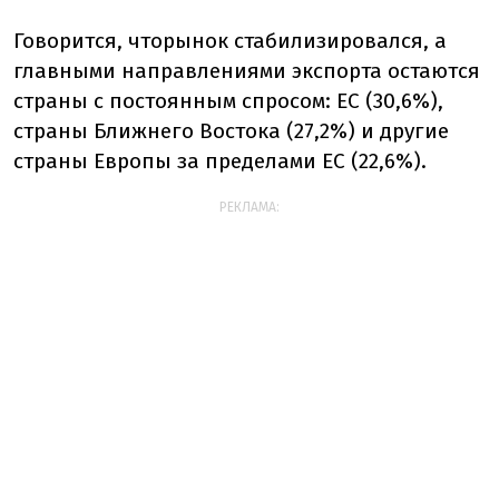
Говорится, что
рынок стабилизировался, а
главными направлениями экспорта остаются
страны с постоянным спросом: ЕС (30,6%),
страны Ближнего Востока (27,2%) и другие
страны Европы за пределами ЕС (22,6%).
РЕКЛАМА: